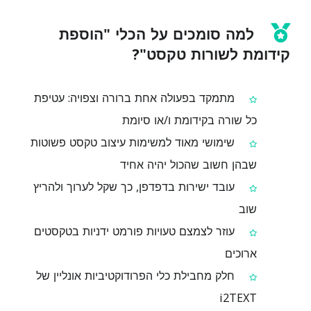
למה סומכים על הכלי "הוספת
קידומת לשורות טקסט"?
מתמקד בפעולה אחת ברורה וצפויה: עטיפת
כל שורה בקידומת ו/או סיומת
שימושי מאוד למשימות עיצוב טקסט פשוטות
שבהן חשוב שהכול יהיה אחיד
עובד ישירות בדפדפן, כך שקל לערוך ולהריץ
שוב
עוזר לצמצם טעויות פורמט ידניות בטקסטים
ארוכים
חלק מחבילת כלי הפרודוקטיביות אונליין של
i2TEXT