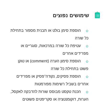
שימושים נפוצים
הוספת סימן בולט או תבנית מספור בתחילת
כל שורה
עטיפת כל שורה במרכאות, סוגריים או
מפרידים אחרים
הוספת סימון הערה (comment) או טוקן
פשוט בתחילת כל שורה
הוספת פסיקים, נקודה־פסיק או מפרידים
אחרים בשביל רשימות מפורמטות
הכנת טקסט מבוסס שורות להדבקה לאקסל,
הערות, דוקומנטציה או סקריפטים פשוטים