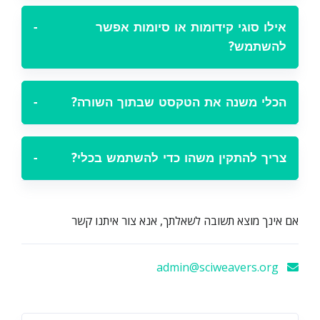
אילו סוגי קידומות או סיומות אפשר
−
להשתמש?
הכלי משנה את הטקסט שבתוך השורה?
−
צריך להתקין משהו כדי להשתמש בכלי?
−
אם אינך מוצא תשובה לשאלתך, אנא צור איתנו קשר
admin@sciweavers.org