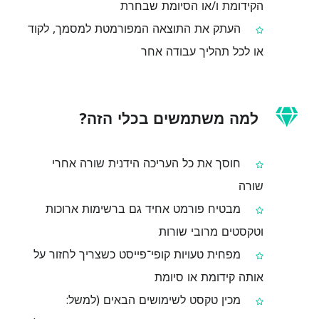
הקידומת ו/או הסיומת שבחרת
העתק את התוצאה המפורמטת למסמך, לקוד
או לכל תהליך עבודה אחר
למה משתמשים בכלי הזה?
חוסך את כל העריכה הידנית שורה אחרי
שורה
מבטיח פורמט אחיד גם ברשימות ארוכות
וטקסטים מרובי שורות
מפחית טעויות קופי־פייסט כשצריך לחזור על
אותה קידומת או סיומת
מכין טקסט לשימושים הבאים (למשל: