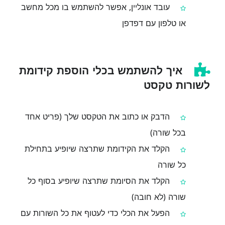
עובד אונליין, אפשר להשתמש בו מכל מחשב
או טלפון עם דפדפן
איך להשתמש בכלי הוספת קידומת
לשורות טקסט
הדבק או כתוב את הטקסט שלך (פריט אחד
בכל שורה)
הקלד את הקידומת שתרצה שיופיע בתחילת
כל שורה
הקלד את הסיומת שתרצה שיופיע בסוף כל
שורה (לא חובה)
הפעל את הכלי כדי לעטוף את כל השורות עם