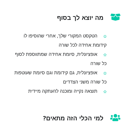
מה יוצא לך בסוף
הטקסט המקורי שלך, אחרי שהוסיפו לו
קידומת אחידה לכל שורה
אופציונלית, סיומת אחידה שמתווספת לסוף
כל שורה
אופציונלית, גם קידומת וגם סיומת שעוטפות
כל שורה משני הצדדים
תוצאה נקייה ומוכנה להעתקה מיידית
למי הכלי הזה מתאים?