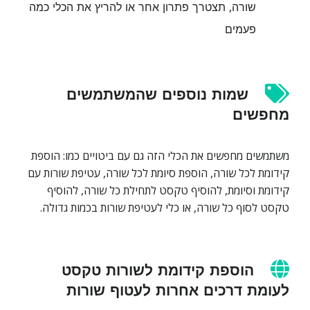
שורה, תצטרך פתרון אחר או להריץ את הכלי כמה
פעמים
שמות נוספים שהמשתמשים
מחפשים
משתמשים מחפשים את הכלי הזה גם עם ביטויים כמו: הוספת
קידומת לכל שורה, הוספת סיומת לכל שורה, עטיפת שורות עם
קידומת וסיומת, להוסיף טקסט לתחילת כל שורה, להוסיף
טקסט לסוף כל שורה, או כלי לעטיפת שורות בכמות גדולה.
הוספת קידומת לשורות טקסט
לעומת דרכים אחרות לעטוף שורות