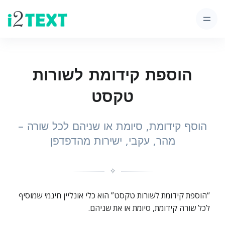
הוספת קידומת לשורות
טקסט
הוסף קידומת, סיומת או שניהם לכל שורה –
מהר, עקבי, ישירות מהדפדפן
✧
“הוספת קידומת לשורות טקסט” הוא כלי אונליין חינמי שמוסיף
לכל שורה קידומת, סיומת או את שניהם.