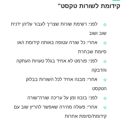
קידומת לשורות טקסט"
לפני: רשימת שורות שצריך לעבור עליהן ידנית
שוב ושוב
אחרי: כל שורה עטופה באותה קידומת ו/או
סיומת שבחרת
לפני: פורמט לא אחיד בגלל טעויות העתקה
והדבקה
אחרי: מבנה אחיד לכל השורות בבלוק
הטקסט
לפני: בזבוז זמן על עריכה שורה־שורה
אחרי: פעולה מהירה שאפשר להריץ שוב עם
קידומת/סיומת אחרות