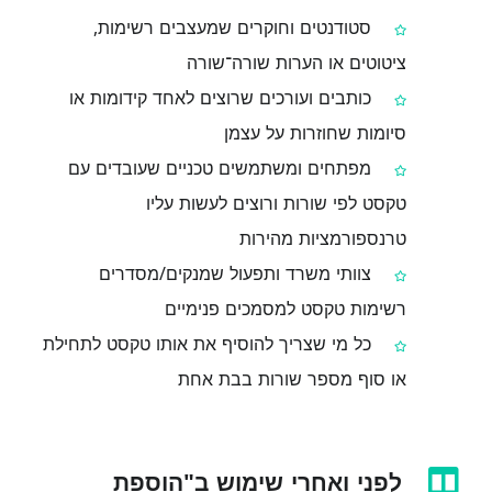
סטודנטים וחוקרים שמעצבים רשימות,
ציטוטים או הערות שורה־שורה
כותבים ועורכים שרוצים לאחד קידומות או
סיומות שחוזרות על עצמן
מפתחים ומשתמשים טכניים שעובדים עם
טקסט לפי שורות ורוצים לעשות עליו
טרנספורמציות מהירות
צוותי משרד ותפעול שמנקים/מסדרים
רשימות טקסט למסמכים פנימיים
כל מי שצריך להוסיף את אותו טקסט לתחילת
או סוף מספר שורות בבת אחת
לפני ואחרי שימוש ב"הוספת