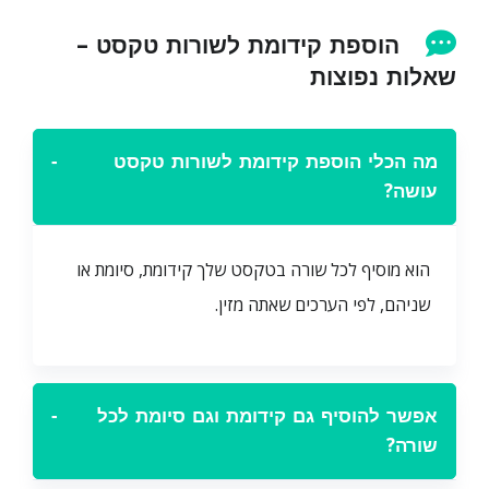
הוספת קידומת לשורות טקסט –
שאלות נפוצות
מה הכלי הוספת קידומת לשורות טקסט
−
עושה?
הוא מוסיף לכל שורה בטקסט שלך קידומת, סיומת או
שניהם, לפי הערכים שאתה מזין.
אפשר להוסיף גם קידומת וגם סיומת לכל
−
שורה?