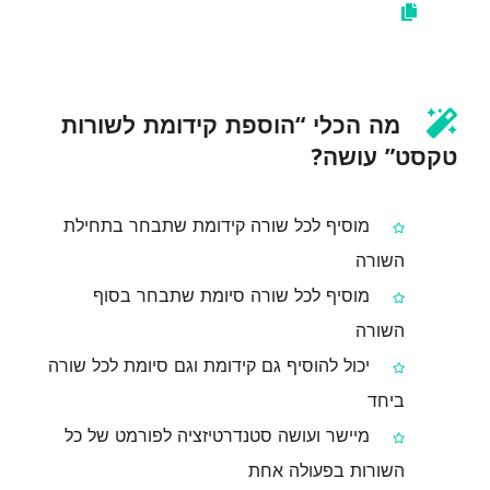
מה הכלי “הוספת קידומת לשורות
טקסט” עושה?
מוסיף לכל שורה קידומת שתבחר בתחילת
השורה
מוסיף לכל שורה סיומת שתבחר בסוף
השורה
יכול להוסיף גם קידומת וגם סיומת לכל שורה
ביחד
מיישר ועושה סטנדרטיזציה לפורמט של כל
השורות בפעולה אחת