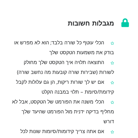
מגבלות חשובות
הכלי עוטף כל שורה בלבד; הוא לא מפרש או
בודק את משמעות הטקסט שלך
התוצאה תלויה איך הטקסט שלך מחולק
לשורות (שבירות שורה קובעות מה נחשב שורה)
אם יש לך שורות ריקות, הן גם עלולות לקבל
קידומת/סיומת – תלוי במבנה הקלט
הכלי משנה את הפורמט של הטקסט, אבל לא
מחליף בדיקה ידנית מול הפורמט שהיעד שלך
דורש
אם אתה צריך קידומות/סיומות שונות לכל