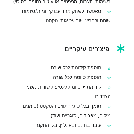
רשימות, הערות, סניפטים או עיצוב נתונים בסיסי)
מאפשר לשחק מהר עם קידומות/סיומות
שונות ולהריץ שוב על אותו טקסט
פיצ’רים עיקריים
הוספת קידומת לכל שורה
הוספת סיומת לכל שורה
קידומת + סיומת לעטיפת שורות משני
הצדדים
תומך בכל סוגי התווים והטקסט (סימנים,
מילים, מפרידים, סוגריים ועוד)
עובד בחינם ובאונליין, בלי התקנה