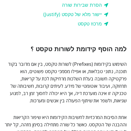
הסרת שבירות שורה
יישור מלא של טקסט (Justify)
מרכוז טקסט
למה הוסף קידומת לשורות טקסט ؟
השימוש בקידומות (Prefixes) לשורות טקסט, בין אם מדובר בקוד
תוכנה, נתוני טבלאות, או אפילו מסמכי טקסט פשוטים, הוא
פרקטיקה חשובה בעלת השלכות מרחיקות לכת על קריאות,
תחזוקה, ועיבוד אוטומטי של מידע. לעיתים קרובות, חשיבותה של
טכניקה זו אינה מוערכת דיה, אך היא יכולה לחסוך זמן רב, למנוע
שגיאות, ולשפר את שיתוף הפעולה בין אנשים ומערכות.
אחת הסיבות המרכזיות לחשיבות הקידומות היא שיפור הקריאות
וההבנה של הטקסט. כאשר כל שורה מתחילה בסימן מזהה, קל יותר