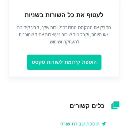
לעטוף את כל השורות בשניות
הדבק את הטקסט המרובה־שורות שלך, קבע קידומת
ו/או סיומת, וקבל מיד שורות מעוצבות אחיד שמוכנות
להעתקה ושימוש.
הוספת קידומת לשורות טקסט
כלים קשורים
הוספת שבירת שורה