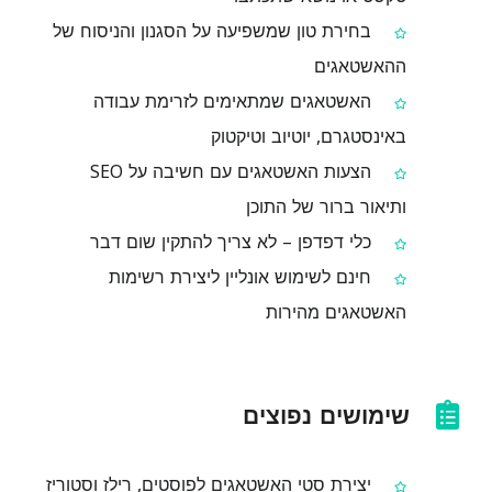
בחירת טון שמשפיעה על הסגנון והניסוח של
ההאשטאגים
האשטאגים שמתאימים לזרימת עבודה
באינסטגרם, יוטיוב וטיקטוק
הצעות האשטאגים עם חשיבה על SEO
ותיאור ברור של התוכן
כלי דפדפן – לא צריך להתקין שום דבר
חינם לשימוש אונליין ליצירת רשימות
האשטאגים מהירות
שימושים נפוצים
יצירת סטי האשטאגים לפוסטים, רילז וסטוריז