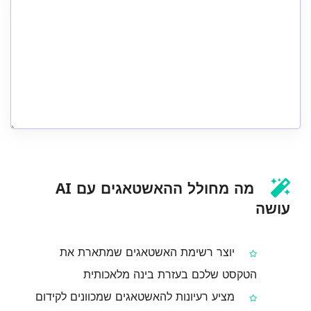
מה מחולל ההאשטאגים עם AI
עושה
יוצר רשימת האשטאגים שמתארת את
הטקסט שלכם בעזרת בינה מלאכותית
מציע רעיונות להאשטאגים שמכוונים לקידום