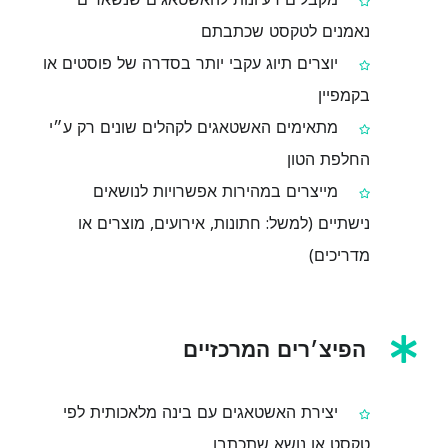
נאמנים לטקסט שכתבתם
יוצרים תיוג עקבי יותר בסדרה של פוסטים או
בקמפיין
מתאימים האשטאגים לקהלים שונים רק ע״י
החלפת הטון
מייצרים במהירות אפשרויות לנושאים
נישתיים (למשל: חתונות, אירועים, מוצרים או
מדריכים)
הפיצ׳רים המרכזיים
יצירת האשטאגים עם בינה מלאכותית לפי
טקסט או נושא שתכתבו