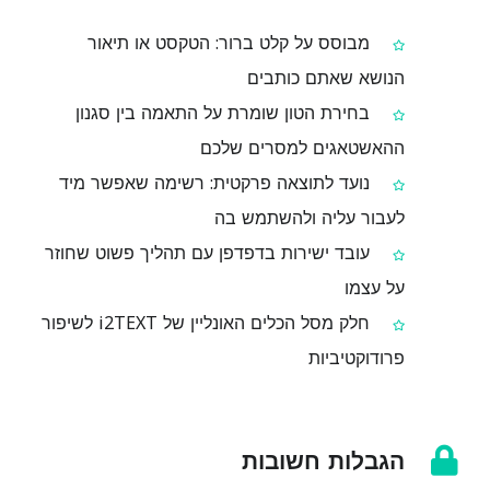
מבוסס על קלט ברור: הטקסט או תיאור
הנושא שאתם כותבים
בחירת הטון שומרת על התאמה בין סגנון
ההאשטאגים למסרים שלכם
נועד לתוצאה פרקטית: רשימה שאפשר מיד
לעבור עליה ולהשתמש בה
עובד ישירות בדפדפן עם תהליך פשוט שחוזר
על עצמו
חלק מסל הכלים האונליין של i2TEXT לשיפור
פרודוקטיביות
הגבלות חשובות