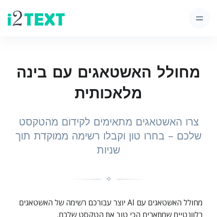
מחולל האשטאגים עם בינה
מלאכותית
צרו האשטאגים מתאימים לקידום מהטקסט
שלכם – בחרו טון וקבלו רשימה ממוקדת תוך
שניות
✧
מחולל האשטאגים עם AI יוצר עבורכם רשימה של האשטאגים
רלוונטיים שמתארים הכי טוב את הטקסט שלכם.