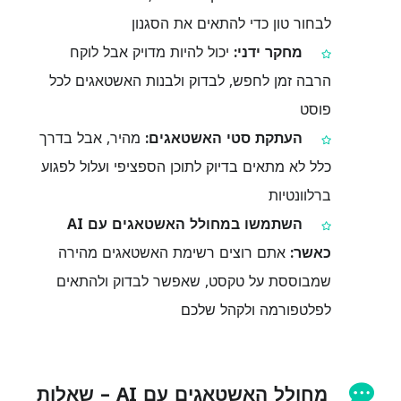
לבחור טון כדי להתאים את הסגנון
מחקר ידני:
יכול להיות מדויק אבל לוקח
הרבה זמן לחפש, לבדוק ולבנות האשטאגים לכל
פוסט
העתקת סטי האשטאגים:
מהיר, אבל בדרך
כלל לא מתאים בדיוק לתוכן הספציפי ועלול לפגוע
ברלוונטיות
השתמשו במחולל האשטאגים עם AI
כאשר:
אתם רוצים רשימת האשטאגים מהירה
שמבוססת על טקסט, שאפשר לבדוק ולהתאים
לפלטפורמה ולקהל שלכם
מחולל האשטאגים עם AI – שאלות