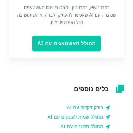
כתבו נושא, בחרו טון, וקבלו רשימת האשטאגים
שנוצרה עם AI שאפשר להעתיק, לבדוק ולהשתמש בה
בכל הפלטפורמות.
מחולל האשטאגים עם AI
כלים נוספים
בודק דקדוק עם AI
מחולל שמות לעסקים עם AI
מחולל סלוגנים עם AI