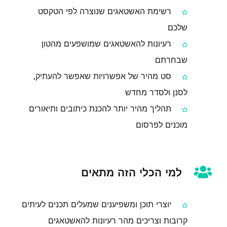
רשימת האשטאגים שנוצרה לפי הטקסט
שלכם
רעיונות להאשטאגים שמושפעים מהטון
שבחרתם
סט מהיר של אפשרויות שאפשר להעתיק,
לסנן ולסדר מחדש
תהליך מהיר יותר להכנת כיתובים ותיאורים
מוכנים לפרסום
למי הכלי הזה מתאים
יוצרי תוכן ומשפיענים שמעלים תכנים לעיתים
קרובות וצריכים מהר רעיונות להאשטאגים