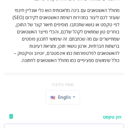
מחולל האשטאגים עם בינה מלאכותית הוא כלי אונליין חינמי
שעוזר לכם ליצור במהירות רשימת האשטאגים לקידום (SEO)
לפי טקסט או נושא שתכתבו. מוסיפים תיאור קצר של התוכן,
בוחרים טון שמתאים לקהל שלכם, והכלי מייצר האשטאגים
שמתיישרים עם מה שכתבתם. זה שימושי לתכנון פוסטים
ברשתות חברתיות, ארגון נושאי תוכן, ומציאת רעיונות
להאשטאגים לפלטפורמות כמו אינסטגרם, יוטיוב וטיקטוק –
כולל שימושים ספציפיים כמו מחולל האשטאגים לחתונה.
שפת כתיבה
English
הזן טקסט