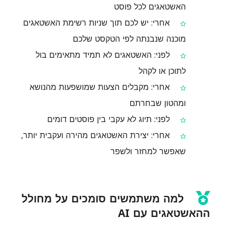
האשטאגים לכל פוסט
אחרי: יש לכם תוך שניות רשימת האשטאגים
מוכנה שנבנתה לפי הטקסט שלכם
לפני: האשטאגים לא תמיד מתאימים בול
לתוכן או לקהל
אחרי: מקבלים הצעות שמושפעות מהנושא
ומהטון שבחרתם
לפני: תיוג לא עקבי בין פוסטים דומים
אחרי: יצירת האשטאגים מהירה ועקבית יותר,
שאפשר למחזר ולשפר
למה משתמשים סומכים על מחולל
ההאשטאגים עם AI