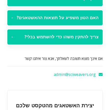
האם הטון משפיע על תוצאות ההאשטאגים?
−
צריך להתקין משהו כדי להשתמש בכלי?
−
אם אינך מוצא תשובה לשאלתך, אנא צור איתנו קשר
admin@sciweavers.org
יצירת האשטאגים מהטקסט שלכם