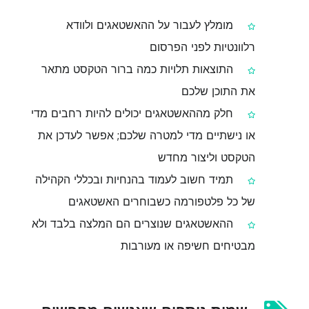
מומלץ לעבור על ההאשטאגים ולוודא
רלוונטיות לפני הפרסום
התוצאות תלויות כמה ברור הטקסט מתאר
את התוכן שלכם
חלק מההאשטאגים יכולים להיות רחבים מדי
או נישתיים מדי למטרה שלכם; אפשר לעדכן את
הטקסט וליצור מחדש
תמיד חשוב לעמוד בהנחיות ובכללי הקהילה
של כל פלטפורמה כשבוחרים האשטאגים
ההאשטאגים שנוצרים הם המלצה בלבד ולא
מבטיחים חשיפה או מעורבות