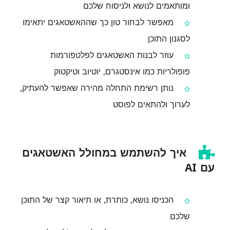
ומותאמים לנושא ולניסוח שלכם
מאפשר לבחור טון כך שההאשטאגים יתאימו
לסגנון התוכן
עוזר לבנות האשטאגים לפלטפורמות
פופולריות כמו אינסטגרם, יוטיוב וטיקטוק
נותן רשימת התחלה מהירה שאפשר להעתיק,
לערוך ולהתאים לפוסט
איך להשתמש במחולל האשטאגים
עם AI
הכניסו נושא, כותרת, או תיאור קצר של התוכן
שלכם