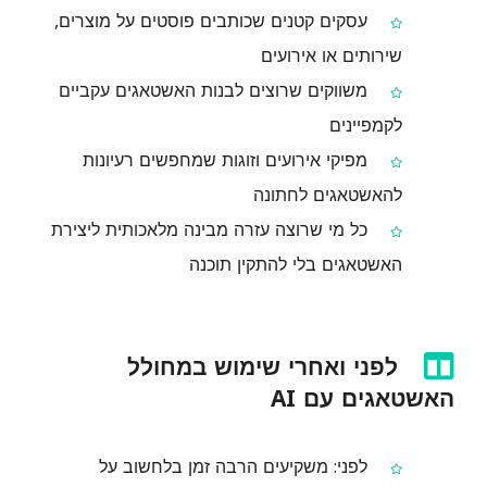
עסקים קטנים שכותבים פוסטים על מוצרים,
שירותים או אירועים
משווקים שרוצים לבנות האשטאגים עקביים
לקמפיינים
מפיקי אירועים וזוגות שמחפשים רעיונות
להאשטאגים לחתונה
כל מי שרוצה עזרה מבינה מלאכותית ליצירת
האשטאגים בלי להתקין תוכנה
לפני ואחרי שימוש במחולל
האשטאגים עם AI
לפני: משקיעים הרבה זמן בלחשוב על