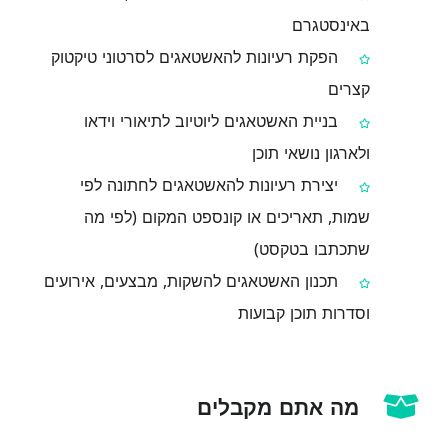
באינסטגרם
הפקת רעיונות להאשטאגים לסרטוני טיקטוק
קצרים
בניית האשטאגים ליוטיוב לתיאורי וידאו
ולארגון נושאי תוכן
יצירת רעיונות להאשטאגים לחתונה לפי
שמות, תאריכים או קונספט המקום (לפי מה
שתכתבו בטקסט)
תכנון האשטאגים להשקות, מבצעים, אירועים
וסדרות תוכן קבועות
מה אתם מקבלים