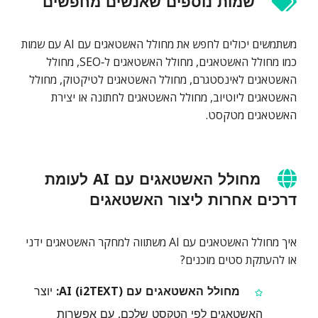
שמות נוספים שאנשים מחפשים
משתמשים יכולים לחפש את מחולל האשטאגים עם AI עם שמות
כמו מחולל האשטאגים, מחולל האשטאגים ל‑SEO, מחולל
האשטאגים לאינסטגרם, מחולל האשטאגים לטיקטוק, מחולל
האשטאגים ליוטיוב, מחולל האשטאגים לחתונה או יצירת
האשטאגים מטקסט.
מחולל האשטאגים עם AI לעומת
דרכים אחרות ליצור האשטאגים
איך מחולל האשטאגים עם AI משתווה למחקר האשטאגים ידני
או להעתקת סטים מוכנים?
מחולל האשטאגים עם AI (i2TEXT):
יוצר
האשטאגים לפי הטקסט שלכם, עם אפשרות