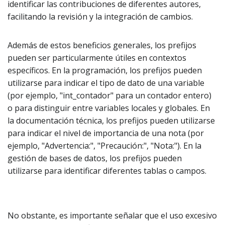
identificar las contribuciones de diferentes autores,
facilitando la revisión y la integración de cambios.
Además de estos beneficios generales, los prefijos
pueden ser particularmente útiles en contextos
específicos. En la programación, los prefijos pueden
utilizarse para indicar el tipo de dato de una variable
(por ejemplo, "int_contador" para un contador entero)
o para distinguir entre variables locales y globales. En
la documentación técnica, los prefijos pueden utilizarse
para indicar el nivel de importancia de una nota (por
ejemplo, "Advertencia:", "Precaución:", "Nota:"). En la
gestión de bases de datos, los prefijos pueden
utilizarse para identificar diferentes tablas o campos.
No obstante, es importante señalar que el uso excesivo