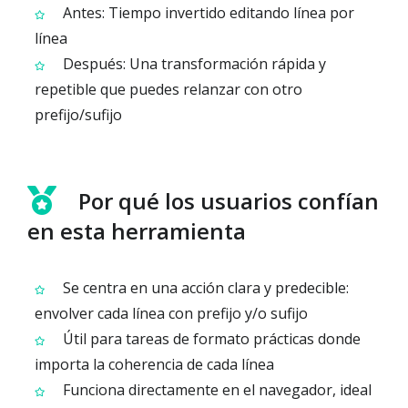
Antes: Tiempo invertido editando línea por
línea
Después: Una transformación rápida y
repetible que puedes relanzar con otro
prefijo/sufijo
Por qué los usuarios confían
en esta herramienta
Se centra en una acción clara y predecible:
envolver cada línea con prefijo y/o sufijo
Útil para tareas de formato prácticas donde
importa la coherencia de cada línea
Funciona directamente en el navegador, ideal