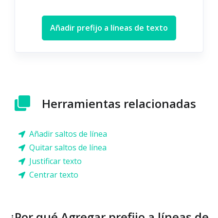
Añadir prefijo a líneas de texto
Herramientas relacionadas
Añadir saltos de línea
Quitar saltos de línea
Justificar texto
Centrar texto
¿Por qué Agregar prefijo a líneas de