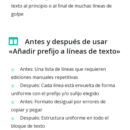
texto al principio o al final de muchas líneas de
golpe
Antes y después de usar
«Añadir prefijo a líneas de texto»
Antes: Una lista de líneas que requieren
ediciones manuales repetitivas
Después: Cada línea está envuelta de forma
uniforme con el prefijo y/o sufijo elegido
Antes: Formato desigual por errores de
copiar y pegar
Después: Estructura uniforme en todo el
bloque de texto