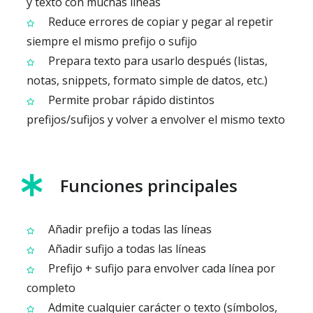
y texto con muchas líneas
Reduce errores de copiar y pegar al repetir
siempre el mismo prefijo o sufijo
Prepara texto para usarlo después (listas,
notas, snippets, formato simple de datos, etc.)
Permite probar rápido distintos
prefijos/sufijos y volver a envolver el mismo texto
Funciones principales
Añadir prefijo a todas las líneas
Añadir sufijo a todas las líneas
Prefijo + sufijo para envolver cada línea por
completo
Admite cualquier carácter o texto (símbolos,