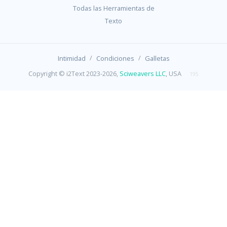
Todas las Herramientas de
Texto
/
/
Intimidad
Condiciones
Galletas
Copyright © i2Text 2023-2026,
Sciweavers LLC
, USA
195