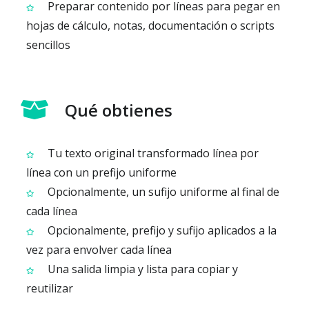
Preparar contenido por líneas para pegar en
hojas de cálculo, notas, documentación o scripts
sencillos
Qué obtienes
Tu texto original transformado línea por
línea con un prefijo uniforme
Opcionalmente, un sufijo uniforme al final de
cada línea
Opcionalmente, prefijo y sufijo aplicados a la
vez para envolver cada línea
Una salida limpia y lista para copiar y
reutilizar