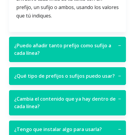
prefijo, un sufijo o ambos, usando los valores
que tú indiques.
¿Puedo añadir tanto prefijo como sufijo a
−
cada línea?
¿Qué tipo de prefijos o sufijos puedo usar?
−
¿Cambia el contenido que ya hay dentro de
−
cada línea?
¿Tengo que instalar algo para usarla?
−