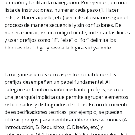
atención y facilitan la navegación. Por ejemplo, en una
lista de instrucciones, numerar cada paso (1. Hacer
esto, 2. Hacer aquello, etc.) permite al usuario seguir el
proceso de manera secuencial y sin confusiones. De
manera similar, en un código fuente, indentar las líneas
y usar prefijos como "if", "else" o "for" delimita los
bloques de código y revela la lógica subyacente.
La organización es otro aspecto crucial donde los
prefijos desempeñan un papel fundamental. Al
categorizar la información mediante prefijos, se crea
una jerarquía implícita que permite agrupar elementos
relacionados y distinguirlos de otros. En un documento
de especificaciones técnicas, por ejemplo, se pueden
utilizar prefijos para identificar diferentes secciones (A.
Introducción, B. Requisitos, C. Diseño, etc.) y
subsecciones (B.1 Funcionales, B.2 No funcionales). Esta