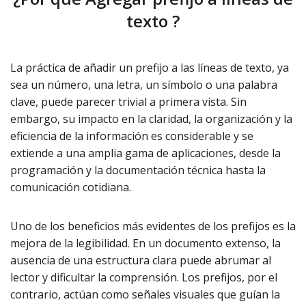
texto ?
La práctica de añadir un prefijo a las líneas de texto, ya
sea un número, una letra, un símbolo o una palabra
clave, puede parecer trivial a primera vista. Sin
embargo, su impacto en la claridad, la organización y la
eficiencia de la información es considerable y se
extiende a una amplia gama de aplicaciones, desde la
programación y la documentación técnica hasta la
comunicación cotidiana.
Uno de los beneficios más evidentes de los prefijos es la
mejora de la legibilidad. En un documento extenso, la
ausencia de una estructura clara puede abrumar al
lector y dificultar la comprensión. Los prefijos, por el
contrario, actúan como señales visuales que guían la