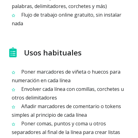
palabras, delimitadores, corchetes y más)
Flujo de trabajo online gratuito, sin instalar
nada
Usos habituales
Poner marcadores de viñeta o huecos para
numeración en cada línea
Envolver cada línea con comillas, corchetes u
otros delimitadores
Añadir marcadores de comentario o tokens
simples al principio de cada línea
Poner comas, puntos y coma u otros
separadores al final de la línea para crear listas