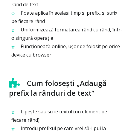
rând de text
Poate aplica în același timp și prefix, și sufix
pe fiecare rând
Uniformizează formatarea rând cu rând, într-
o singură operație
Funcționează online, ușor de folosit pe orice
device cu browser
Cum folosești „Adaugă
prefix la rânduri de text”
Lipește sau scrie textul (un element pe
fiecare rând)
Introdu prefixul pe care vrei să-l pui la