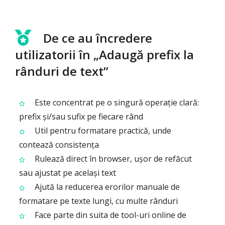
De ce au încredere
utilizatorii în „Adaugă prefix la
rânduri de text”
Este concentrat pe o singură operație clară:
prefix și/sau sufix pe fiecare rând
Util pentru formatare practică, unde
contează consistența
Rulează direct în browser, ușor de refăcut
sau ajustat pe același text
Ajută la reducerea erorilor manuale de
formatare pe texte lungi, cu multe rânduri
Face parte din suita de tool-uri online de