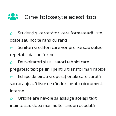
Cine folosește acest tool
Studenți și cercetători care formatează liste,
citate sau notițe rând cu rând
Scriitori și editori care vor prefixe sau sufixe
repetate, dar uniforme
Dezvoltatori și utilizatori tehnici care
pregătesc text pe linii pentru transformări rapide
Echipe de birou și operaționale care curăță
sau aranjează liste de rânduri pentru documente
interne
Oricine are nevoie să adauge același text
înainte sau după mai multe rânduri deodată