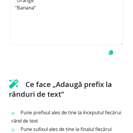
Ce face „Adaugă prefix la
rânduri de text”
Pune prefixul ales de tine la începutul fiecărui
rând de text
Pune sufixul ales de tine la finalul fiecărui