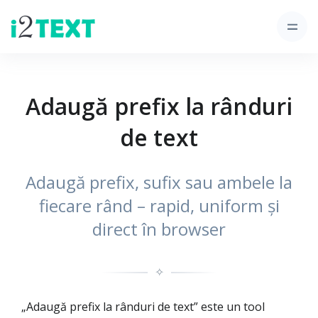
Adaugă prefix la rânduri
de text
Adaugă prefix, sufix sau ambele la
fiecare rând – rapid, uniform și
direct în browser
✧
„Adaugă prefix la rânduri de text” este un tool