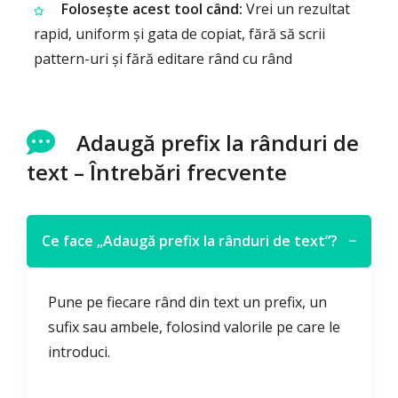
Folosește acest tool când:
Vrei un rezultat
rapid, uniform și gata de copiat, fără să scrii
pattern-uri și fără editare rând cu rând
Adaugă prefix la rânduri de
text – Întrebări frecvente
Ce face „Adaugă prefix la rânduri de text”?
−
Pune pe fiecare rând din text un prefix, un
sufix sau ambele, folosind valorile pe care le
introduci.