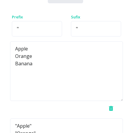
Prefix
Sufix