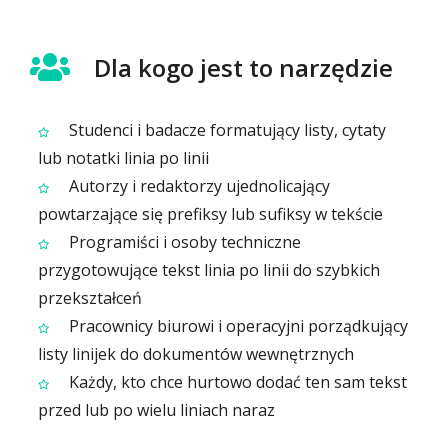
Dla kogo jest to narzędzie
Studenci i badacze formatujący listy, cytaty
lub notatki linia po linii
Autorzy i redaktorzy ujednolicający
powtarzające się prefiksy lub sufiksy w tekście
Programiści i osoby techniczne
przygotowujące tekst linia po linii do szybkich
przekształceń
Pracownicy biurowi i operacyjni porządkujący
listy linijek do dokumentów wewnętrznych
Każdy, kto chce hurtowo dodać ten sam tekst
przed lub po wielu liniach naraz