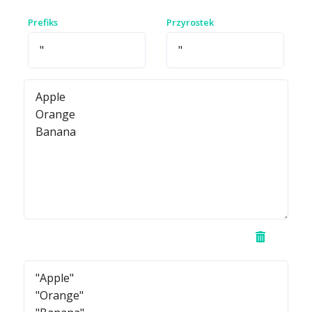
Prefiks
Przyrostek