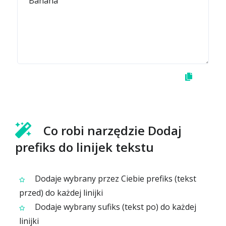
Co robi narzędzie Dodaj
prefiks do linijek tekstu
Dodaje wybrany przez Ciebie prefiks (tekst
przed) do każdej linijki
Dodaje wybrany sufiks (tekst po) do każdej
linijki