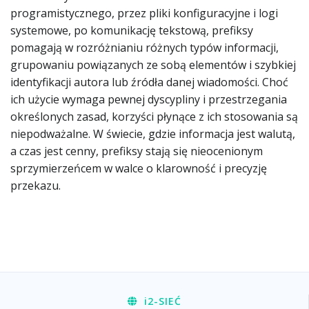
programistycznego, przez pliki konfiguracyjne i logi
systemowe, po komunikację tekstową, prefiksy
pomagają w rozróżnianiu różnych typów informacji,
grupowaniu powiązanych ze sobą elementów i szybkiej
identyfikacji autora lub źródła danej wiadomości. Choć
ich użycie wymaga pewnej dyscypliny i przestrzegania
określonych zasad, korzyści płynące z ich stosowania są
niepodważalne. W świecie, gdzie informacja jest walutą,
a czas jest cenny, prefiksy stają się nieocenionym
sprzymierzeńcem w walce o klarowność i precyzję
przekazu.
i2
-SIEĆ