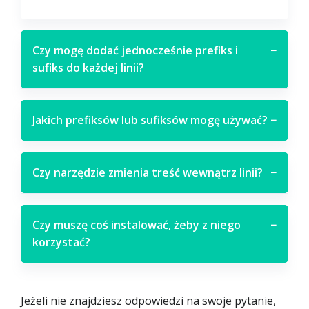
Czy mogę dodać jednocześnie prefiks i
−
sufiks do każdej linii?
Jakich prefiksów lub sufiksów mogę używać?
−
Czy narzędzie zmienia treść wewnątrz linii?
−
Czy muszę coś instalować, żeby z niego
−
korzystać?
Jeżeli nie znajdziesz odpowiedzi na swoje pytanie,