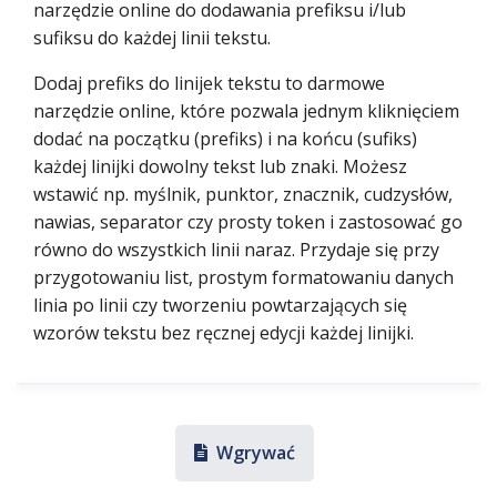
narzędzie online do dodawania prefiksu i/lub
sufiksu do każdej linii tekstu.
Dodaj prefiks do linijek tekstu to darmowe
narzędzie online, które pozwala jednym kliknięciem
dodać na początku (prefiks) i na końcu (sufiks)
każdej linijki dowolny tekst lub znaki. Możesz
wstawić np. myślnik, punktor, znacznik, cudzysłów,
nawias, separator czy prosty token i zastosować go
równo do wszystkich linii naraz. Przydaje się przy
przygotowaniu list, prostym formatowaniu danych
linia po linii czy tworzeniu powtarzających się
wzorów tekstu bez ręcznej edycji każdej linijki.
Wgrywać