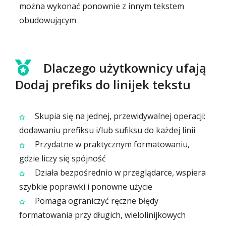
można wykonać ponownie z innym tekstem
obudowującym
Dlaczego użytkownicy ufają
Dodaj prefiks do linijek tekstu
Skupia się na jednej, przewidywalnej operacji:
dodawaniu prefiksu i/lub sufiksu do każdej linii
Przydatne w praktycznym formatowaniu,
gdzie liczy się spójność
Działa bezpośrednio w przeglądarce, wspiera
szybkie poprawki i ponowne użycie
Pomaga ograniczyć ręczne błędy
formatowania przy długich, wielolinijkowych