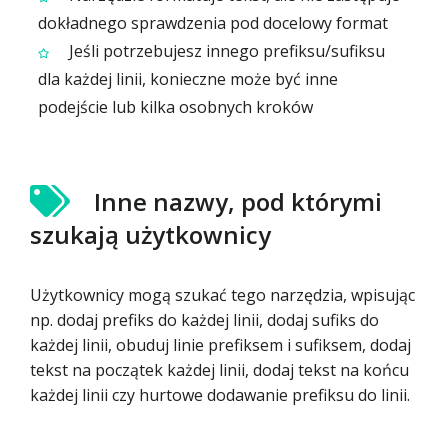
dokładnego sprawdzenia pod docelowy format
Jeśli potrzebujesz innego prefiksu/sufiksu
dla każdej linii, konieczne może być inne
podejście lub kilka osobnych kroków
Inne nazwy, pod którymi
szukają użytkownicy
Użytkownicy mogą szukać tego narzędzia, wpisując
np. dodaj prefiks do każdej linii, dodaj sufiks do
każdej linii, obuduj linie prefiksem i sufiksem, dodaj
tekst na początek każdej linii, dodaj tekst na końcu
każdej linii czy hurtowe dodawanie prefiksu do linii.