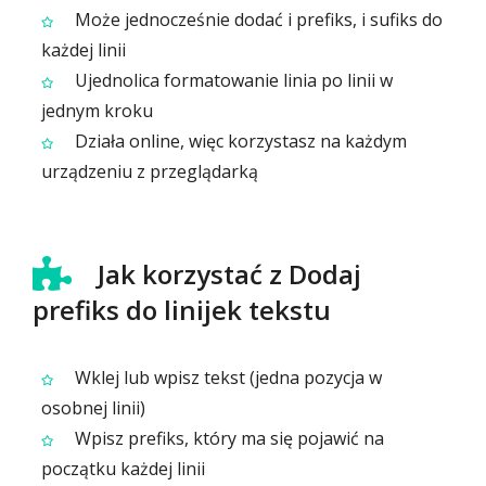
Może jednocześnie dodać i prefiks, i sufiks do
każdej linii
Ujednolica formatowanie linia po linii w
jednym kroku
Działa online, więc korzystasz na każdym
urządzeniu z przeglądarką
Jak korzystać z Dodaj
prefiks do linijek tekstu
Wklej lub wpisz tekst (jedna pozycja w
osobnej linii)
Wpisz prefiks, który ma się pojawić na
początku każdej linii