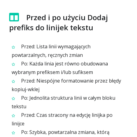
Przed i po użyciu Dodaj
prefiks do linijek tekstu
Przed: Lista linii wymagających
powtarzalnych, ręcznych zmian
Po: Każda linia jest równo obudowana
wybranym prefiksem i/lub sufiksem
Przed: Niespójne formatowanie przez błędy
kopiuj-wklej
Po: Jednolita struktura linii w całym bloku
tekstu
Przed: Czas stracony na edycję linijka po
linijce
Po: Szybka, powtarzalna zmiana, którą