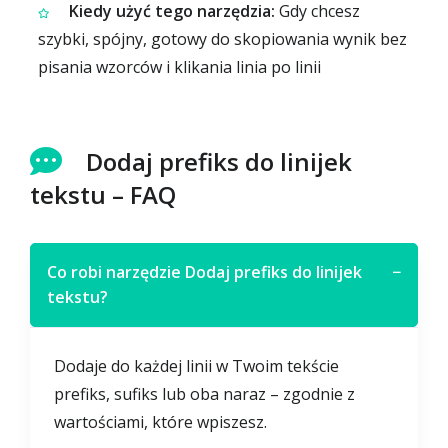
Kiedy użyć tego narzędzia:
Gdy chcesz
szybki, spójny, gotowy do skopiowania wynik bez
pisania wzorców i klikania linia po linii
Dodaj prefiks do linijek
tekstu – FAQ
Co robi narzędzie Dodaj prefiks do linijek
−
tekstu?
Dodaje do każdej linii w Twoim tekście
prefiks, sufiks lub oba naraz – zgodnie z
wartościami, które wpiszesz.