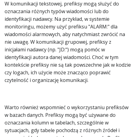
W komunikacji tekstowej, prefiksy mogą służyć do
oznaczania różnych typów wiadomości lub do
identyfikacji nadawcy. Na przykład, w systemie
monitoringu, możemy użyć prefiksu "ALARM:" dla
wiadomości alarmowych, aby natychmiast zwrócić na
nie uwagę. W komunikacji grupowej, prefiksy z
inicjałami nadawcy (np. "JD:") mogą pomóc w
identyfikacji autora danej wiadomości. Choć w tym
kontekście prefiksy nie są tak powszechne jak w kodzie
czy logach, ich użycie może znacząco poprawić
czytelność i organizację komunikacji.
Warto również wspomnieć o wykorzystaniu prefiksów
w bazach danych. Prefiksy mogą być używane do
oznaczania kolumn w tabelach, szczególnie w
sytuacjach, gdy tabele pochodzą z różnych źródeł i