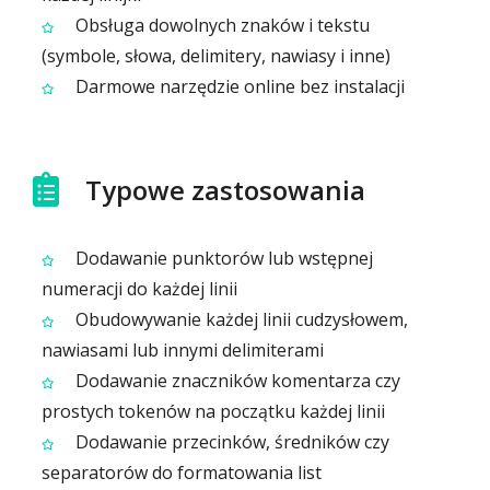
Obsługa dowolnych znaków i tekstu
(symbole, słowa, delimitery, nawiasy i inne)
Darmowe narzędzie online bez instalacji
Typowe zastosowania
Dodawanie punktorów lub wstępnej
numeracji do każdej linii
Obudowywanie każdej linii cudzysłowem,
nawiasami lub innymi delimiterami
Dodawanie znaczników komentarza czy
prostych tokenów na początku każdej linii
Dodawanie przecinków, średników czy
separatorów do formatowania list