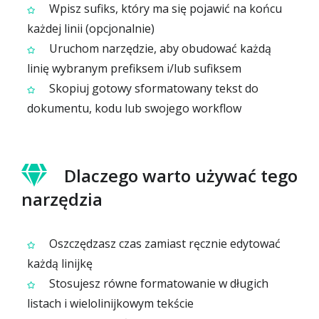
Wpisz sufiks, który ma się pojawić na końcu
każdej linii (opcjonalnie)
Uruchom narzędzie, aby obudować każdą
linię wybranym prefiksem i/lub sufiksem
Skopiuj gotowy sformatowany tekst do
dokumentu, kodu lub swojego workflow
Dlaczego warto używać tego
narzędzia
Oszczędzasz czas zamiast ręcznie edytować
każdą linijkę
Stosujesz równe formatowanie w długich
listach i wielolinijkowym tekście