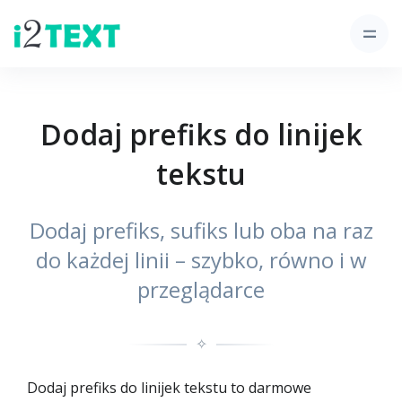
Dodaj prefiks do linijek
tekstu
Dodaj prefiks, sufiks lub oba na raz
do każdej linii – szybko, równo i w
przeglądarce
✧
Dodaj prefiks do linijek tekstu to darmowe