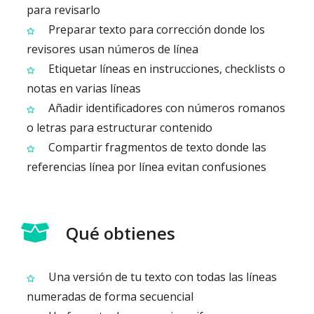
para revisarlo
Preparar texto para corrección donde los
revisores usan números de línea
Etiquetar líneas en instrucciones, checklists o
notas en varias líneas
Añadir identificadores con números romanos
o letras para estructurar contenido
Compartir fragmentos de texto donde las
referencias línea por línea evitan confusiones
Qué obtienes
Una versión de tu texto con todas las líneas
numeradas de forma secuencial