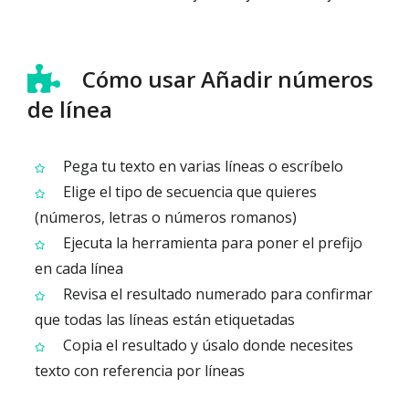
Cómo usar Añadir números
de línea
Pega tu texto en varias líneas o escríbelo
Elige el tipo de secuencia que quieres
(números, letras o números romanos)
Ejecuta la herramienta para poner el prefijo
en cada línea
Revisa el resultado numerado para confirmar
que todas las líneas están etiquetadas
Copia el resultado y úsalo donde necesites
texto con referencia por líneas