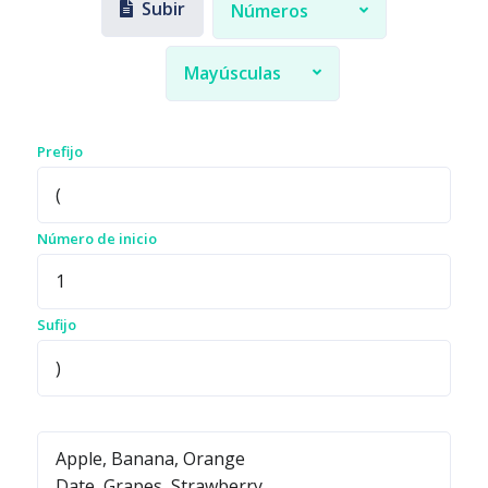
Subir
Números
Mayúsculas
Prefijo
Número de inicio
Sufijo