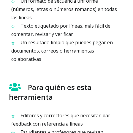
Un formato de secuencia uniforme
(números, letras o números romanos) en todas
las líneas
Texto etiquetado por líneas, más fácil de
comentar, revisar y verificar
Un resultado limpio que puedes pegar en
documentos, correos o herramientas
colaborativas
Para quién es esta
herramienta
Editores y correctores que necesitan dar
feedback con referencia a líneas
Estudiantes y profesores que revisan