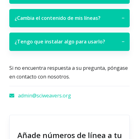
¿Cambia el contenido de mis líneas?
−
¿Tengo que instalar algo para usarlo?
−
Si no encuentra respuesta a su pregunta, póngase
en contacto con nosotros.
admin@sciweavers.org
Añade números de línea a tu