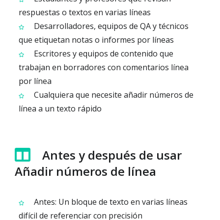
respuestas o textos en varias líneas
Desarrolladores, equipos de QA y técnicos
que etiquetan notas o informes por líneas
Escritores y equipos de contenido que
trabajan en borradores con comentarios línea
por línea
Cualquiera que necesite añadir números de
línea a un texto rápido
Antes y después de usar
Añadir números de línea
Antes: Un bloque de texto en varias líneas
difícil de referenciar con precisión