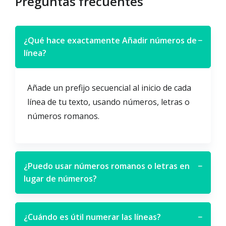
Preguntas frecuentes
¿Qué hace exactamente Añadir números de
−
línea?
Añade un prefijo secuencial al inicio de cada
línea de tu texto, usando números, letras o
números romanos.
¿Puedo usar números romanos o letras en
−
lugar de números?
¿Cuándo es útil numerar las líneas?
−