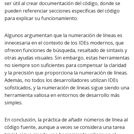
ser útil al crear documentación del código, donde se
pueden referenciar secciones específicas del código
para explicar su funcionamiento.
Algunos argumentan que la numeración de líneas es
innecesaria en el contexto de los IDEs modernos, que
ofrecen funciones de búsqueda, resaltado de sintaxis y
otras ayudas visuales. Sin embargo, estas herramientas
no siempre son suficientes para compensar la claridad
y la precisión que proporciona la numeración de líneas.
Además, no todos los desarrolladores utilizan IDEs
sofisticados, y la numeración de líneas sigue siendo una
herramienta valiosa en entornos de desarrollo más
simples.
En conclusión, la práctica de añadir números de línea al
código fuente, aunque a veces se considera una tarea