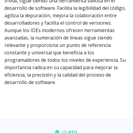
trivial, sigue siendo una herramienta valiosa en el
desarrollo de software. Facilita la legibilidad del código,
agiliza la depuración, mejora la colaboración entre
desarrolladores y facilita el control de versiones.
Aunque los IDEs modernos ofrecen herramientas
avanzadas, la numeración de líneas sigue siendo
relevante y proporciona un punto de referencia
constante y universal que beneficia a los
programadores de todos los niveles de experiencia. Su
importancia radica en su capacidad para mejorar la
eficiencia, la precisión y la calidad del proceso de
desarrollo de software.
i2
-RED