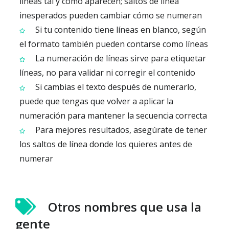
líneas tal y como aparecen; saltos de línea
inesperados pueden cambiar cómo se numeran
Si tu contenido tiene líneas en blanco, según
el formato también pueden contarse como líneas
La numeración de líneas sirve para etiquetar
líneas, no para validar ni corregir el contenido
Si cambias el texto después de numerarlo,
puede que tengas que volver a aplicar la
numeración para mantener la secuencia correcta
Para mejores resultados, asegúrate de tener
los saltos de línea donde los quieres antes de
numerar
Otros nombres que usa la
gente