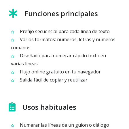
Funciones principales
Prefijo secuencial para cada línea de texto
Varios formatos: números, letras y números
romanos
Diseñado para numerar rápido texto en
varias líneas
Flujo online gratuito en tu navegador
Salida fácil de copiar y reutilizar
Usos habituales
Numerar las líneas de un guion o diálogo