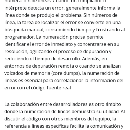
numeración de líneas. Cuando un compilador o
intérprete detecta un error, generalmente informa la
línea donde se produjo el problema. Sin números de
línea, la tarea de localizar el error se convierte en una
búsqueda manual, consumiendo tiempo y frustrando al
programador. La numeración precisa permite
identificar el error de inmediato y concentrarse en su
resolución, agilizando el proceso de depuración y
reduciendo el tiempo de desarrollo. Además, en
entornos de depuración remota o cuando se analizan
volcados de memoria (core dumps), la numeración de
líneas es esencial para correlacionar la información del
error con el código fuente real.
La colaboración entre desarrolladores es otro ámbito
donde la numeración de líneas demuestra su utilidad. Al
discutir el código con otros miembros del equipo, la
referencia a líneas específicas facilita la comunicación y