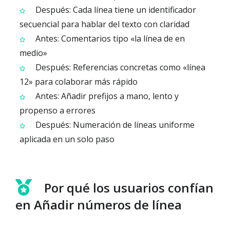
Después: Cada línea tiene un identificador
secuencial para hablar del texto con claridad
Antes: Comentarios tipo «la línea de en
medio»
Después: Referencias concretas como «línea
12» para colaborar más rápido
Antes: Añadir prefijos a mano, lento y
propenso a errores
Después: Numeración de líneas uniforme
aplicada en un solo paso
Por qué los usuarios confían
en Añadir números de línea