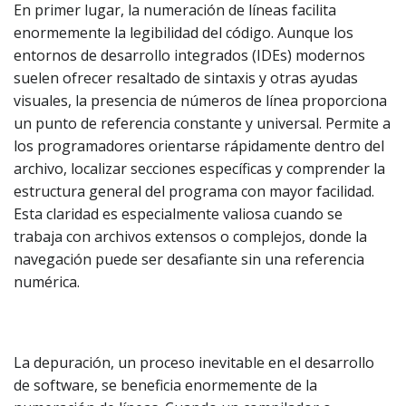
En primer lugar, la numeración de líneas facilita
enormemente la legibilidad del código. Aunque los
entornos de desarrollo integrados (IDEs) modernos
suelen ofrecer resaltado de sintaxis y otras ayudas
visuales, la presencia de números de línea proporciona
un punto de referencia constante y universal. Permite a
los programadores orientarse rápidamente dentro del
archivo, localizar secciones específicas y comprender la
estructura general del programa con mayor facilidad.
Esta claridad es especialmente valiosa cuando se
trabaja con archivos extensos o complejos, donde la
navegación puede ser desafiante sin una referencia
numérica.
La depuración, un proceso inevitable en el desarrollo
de software, se beneficia enormemente de la