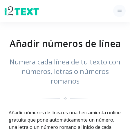
Añadir números de línea
Numera cada línea de tu texto con
números, letras o números
romanos
✧
Añadir números de línea es una herramienta online
gratuita que pone automáticamente un número,
una letra o un número romano al inicio de cada