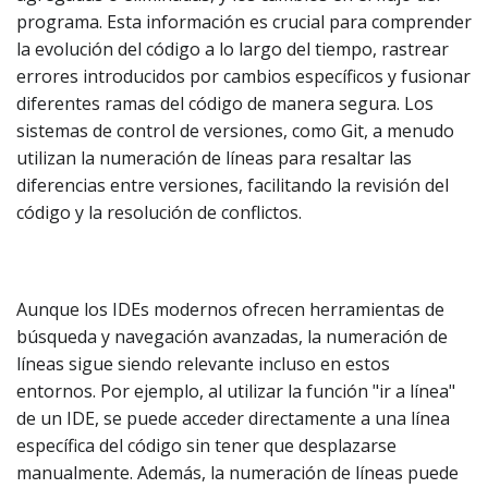
programa. Esta información es crucial para comprender
la evolución del código a lo largo del tiempo, rastrear
errores introducidos por cambios específicos y fusionar
diferentes ramas del código de manera segura. Los
sistemas de control de versiones, como Git, a menudo
utilizan la numeración de líneas para resaltar las
diferencias entre versiones, facilitando la revisión del
código y la resolución de conflictos.
Aunque los IDEs modernos ofrecen herramientas de
búsqueda y navegación avanzadas, la numeración de
líneas sigue siendo relevante incluso en estos
entornos. Por ejemplo, al utilizar la función "ir a línea"
de un IDE, se puede acceder directamente a una línea
específica del código sin tener que desplazarse
manualmente. Además, la numeración de líneas puede