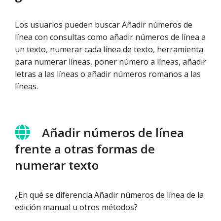
Los usuarios pueden buscar Añadir números de
línea con consultas como añadir números de línea a
un texto, numerar cada línea de texto, herramienta
para numerar líneas, poner número a líneas, añadir
letras a las líneas o añadir números romanos a las
líneas.
Añadir números de línea
frente a otras formas de
numerar texto
¿En qué se diferencia Añadir números de línea de la
edición manual u otros métodos?