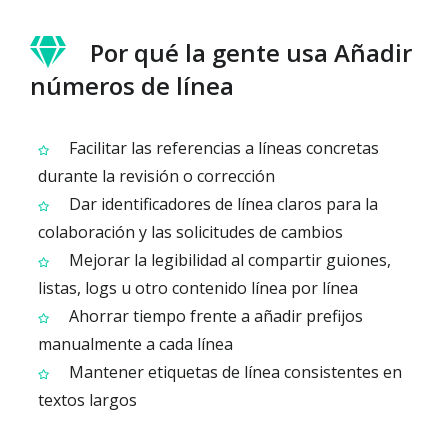
Por qué la gente usa Añadir
números de línea
Facilitar las referencias a líneas concretas
durante la revisión o corrección
Dar identificadores de línea claros para la
colaboración y las solicitudes de cambios
Mejorar la legibilidad al compartir guiones,
listas, logs u otro contenido línea por línea
Ahorrar tiempo frente a añadir prefijos
manualmente a cada línea
Mantener etiquetas de línea consistentes en
textos largos