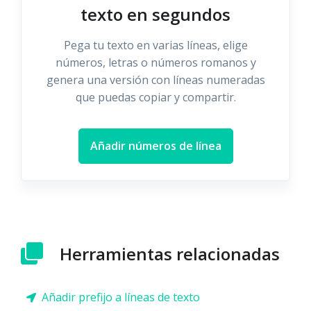
texto en segundos
Pega tu texto en varias líneas, elige
números, letras o números romanos y
genera una versión con líneas numeradas
que puedas copiar y compartir.
Añadir números de línea
Herramientas relacionadas
Añadir prefijo a líneas de texto