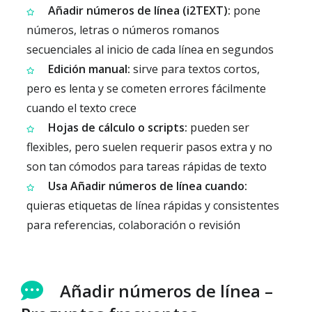
Añadir números de línea (i2TEXT):
pone
números, letras o números romanos
secuenciales al inicio de cada línea en segundos
Edición manual:
sirve para textos cortos,
pero es lenta y se cometen errores fácilmente
cuando el texto crece
Hojas de cálculo o scripts:
pueden ser
flexibles, pero suelen requerir pasos extra y no
son tan cómodos para tareas rápidas de texto
Usa Añadir números de línea cuando:
quieras etiquetas de línea rápidas y consistentes
para referencias, colaboración o revisión
Añadir números de línea –