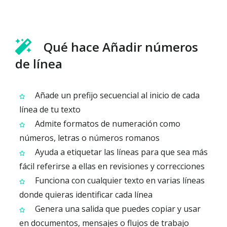
Qué hace Añadir números
de línea
Añade un prefijo secuencial al inicio de cada
línea de tu texto
Admite formatos de numeración como
números, letras o números romanos
Ayuda a etiquetar las líneas para que sea más
fácil referirse a ellas en revisiones y correcciones
Funciona con cualquier texto en varias líneas
donde quieras identificar cada línea
Genera una salida que puedes copiar y usar
en documentos, mensajes o flujos de trabajo