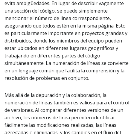
evita ambigüedades. En lugar de describir vagamente
una sección del código, se puede simplemente
mencionar el número de línea correspondiente,
asegurando que todos estén en la misma página. Esto
es particularmente importante en proyectos grandes y
distribuidos, donde los miembros del equipo pueden
estar ubicados en diferentes lugares geográficos y
trabajando en diferentes partes del código
simultáneamente. La numeración de líneas se convierte
en un lenguaje común que facilita la comprensión y la
resolución de problemas en conjunto.
Más allá de la depuración y la colaboración, la
numeración de líneas también es valiosa para el control
de versiones. Al comparar diferentes versiones de un
archivo, los números de línea permiten identificar
fácilmente las modificaciones realizadas, las líneas
agregadas o eliminadas, y los cambios en el flujo del