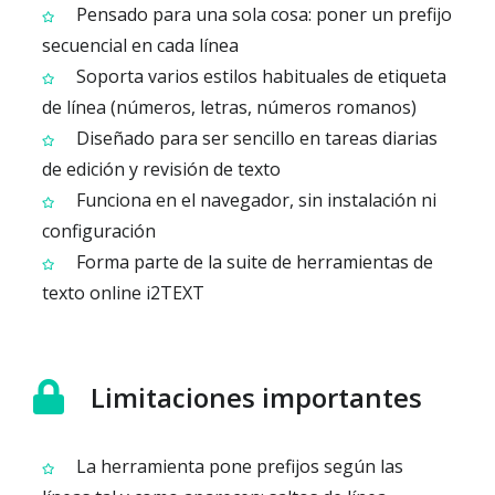
Pensado para una sola cosa: poner un prefijo
secuencial en cada línea
Soporta varios estilos habituales de etiqueta
de línea (números, letras, números romanos)
Diseñado para ser sencillo en tareas diarias
de edición y revisión de texto
Funciona en el navegador, sin instalación ni
configuración
Forma parte de la suite de herramientas de
texto online i2TEXT
Limitaciones importantes
La herramienta pone prefijos según las