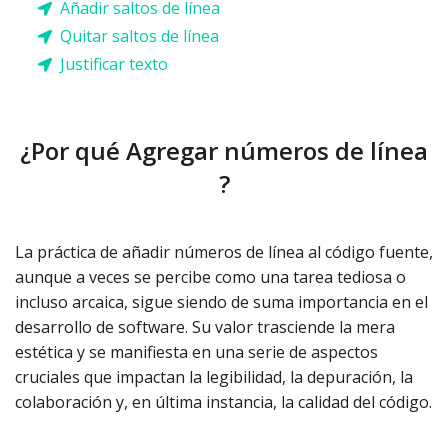
Añadir saltos de línea
Quitar saltos de línea
Justificar texto
¿Por qué Agregar números de línea
?
La práctica de añadir números de línea al código fuente,
aunque a veces se percibe como una tarea tediosa o
incluso arcaica, sigue siendo de suma importancia en el
desarrollo de software. Su valor trasciende la mera
estética y se manifiesta en una serie de aspectos
cruciales que impactan la legibilidad, la depuración, la
colaboración y, en última instancia, la calidad del código.