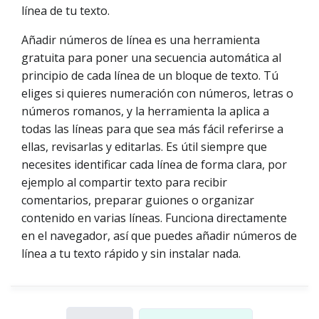
línea de tu texto.
Añadir números de línea es una herramienta
gratuita para poner una secuencia automática al
principio de cada línea de un bloque de texto. Tú
eliges si quieres numeración con números, letras o
números romanos, y la herramienta la aplica a
todas las líneas para que sea más fácil referirse a
ellas, revisarlas y editarlas. Es útil siempre que
necesites identificar cada línea de forma clara, por
ejemplo al compartir texto para recibir
comentarios, preparar guiones o organizar
contenido en varias líneas. Funciona directamente
en el navegador, así que puedes añadir números de
línea a tu texto rápido y sin instalar nada.