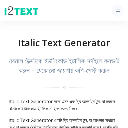
Italic Text Generator
নরমাল টেক্সটকে ইউনিকোড ইটালিক স্টাইলে কনভার্ট
করুন – যেকোনো জায়গায় কপি‑পেস্ট করুন
✧
Italic Text Generator হলো এমন এক ফ্রি অনলাইন টুল, যা নরমাল
টেক্সটকে ইউনিকোড ইটালিক স্টাইলে কনভার্ট করে।
Italic Text Generator একটি ফ্রি অনলাইন টুল, যা আপনার সাধারণ
লেখা বা নরমাল টেক্সটকে ইউনিকোড ইটালিক স্টাইলে কনভার্ট করে। আপনি যদি