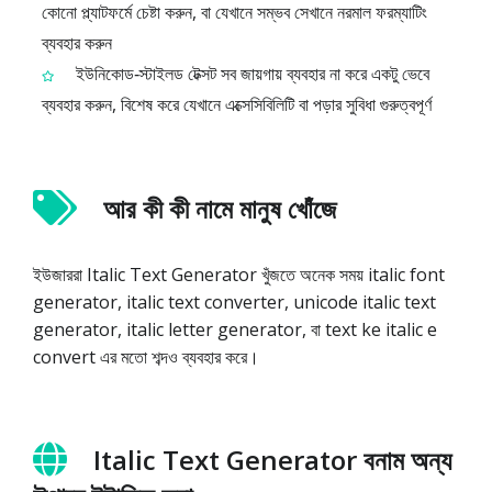
কোনো প্ল্যাটফর্মে চেষ্টা করুন, বা যেখানে সম্ভব সেখানে নরমাল ফরম্যাটিং
ব্যবহার করুন
ইউনিকোড‑স্টাইলড টেক্সট সব জায়গায় ব্যবহার না করে একটু ভেবে
ব্যবহার করুন, বিশেষ করে যেখানে এক্সেসিবিলিটি বা পড়ার সুবিধা গুরুত্বপূর্ণ
আর কী কী নামে মানুষ খোঁজে
ইউজাররা Italic Text Generator খুঁজতে অনেক সময় italic font
generator, italic text converter, unicode italic text
generator, italic letter generator, বা text ke italic e
convert এর মতো শব্দও ব্যবহার করে।
Italic Text Generator বনাম অন্য