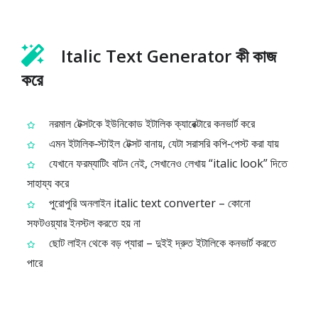
Italic Text Generator কী কাজ
করে
নরমাল টেক্সটকে ইউনিকোড ইটালিক ক্যারেক্টারে কনভার্ট করে
এমন ইটালিক‑স্টাইল টেক্সট বানায়, যেটা সরাসরি কপি‑পেস্ট করা যায়
যেখানে ফরম্যাটিং বাটন নেই, সেখানেও লেখায় “italic look” দিতে
সাহায্য করে
পুরোপুরি অনলাইন italic text converter – কোনো
সফটওয়্যার ইনস্টল করতে হয় না
ছোট লাইন থেকে বড় প্যারা – দুইই দ্রুত ইটালিকে কনভার্ট করতে
পারে