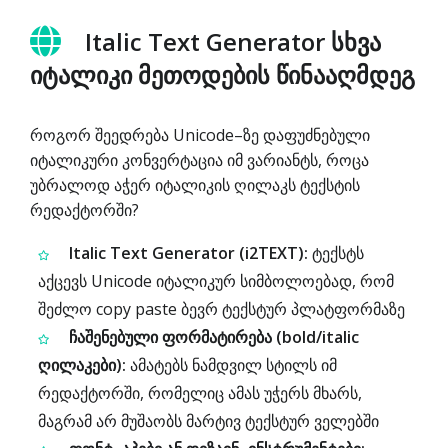
Italic Text Generator სხვა
იტალიკი მეთოდების წინააღმდეგ
როგორ შეედრება Unicode–ზე დაფუძნებული
იტალიკური კონვერტაცია იმ ვარიანტს, როცა
უბრალოდ აჭერ იტალიკის ღილაკს ტექსტის
რედაქტორში?
Italic Text Generator (i2TEXT):
ტექსტს
აქცევს Unicode იტალიკურ სიმბოლოებად, რომ
შეძლო copy paste ბევრ ტექსტურ პლატფორმაზე
ჩაშენებული ფორმატირება (bold/italic
ღილაკები):
ამატებს ნამდვილ სტილს იმ
რედაქტორში, რომელიც ამას უჭერს მხარს,
მაგრამ არ მუშაობს მარტივ ტექსტურ ველებში