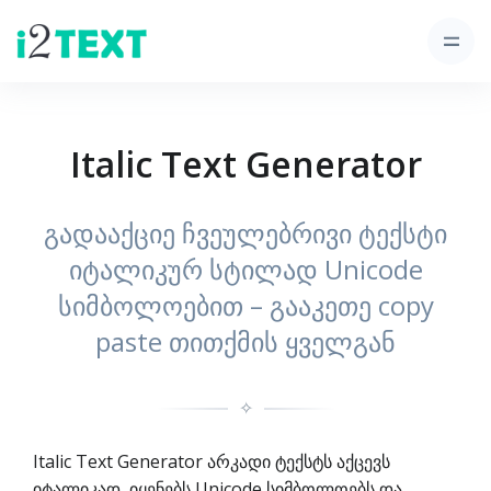
Italic Text Generator
გადააქციე ჩვეულებრივი ტექსტი
იტალიკურ სტილად Unicode
სიმბოლოებით – გააკეთე copy
paste თითქმის ყველგან
✧
Italic Text Generator არკადი ტექსტს აქცევს
იტალიკად, იყენებს Unicode სიმბოლოებს და