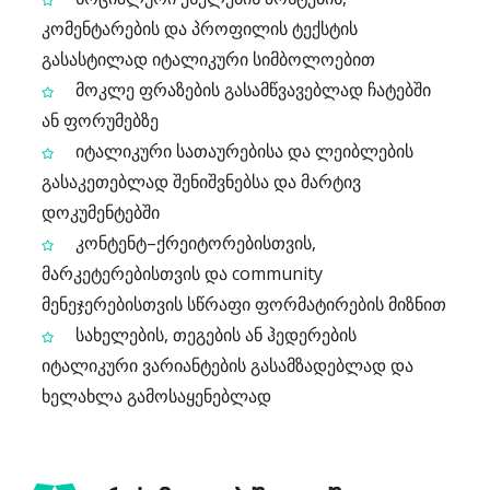
კომენტარების და პროფილის ტექსტის
გასასტილად იტალიკური სიმბოლოებით
მოკლე ფრაზების გასამწვავებლად ჩატებში
ან ფორუმებზე
იტალიკური სათაურებისა და ლეიბლების
გასაკეთებლად შენიშვნებსა და მარტივ
დოკუმენტებში
კონტენტ–ქრეიტორებისთვის,
მარკეტერებისთვის და community
მენეჯერებისთვის სწრაფი ფორმატირების მიზნით
სახელების, თეგების ან ჰედერების
იტალიკური ვარიანტების გასამზადებლად და
ხელახლა გამოსაყენებლად