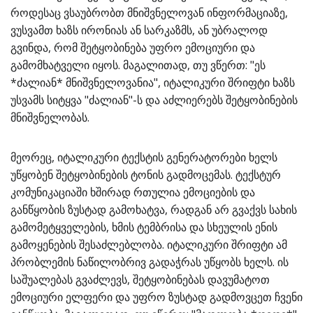
როდესაც ვსაუბრობთ მნიშვნელოვან ინფორმაციაზე,
ვუსვამთ ხაზს ირონიას ან სარკაზმს, ან უბრალოდ
გვინდა, რომ შეტყობინება უფრო ემოციური და
გამომხატველი იყოს. მაგალითად, თუ ვწერთ: "ეს
*ძალიან* მნიშვნელოვანია", იტალიკური შრიფტი ხაზს
უსვამს სიტყვა "ძალიან"-ს და აძლიერებს შეტყობინების
მნიშვნელობას.
მეორეც, იტალიკური ტექსტის გენერატორები ხელს
უწყობენ შეტყობინების ტონის გადმოცემას. ტექსტურ
კომუნიკაციაში ხშირად რთულია ემოციების და
განწყობის ზუსტად გამოხატვა, რადგან არ გვაქვს სახის
გამომეტყველების, ხმის ტემბრისა და სხეულის ენის
გამოყენების შესაძლებლობა. იტალიკური შრიფტი ამ
პრობლემის ნაწილობრივ გადაჭრას უწყობს ხელს. ის
საშუალებას გვაძლევს, შეტყობინებას დავუმატოთ
ემოციური ელფერი და უფრო ზუსტად გადმოვცეთ ჩვენი