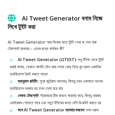
AI Tweet Generator বনাম নিজে
লিখে টুইট করা
AI Tweet Generator আর নিজের হাতে টুইট লেখা বা সেভ করা
টেমপ্লেট ব্যবহার – এদের মধ্যে পার্থক্য কী?
AI Tweet Generator (i2TEXT):
শুধু টপিক থেকে টুইট
ড্রাফ্ট বানায়, যেখানে আপনি টোন আর লেন্থ বেছে নিয়ে খুব দ্রুত একাধিক
ভ্যারিয়েশন ট্রাই করতে পারেন
ম্যানুয়াল রাইটিং:
পুরো কন্ট্রোল আপনার, কিন্তু যখন একসাথে অনেক
ভ্যারিয়েশন দরকার হয় তখন স্লো হয়ে যায়
সেভড টেমপ্লেট:
স্ট্রাকচার ঠিক রাখতে সাহায্য করে, কিন্তু বারবার
একইরকম শোনাতে পারে এবং নতুন টপিকের জন্য বেশি রি‑রাইট করতে হয়
কবে AI Tweet Generator ব্যবহার করবেন:
যখন দ্রুত