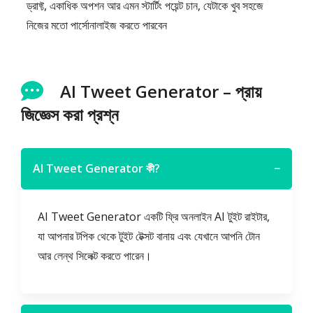
ড্রাফ্ট, একাধিক অপশন আর এমন স্টার্টিং পয়েন্ট চান, যেটাকে খুব সহজে
নিজের মতো পার্সোনালাইজ করতে পারবেন
AI Tweet Generator – প্রায়
জিজ্ঞেস করা প্রশ্ন
AI Tweet Generator কী?
−
AI Tweet Generator একটি ফ্রি অনলাইন AI টুইট রাইটার,
যা আপনার টপিক থেকে টুইট টেক্সট বানায় এবং যেখানে আপনি টোন
আর লেন্থ সিলেক্ট করতে পারেন।