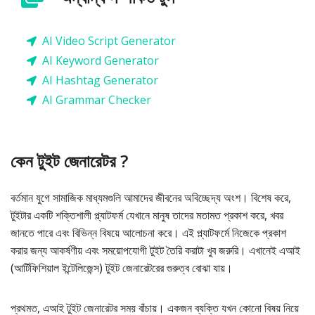
AI Video Script Generator
AI Keyword Generator
AI Hashtag Generator
AI Grammar Checker
কেন টুইট জেনারেটর ?
বর্তমান যুগে সামাজিক মাধ্যমগুলি আমাদের জীবনের অবিচ্ছেদ্য অংশ। বিশেষ করে,
টুইটার একটি শক্তিশালী প্ল্যাটফর্ম যেখানে মানুষ তাদের মতামত প্রকাশ করে, খবর
জানতে পারে এবং বিভিন্ন বিষয়ে আলোচনা করে। এই প্ল্যাটফর্মে নিজেকে প্রকাশ
করার জন্য আকর্ষণীয় এবং সময়োপযোগী টুইট তৈরি করাটা খুব জরুরি। এখানেই এআই
(আর্টিফিশিয়াল ইন্টেলিজেন্স) টুইট জেনারেটরের গুরুত্ব বোঝা যায়।
প্রথমত, এআই টুইট জেনারেটর সময় বাঁচায়। একজন ব্যক্তি যখন কোনো বিষয় নিয়ে