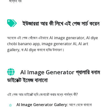
মধ্যেই হয়
ইউজাররা আর কী লিখে এই পেজ সার্চ করেন
অনেকে এই পেজ খোঁজেন এইভাবে: AI image generator, AI diye
chobi banano app, image generator AI, AI art
gallery, বা AI diye বানানো ছবির উদাহরণ।
AI Image Generator গ্যালারি বনাম
ডাইরেক্ট ইমেজ বানানো
এই পেজ আর ডাইরেক্ট ছবি জেনারেট করার মধ্যে পার্থক্য কী?
AI Image Generator Gallery:
আগে থেকে বানানো