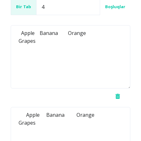
Bir Tab
Boşluqlar