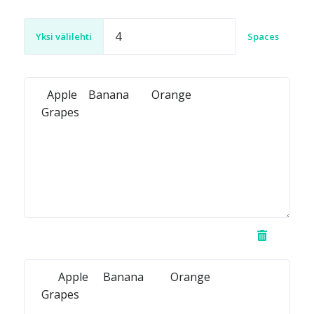
Yksi välilehti
Spaces