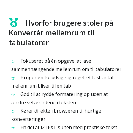
Hvorfor brugere stoler på
Konvertér mellemrum til
tabulatorer
Fokuseret på én opgave: at lave
sammenhængende mellemrum om til tabulatorer
Bruger en forudsigelig regel: et fast antal
mellemrum bliver til én tab
God til at rydde formatering op uden at
ændre selve ordene i teksten
Kører direkte i browseren til hurtige
konverteringer
En del af i2TEXT‑suiten med praktiske tekst‑