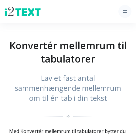
Konvertér mellemrum til
tabulatorer
Lav et fast antal
sammenhængende mellemrum
om til én tab i din tekst
✧
Med Konvertér mellemrum til tabulatorer bytter du