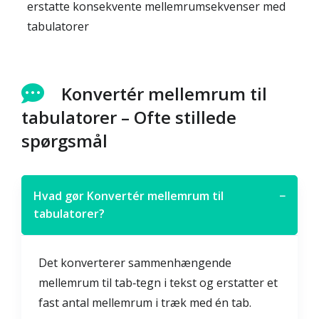
erstatte konsekvente mellemrumsekvenser med
tabulatorer
Konvertér mellemrum til
tabulatorer – Ofte stillede
spørgsmål
Hvad gør Konvertér mellemrum til
−
tabulatorer?
Det konverterer sammenhængende
mellemrum til tab‑tegn i tekst og erstatter et
fast antal mellemrum i træk med én tab.