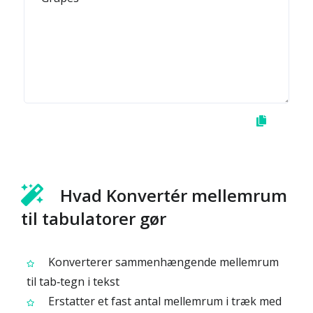
Hvad Konvertér mellemrum
til tabulatorer gør
Konverterer sammenhængende mellemrum
til tab‑tegn i tekst
Erstatter et fast antal mellemrum i træk med