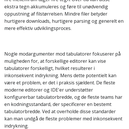
ekstra tegn akkumuleres og føre til unødvendig
oppustning af filstørrelsen. Mindre filer betyder
hurtigere downloads, hurtigere parsing og generelt en
mere effektiv udviklingsproces.
Nogle modargumenter mod tabulatorer fokuserer på
muligheden for, at forskellige editorer kan vise
tabulatorer forskelligt, hvilket resulterer i
inkonsekvent indrykning. Mens dette potentielt kan
være et problem, er det i praksis sjældent. De fleste
moderne editorer og IDE'er understøtter
konfigurerbar tabulatorbredde, og de fleste teams har
en kodningsstandard, der specificerer en bestemt
tabulatorbredde. Ved at overholde disse standarder
kan man undgå de fleste problemer med inkonsekvent
indrykning.