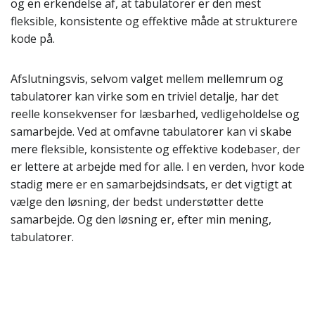
og en erkendelse af, at tabulatorer er den mest
fleksible, konsistente og effektive måde at strukturere
kode på.
Afslutningsvis, selvom valget mellem mellemrum og
tabulatorer kan virke som en triviel detalje, har det
reelle konsekvenser for læsbarhed, vedligeholdelse og
samarbejde. Ved at omfavne tabulatorer kan vi skabe
mere fleksible, konsistente og effektive kodebaser, der
er lettere at arbejde med for alle. I en verden, hvor kode
stadig mere er en samarbejdsindsats, er det vigtigt at
vælge den løsning, der bedst understøtter dette
samarbejde. Og den løsning er, efter min mening,
tabulatorer.