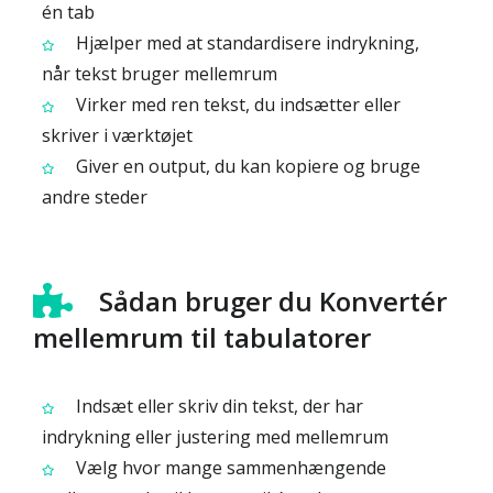
én tab
Hjælper med at standardisere indrykning,
når tekst bruger mellemrum
Virker med ren tekst, du indsætter eller
skriver i værktøjet
Giver en output, du kan kopiere og bruge
andre steder
Sådan bruger du Konvertér
mellemrum til tabulatorer
Indsæt eller skriv din tekst, der har
indrykning eller justering med mellemrum
Vælg hvor mange sammenhængende