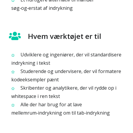
søg‑og‑erstat af indrykning
Hvem værktøjet er til
Udviklere og ingeniører, der vil standardisere
indrykning i tekst
Studerende og undervisere, der vil formatere
kodeeksempler pænt
Skribenter og analytikere, der vil rydde op i
whitespace i ren tekst
Alle der har brug for at lave
mellemrum‑indrykning om til tab‑indrykning