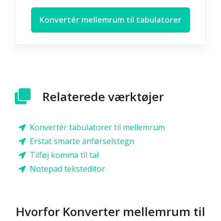
Konvertér mellemrum til tabulatorer
Relaterede værktøjer
Konvertér tabulatorer til mellemrum
Erstat smarte anførselstegn
Tilføj komma til tal
Notepad teksteditor
Hvorfor Konverter mellemrum til