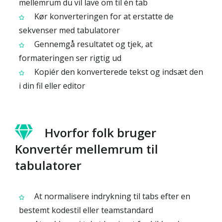
mellemrum du vil lave om til én tab
Kør konverteringen for at erstatte de
sekvenser med tabulatorer
Gennemgå resultatet og tjek, at
formateringen ser rigtig ud
Kopiér den konverterede tekst og indsæt den
i din fil eller editor
Hvorfor folk bruger
Konvertér mellemrum til
tabulatorer
At normalisere indrykning til tabs efter en
bestemt kodestil eller teamstandard