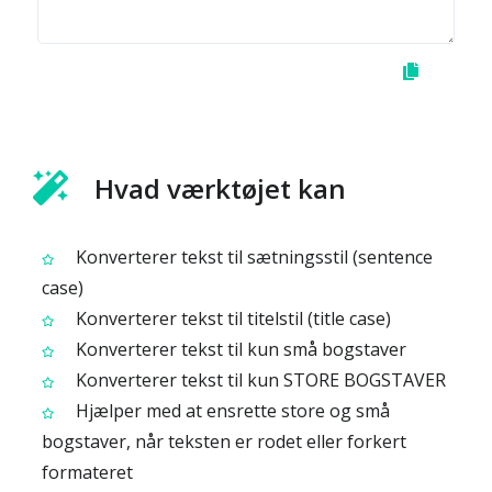
Hvad værktøjet kan
Konverterer tekst til sætningsstil (sentence
case)
Konverterer tekst til titelstil (title case)
Konverterer tekst til kun små bogstaver
Konverterer tekst til kun STORE BOGSTAVER
Hjælper med at ensrette store og små
bogstaver, når teksten er rodet eller forkert
formateret