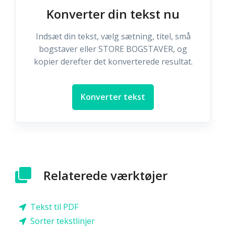
Konverter din tekst nu
Indsæt din tekst, vælg sætning, titel, små
bogstaver eller STORE BOGSTAVER, og
kopier derefter det konverterede resultat.
Konverter tekst
Relaterede værktøjer
Tekst til PDF
Sorter tekstlinjer