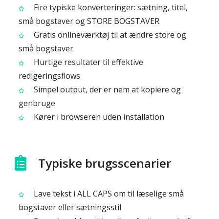
Fire typiske konverteringer: sætning, titel,
små bogstaver og STORE BOGSTAVER
Gratis onlineværktøj til at ændre store og
små bogstaver
Hurtige resultater til effektive
redigeringsflows
Simpel output, der er nem at kopiere og
genbruge
Kører i browseren uden installation
Typiske brugsscenarier
Lave tekst i ALL CAPS om til læselige små
bogstaver eller sætningsstil