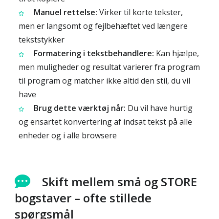
Manuel rettelse:
Virker til korte tekster,
men er langsomt og fejlbehæftet ved længere
tekststykker
Formatering i tekstbehandlere:
Kan hjælpe,
men muligheder og resultat varierer fra program
til program og matcher ikke altid den stil, du vil
have
Brug dette værktøj når:
Du vil have hurtig
og ensartet konvertering af indsat tekst på alle
enheder og i alle browsere
Skift mellem små og STORE
bogstaver – ofte stillede
spørgsmål