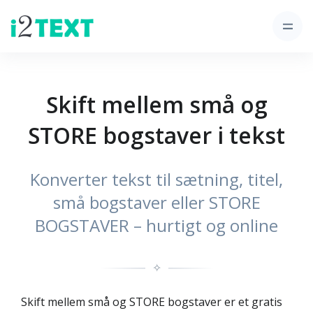
Skift mellem små og
STORE bogstaver i tekst
Konverter tekst til sætning, titel,
små bogstaver eller STORE
BOGSTAVER – hurtigt og online
✧
Skift mellem små og STORE bogstaver er et gratis