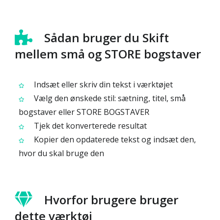
Sådan bruger du Skift
mellem små og STORE bogstaver
Indsæt eller skriv din tekst i værktøjet
Vælg den ønskede stil: sætning, titel, små
bogstaver eller STORE BOGSTAVER
Tjek det konverterede resultat
Kopier den opdaterede tekst og indsæt den,
hvor du skal bruge den
Hvorfor brugere bruger
dette værktøj