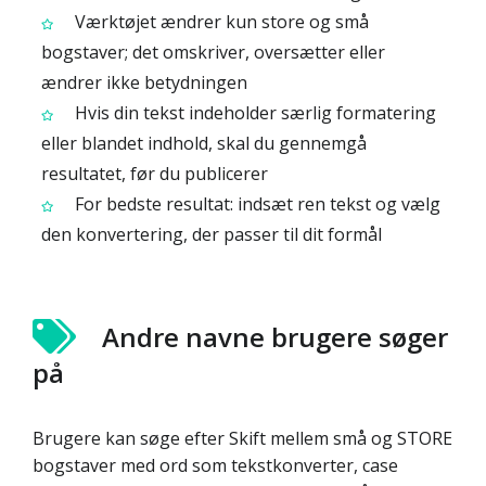
Værktøjet ændrer kun store og små
bogstaver; det omskriver, oversætter eller
ændrer ikke betydningen
Hvis din tekst indeholder særlig formatering
eller blandet indhold, skal du gennemgå
resultatet, før du publicerer
For bedste resultat: indsæt ren tekst og vælg
den konvertering, der passer til dit formål
Andre navne brugere søger
på
Brugere kan søge efter Skift mellem små og STORE
bogstaver med ord som tekstkonverter, case