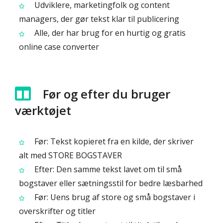
Udviklere, marketingfolk og content
managers, der gør tekst klar til publicering
Alle, der har brug for en hurtig og gratis
online case converter
Før og efter du bruger
værktøjet
Før: Tekst kopieret fra en kilde, der skriver
alt med STORE BOGSTAVER
Efter: Den samme tekst lavet om til små
bogstaver eller sætningsstil for bedre læsbarhed
Før: Uens brug af store og små bogstaver i
overskrifter og titler