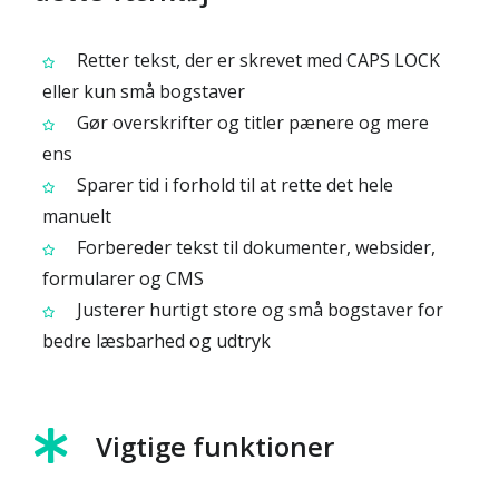
Retter tekst, der er skrevet med CAPS LOCK
eller kun små bogstaver
Gør overskrifter og titler pænere og mere
ens
Sparer tid i forhold til at rette det hele
manuelt
Forbereder tekst til dokumenter, websider,
formularer og CMS
Justerer hurtigt store og små bogstaver for
bedre læsbarhed og udtryk
Vigtige funktioner