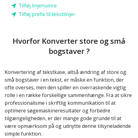
Tilføj linjenumre
Tilføj prefix til tekstlinjer
Hvorfor Konverter store og små
bogstaver ?
Konvertering af tekstkase, altså ændring af store og
små bogstaver i en tekst, er måske en funktion, der
ofte overses, men den spiller en overraskende vigtig
rolle i en række forskellige sammenhænge. Fra at sikre
professionalisme i skriftlig kommunikation til at
optimere søgemaskineresultater og forbedre
tilgængeligheden, er der mange gode grunde til at
være opmærksom på og udnytte denne tilsyneladende
simple funktion.