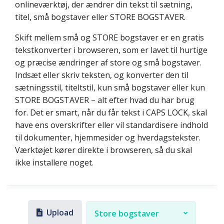
onlineværktøj, der ændrer din tekst til sætning,
titel, små bogstaver eller STORE BOGSTAVER.
Skift mellem små og STORE bogstaver er en gratis
tekstkonverter i browseren, som er lavet til hurtige
og præcise ændringer af store og små bogstaver.
Indsæt eller skriv teksten, og konverter den til
sætningsstil, titeltstil, kun små bogstaver eller kun
STORE BOGSTAVER – alt efter hvad du har brug
for. Det er smart, når du får tekst i CAPS LOCK, skal
have ens overskrifter eller vil standardisere indhold
til dokumenter, hjemmesider og hverdagstekster.
Værktøjet kører direkte i browseren, så du skal
ikke installere noget.
Upload
Store bogstaver