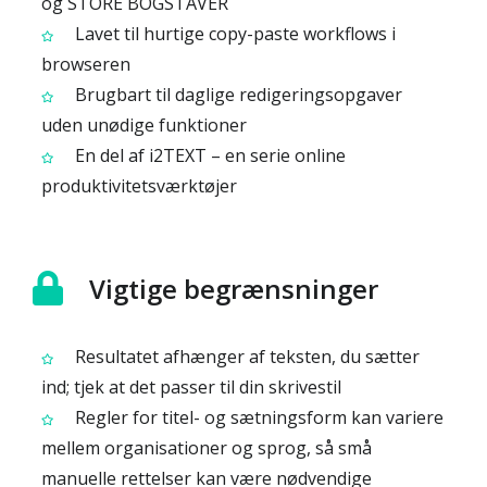
og STORE BOGSTAVER
Lavet til hurtige copy-paste workflows i
browseren
Brugbart til daglige redigeringsopgaver
uden unødige funktioner
En del af i2TEXT – en serie online
produktivitetsværktøjer
Vigtige begrænsninger
Resultatet afhænger af teksten, du sætter
ind; tjek at det passer til din skrivestil
Regler for titel- og sætningsform kan variere
mellem organisationer og sprog, så små
manuelle rettelser kan være nødvendige