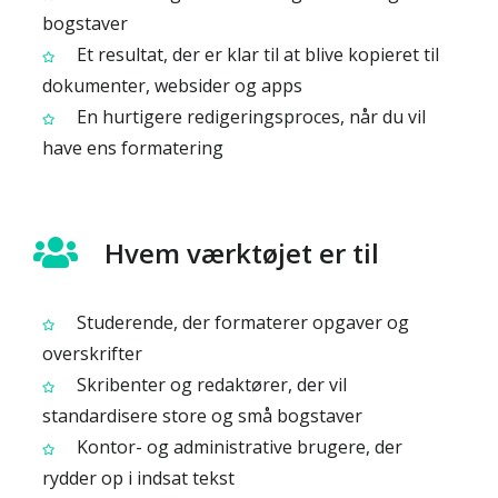
bogstaver
Et resultat, der er klar til at blive kopieret til
dokumenter, websider og apps
En hurtigere redigeringsproces, når du vil
have ens formatering
Hvem værktøjet er til
Studerende, der formaterer opgaver og
overskrifter
Skribenter og redaktører, der vil
standardisere store og små bogstaver
Kontor- og administrative brugere, der
rydder op i indsat tekst