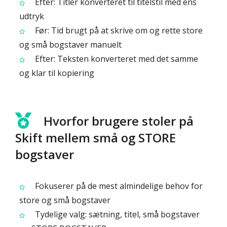
Efter: Titler konverteret til titelstil med ens
udtryk
Før: Tid brugt på at skrive om og rette store
og små bogstaver manuelt
Efter: Teksten konverteret med det samme
og klar til kopiering
Hvorfor brugere stoler på
Skift mellem små og STORE
bogstaver
Fokuserer på de mest almindelige behov for
store og små bogstaver
Tydelige valg: sætning, titel, små bogstaver