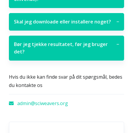
Skal jeg downloade eller installere noget?
−
Bør jeg tjekke resultatet, før jeg bruger
−
det?
Hvis du ikke kan finde svar på dit spørgsmål, bedes
du kontakte os
admin@sciweavers.org