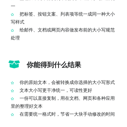
一
把标签、按钮文案、列表项等统一成同一种大小
写样式
给邮件、文档或网页内容做发布前的大小写规范
处理
你能得到什么结果
你的原始文本，会被转换成你选择的大小写形式
文本大小写更干净统一，可读性更好
一份可以直接复制，用在文档、网页和各种应用
里的整理好文本
在需要统一格式时，节省一大块手动修改的时间