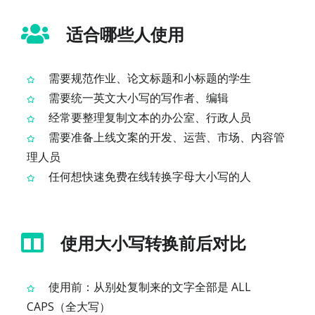
适合哪些人使用
需要规范作业、论文标题和小标题的学生
需要统一英文大小写的写作者、编辑
经常要整理复制文本的办公室、行政人员
需要准备上线文案的开发、运营、市场、内容管
理人员
任何想快速免费在线转换字母大小写的人
使用大小写转换前后对比
使用前：从别处复制来的文字全部是 ALL
CAPS（全大写）