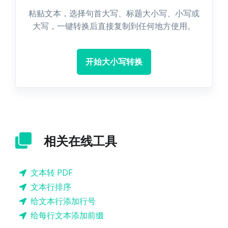
粘贴文本，选择句首大写、标题大小写、小写或
大写，一键转换后直接复制到任何地方使用。
开始大小写转换
相关在线工具
文本转 PDF
文本行排序
给文本行添加行号
给每行文本添加前缀