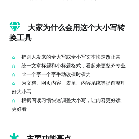
大家为什么会用这个大小写转
换工具
把别人发来的全大写或全小写文本快速改正常
统一文章标题和小标题格式，看起来更整齐专业
比一个字一个字手动改省时省力
为文档、网页内容、表单、内容系统等提前整理
好大小写
根据阅读习惯快速调整大小写，让内容更好读、
更好看
主要功能亮点