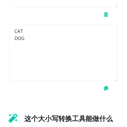
这个大小写转换工具能做什么