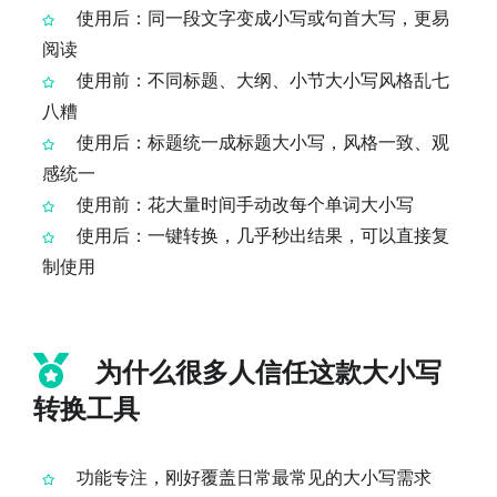
使用后：同一段文字变成小写或句首大写，更易
阅读
使用前：不同标题、大纲、小节大小写风格乱七
八糟
使用后：标题统一成标题大小写，风格一致、观
感统一
使用前：花大量时间手动改每个单词大小写
使用后：一键转换，几乎秒出结果，可以直接复
制使用
为什么很多人信任这款大小写
转换工具
功能专注，刚好覆盖日常最常见的大小写需求