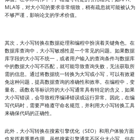
MLA等，对大小写的要求非常细致，稍有疏忽就可能被认为
不够严谨，影响论文的学术价值。
其次，大小写转换在数据处理和编程中扮演着关键角色。在
数据库查询中，大小写敏感性是一个常见的问题。如果数据
库字段的大小写不统一，或者用户输入的查询条件与数据库
中的数据大小写不匹配，就可能导致查询失败，无法获取所
需的信息。通过将数据统一转换为大写或小写，可以有效避
免这种问题，提高数据查询的准确性和效率。在编程中，变
量名、函数名等标识符的大小写通常具有特定的含义，如果
大小写错误，会导致程序编译错误或运行异常。因此，在编
写代码时，需要严格遵守命名规范，并利用大小写转换工具
来确保代码的正确性。
此外，大小写转换在搜索引擎优化（SEO）和用户体验方面
也发挥着重要作用。虽然搜索引擎通常不区分大小写，但在