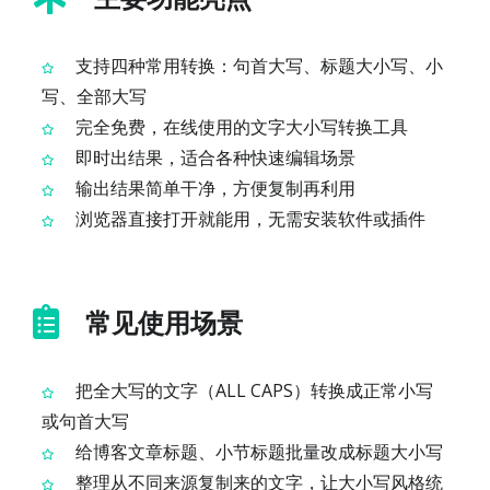
支持四种常用转换：句首大写、标题大小写、小
写、全部大写
完全免费，在线使用的文字大小写转换工具
即时出结果，适合各种快速编辑场景
输出结果简单干净，方便复制再利用
浏览器直接打开就能用，无需安装软件或插件
常见使用场景
把全大写的文字（ALL CAPS）转换成正常小写
或句首大写
给博客文章标题、小节标题批量改成标题大小写
整理从不同来源复制来的文字，让大小写风格统