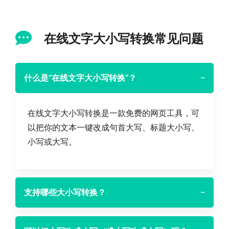
在线文字大小写转换常见问题
什么是“在线文字大小写转换”？
−
在线文字大小写转换是一款免费的网页工具，可
以把你的文本一键改成句首大写、标题大小写、
小写或大写。
支持哪些大小写转换？
−