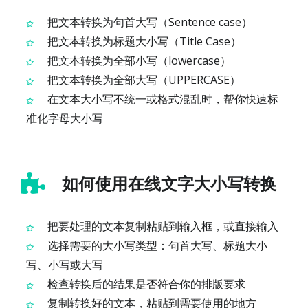
把文本转换为句首大写（Sentence case）
把文本转换为标题大小写（Title Case）
把文本转换为全部小写（lowercase）
把文本转换为全部大写（UPPERCASE）
在文本大小写不统一或格式混乱时，帮你快速标
准化字母大小写
如何使用在线文字大小写转换
把要处理的文本复制粘贴到输入框，或直接输入
选择需要的大小写类型：句首大写、标题大小
写、小写或大写
检查转换后的结果是否符合你的排版要求
复制转换好的文本，粘贴到需要使用的地方