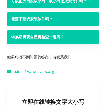
可以把大写改成小写（或小写改成大写）吗？
−
需要下载或安装软件吗？
−
转换后需要自己再检查一遍吗？
−
如果您找不到问题的答案，请联系我们
admin@sciweavers.org
立即在线转换文字大小写