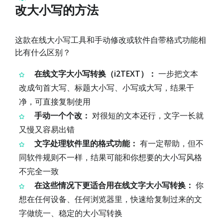
改大小写的方法
这款在线大小写工具和手动修改或软件自带格式功能相
比有什么区别？
在线文字大小写转换（i2TEXT）：
一步把文本
改成句首大写、标题大小写、小写或大写，结果干
净，可直接复制使用
手动一个个改：
对很短的文本还行，文字一长就
又慢又容易出错
文字处理软件里的格式功能：
有一定帮助，但不
同软件规则不一样，结果可能和你想要的大小写风格
不完全一致
在这些情况下更适合用在线文字大小写转换：
你
想在任何设备、任何浏览器里，快速给复制过来的文
字做统一、稳定的大小写转换