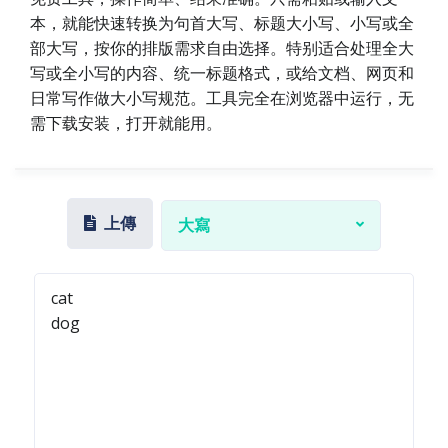
本，就能快速转换为句首大写、标题大小写、小写或全
部大写，按你的排版需求自由选择。特别适合处理全大
写或全小写的内容、统一标题格式，或给文档、网页和
日常写作做大小写规范。工具完全在浏览器中运行，无
需下载安装，打开就能用。
上傳
大寫