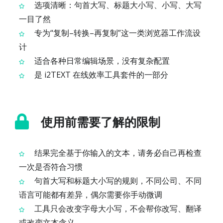
选项清晰：句首大写、标题大小写、小写、大写
一目了然
专为“复制–转换–再复制”这一类浏览器工作流设
计
适合各种日常编辑场景，没有复杂配置
是 i2TEXT 在线效率工具套件的一部分
使用前需要了解的限制
结果完全基于你输入的文本，请务必自己再检查
一次是否符合习惯
句首大写和标题大小写的规则，不同公司、不同
语言可能都有差异，偶尔需要你手动微调
工具只会改变字母大小写，不会帮你改写、翻译
或改变文本含义