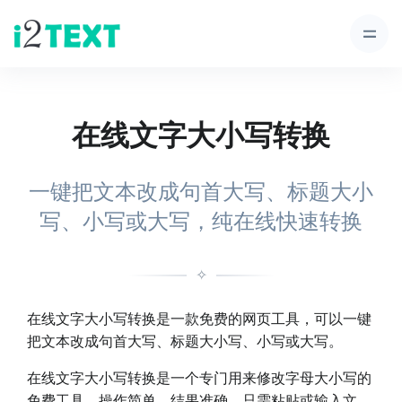
在线文字大小写转换
一键把文本改成句首大写、标题大小
写、小写或大写，纯在线快速转换
✧
在线文字大小写转换是一款免费的网页工具，可以一键
把文本改成句首大写、标题大小写、小写或大写。
在线文字大小写转换是一个专门用来修改字母大小写的
免费工具，操作简单、结果准确。只需粘贴或输入文