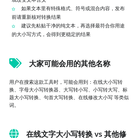
如果文本里有特殊格式、符号或混合内容，发布
前请重新核对转换结果
建议先粘贴干净的纯文本，再选择最符合你用途
的大小写方式，会得到更稳定的结果
大家可能会用的其他名称
用户在搜索这款工具时，可能会用到：在线大小写转
换、字母大小写转换器、大写转小写、小写转大写、标
题大小写转换、句首大写转换、在线修改大小写 等类似
词。
在线文字大小写转换 vs 其他修