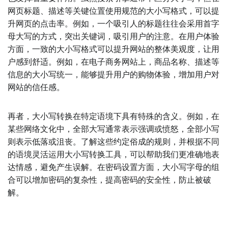
网页标题、描述等关键位置使用规范的大小写格式，可以提
升网页的点击率。例如，一个吸引人的标题往往会采用首字
母大写的方式，突出关键词，吸引用户的注意。在用户体验
方面，一致的大小写格式可以提升网站的整体美观度，让用
户感到舒适。例如，在电子商务网站上，商品名称、描述等
信息的大小写统一，能够提升用户的购物体验，增加用户对
网站的信任感。
再者，大小写转换在特定语境下具有特殊的含义。例如，在
某些网络文化中，全部大写通常表示强调或愤怒，全部小写
则表示低落或沮丧。了解这些约定俗成的规则，并根据不同
的语境灵活运用大小写转换工具，可以帮助我们更准确地表
达情感，避免产生误解。在密码设置方面，大小写字母的组
合可以增加密码的复杂性，提高密码的安全性，防止被破
解。