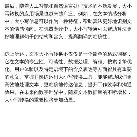
最后，随着人工智能和自然语言处理技术的不断发展，大小
写转换的应用场景也越来越广泛。例如，在文本情感分析
中，大小写信息可以作为一种特征，帮助算法更好地识别文
本的情感倾向。在机器翻译中，大小写转换可以帮助算法更
好地理解句子的结构和含义，提高翻译的准确性。
综上所述，文本大小写转换不仅仅是一个简单的格式调整，
它在文本的专业性、可读性、数据处理、编程、搜索引擎优
化、用户体验以及特定语境下的含义表达等方面都具有重要
的意义。掌握并熟练运用大小写转换工具，能够帮助我们更
高效地处理文本，更准确地传达信息，提升工作效率和沟通
效果。在未来的数字世界中，随着文本数据量的不断增长，
大小写转换的重要性将更加凸显。