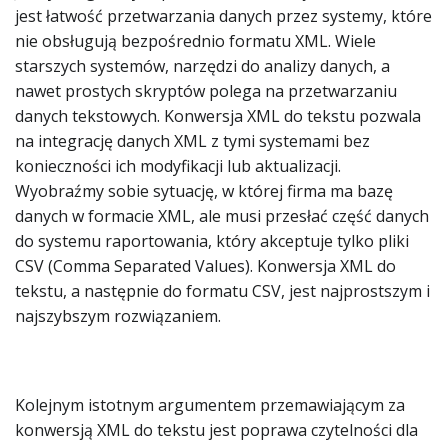
jest łatwość przetwarzania danych przez systemy, które
nie obsługują bezpośrednio formatu XML. Wiele
starszych systemów, narzędzi do analizy danych, a
nawet prostych skryptów polega na przetwarzaniu
danych tekstowych. Konwersja XML do tekstu pozwala
na integrację danych XML z tymi systemami bez
konieczności ich modyfikacji lub aktualizacji.
Wyobraźmy sobie sytuację, w której firma ma bazę
danych w formacie XML, ale musi przesłać część danych
do systemu raportowania, który akceptuje tylko pliki
CSV (Comma Separated Values). Konwersja XML do
tekstu, a następnie do formatu CSV, jest najprostszym i
najszybszym rozwiązaniem.
Kolejnym istotnym argumentem przemawiającym za
konwersją XML do tekstu jest poprawa czytelności dla