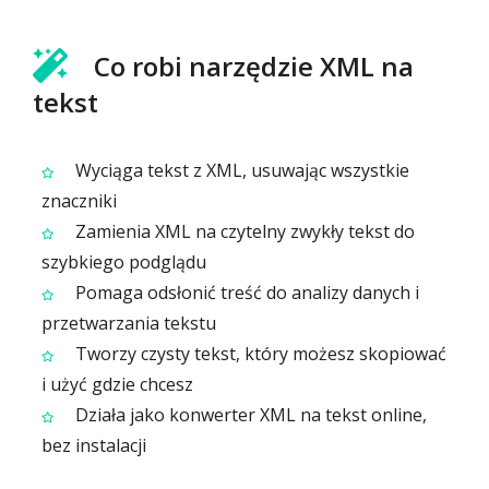
Co robi narzędzie XML na
tekst
Wyciąga tekst z XML, usuwając wszystkie
znaczniki
Zamienia XML na czytelny zwykły tekst do
szybkiego podglądu
Pomaga odsłonić treść do analizy danych i
przetwarzania tekstu
Tworzy czysty tekst, który możesz skopiować
i użyć gdzie chcesz
Działa jako konwerter XML na tekst online,
bez instalacji