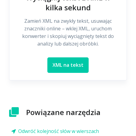
kilka sekund
Zamień XML na zwykły tekst, usuwając
znaczniki online – wklej XML, uruchom
konwerter i skopiuj wyciągnięty tekst do
analizy lub dalszej obróbki.
XML na tekst
Powiązane narzędzia
Odwróć kolejność słów w wierszach