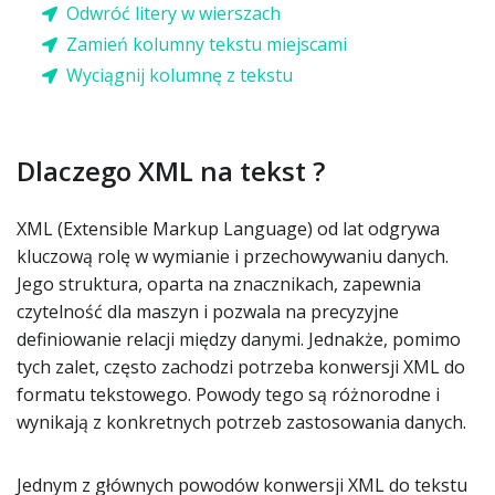
Odwróć litery w wierszach
Zamień kolumny tekstu miejscami
Wyciągnij kolumnę z tekstu
Dlaczego XML na tekst ?
XML (Extensible Markup Language) od lat odgrywa
kluczową rolę w wymianie i przechowywaniu danych.
Jego struktura, oparta na znacznikach, zapewnia
czytelność dla maszyn i pozwala na precyzyjne
definiowanie relacji między danymi. Jednakże, pomimo
tych zalet, często zachodzi potrzeba konwersji XML do
formatu tekstowego. Powody tego są różnorodne i
wynikają z konkretnych potrzeb zastosowania danych.
Jednym z głównych powodów konwersji XML do tekstu