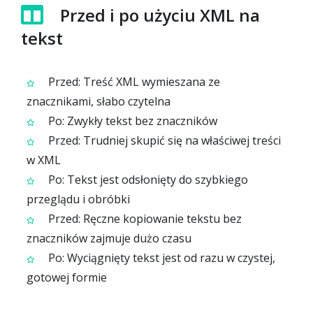
Przed i po użyciu XML na
tekst
Przed: Treść XML wymieszana ze
znacznikami, słabo czytelna
Po: Zwykły tekst bez znaczników
Przed: Trudniej skupić się na właściwej treści
w XML
Po: Tekst jest odsłonięty do szybkiego
przeglądu i obróbki
Przed: Ręczne kopiowanie tekstu bez
znaczników zajmuje dużo czasu
Po: Wyciągnięty tekst jest od razu w czystej,
gotowej formie