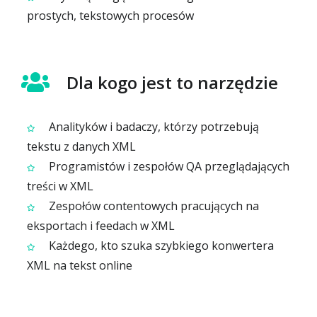
prostych, tekstowych procesów
Dla kogo jest to narzędzie
Analityków i badaczy, którzy potrzebują
tekstu z danych XML
Programistów i zespołów QA przeglądających
treści w XML
Zespołów contentowych pracujących na
eksportach i feedach w XML
Każdego, kto szuka szybkiego konwertera
XML na tekst online