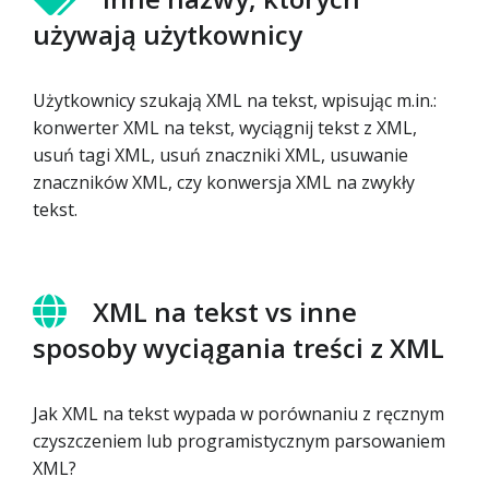
używają użytkownicy
Użytkownicy szukają XML na tekst, wpisując m.in.:
konwerter XML na tekst, wyciągnij tekst z XML,
usuń tagi XML, usuń znaczniki XML, usuwanie
znaczników XML, czy konwersja XML na zwykły
tekst.
XML na tekst vs inne
sposoby wyciągania treści z XML
Jak XML na tekst wypada w porównaniu z ręcznym
czyszczeniem lub programistycznym parsowaniem
XML?