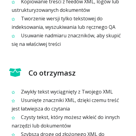
Kopiowanie treści z feedów XML, logów lub
ustrukturyzowanych dokumentów
Tworzenie wersji tylko tekstowej do
indeksowania, wyszukiwania lub ręcznego QA
Usuwanie nadmiaru znaczników, aby skupić
się na właściwej treści
Co otrzymasz
Zwykły tekst wyciągnięty z Twojego XML
Usunięte znaczniki XML, dzięki czemu treść
jest łatwiejsza do czytania
Czysty tekst, który możesz wkleić do innych
narzędzi lub dokumentów
Szybszą drogę od złożonego XML do