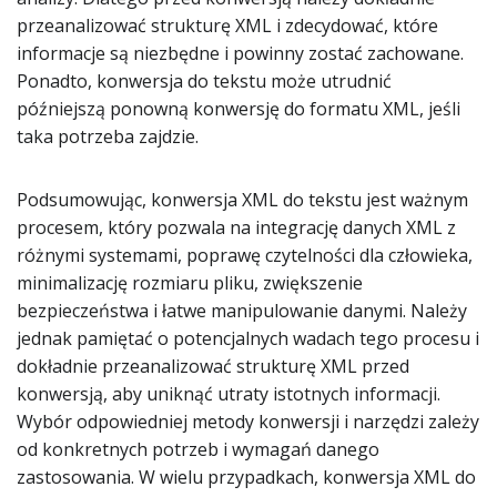
przeanalizować strukturę XML i zdecydować, które
informacje są niezbędne i powinny zostać zachowane.
Ponadto, konwersja do tekstu może utrudnić
późniejszą ponowną konwersję do formatu XML, jeśli
taka potrzeba zajdzie.
Podsumowując, konwersja XML do tekstu jest ważnym
procesem, który pozwala na integrację danych XML z
różnymi systemami, poprawę czytelności dla człowieka,
minimalizację rozmiaru pliku, zwiększenie
bezpieczeństwa i łatwe manipulowanie danymi. Należy
jednak pamiętać o potencjalnych wadach tego procesu i
dokładnie przeanalizować strukturę XML przed
konwersją, aby uniknąć utraty istotnych informacji.
Wybór odpowiedniej metody konwersji i narzędzi zależy
od konkretnych potrzeb i wymagań danego
zastosowania. W wielu przypadkach, konwersja XML do