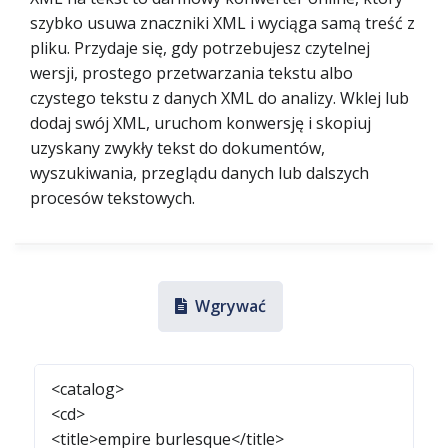
szybko usuwa znaczniki XML i wyciąga samą treść z
pliku. Przydaje się, gdy potrzebujesz czytelnej
wersji, prostego przetwarzania tekstu albo
czystego tekstu z danych XML do analizy. Wklej lub
dodaj swój XML, uruchom konwersję i skopiuj
uzyskany zwykły tekst do dokumentów,
wyszukiwania, przeglądu danych lub dalszych
procesów tekstowych.
Wgrywać