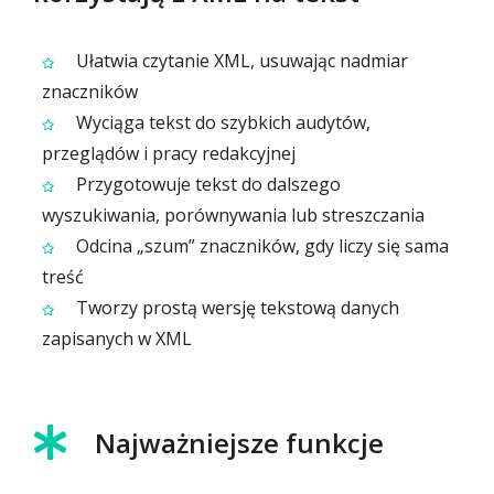
Ułatwia czytanie XML, usuwając nadmiar
znaczników
Wyciąga tekst do szybkich audytów,
przeglądów i pracy redakcyjnej
Przygotowuje tekst do dalszego
wyszukiwania, porównywania lub streszczania
Odcina „szum” znaczników, gdy liczy się sama
treść
Tworzy prostą wersję tekstową danych
zapisanych w XML
Najważniejsze funkcje