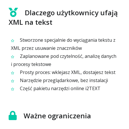
Dlaczego użytkownicy ufają
XML na tekst
Stworzone specjalnie do wyciągania tekstu z
XML przez usuwanie znaczników
Zaplanowane pod czytelność, analizę danych
i procesy tekstowe
Prosty proces: wklejasz XML, dostajesz tekst
Narzędzie przeglądarkowe, bez instalacji
Część pakietu narzędzi online i2TEXT
Ważne ograniczenia