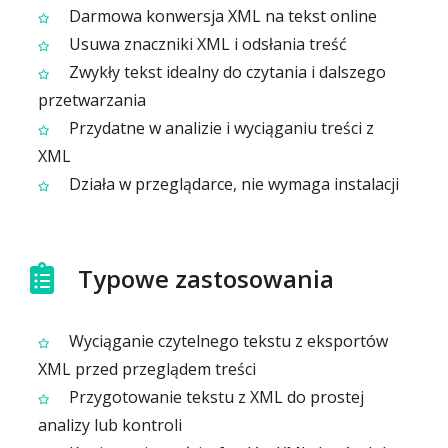
Darmowa konwersja XML na tekst online
Usuwa znaczniki XML i odsłania treść
Zwykły tekst idealny do czytania i dalszego
przetwarzania
Przydatne w analizie i wyciąganiu treści z
XML
Działa w przeglądarce, nie wymaga instalacji
Typowe zastosowania
Wyciąganie czytelnego tekstu z eksportów
XML przed przeglądem treści
Przygotowanie tekstu z XML do prostej
analizy lub kontroli