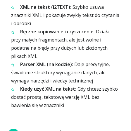
XML na tekst (i2TEXT):
Szybko usuwa
znaczniki XML i pokazuje zwykły tekst do czytania
i obróbki
Ręczne kopiowanie i czyszczenie:
Działa
przy małych fragmentach, ale jest wolne i
podatne na błędy przy dużych lub złożonych
plikach XML
Parser XML (na kodzie):
Daje precyzyjne,
świadome struktury wyciąganie danych, ale
wymaga narzędzi i wiedzy technicznej
Kiedy użyć XML na tekst:
Gdy chcesz szybko
dostać prostą, tekstową wersję XML bez
bawienia się w znaczniki