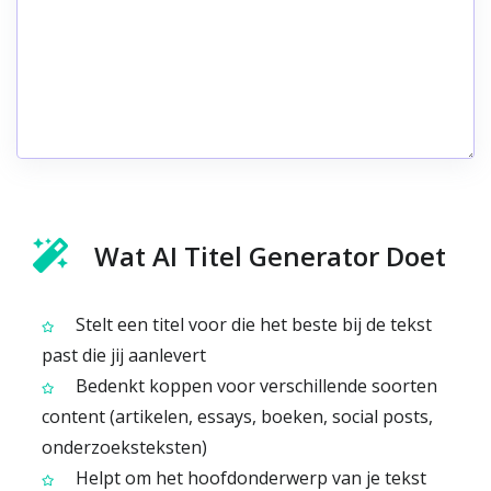
Wat AI Titel Generator Doet
Stelt een titel voor die het beste bij de tekst
past die jij aanlevert
Bedenkt koppen voor verschillende soorten
content (artikelen, essays, boeken, social posts,
onderzoeksteksten)
Helpt om het hoofdonderwerp van je tekst