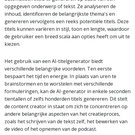
opgegeven onderwerp of tekst. Ze analyseren de
inhoud, identificeren de belangrijkste thema's en
genereren vervolgens een reeks potentiële titels. Deze
titels kunnen variëren in stijl, toon en lengte, waardoor
de gebruiker een breed scala aan opties heeft om uit te
kiezen.
Het gebruik van een AI-titelgenerator biedt
verschillende belangrijke voordelen. Ten eerste
bespaart het tijd en energie. In plaats van uren te
brainstormen en te worstelen met verschillende
formuleringen, kan de AI-generator in enkele seconden
tientallen of zelfs honderden titels genereren. Dit stelt
de content creator in staat om zich te concentreren op
andere belangrijke aspecten van het creatieproces,
zoals het schrijven van de tekst zelf, het bewerken van
de video of het opnemen van de podcast.