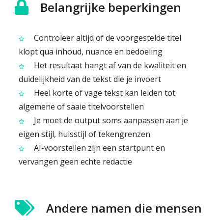
Belangrijke beperkingen
Controleer altijd of de voorgestelde titel
klopt qua inhoud, nuance en bedoeling
Het resultaat hangt af van de kwaliteit en
duidelijkheid van de tekst die je invoert
Heel korte of vage tekst kan leiden tot
algemene of saaie titelvoorstellen
Je moet de output soms aanpassen aan je
eigen stijl, huisstijl of tekengrenzen
AI-voorstellen zijn een startpunt en
vervangen geen echte redactie
Andere namen die mensen