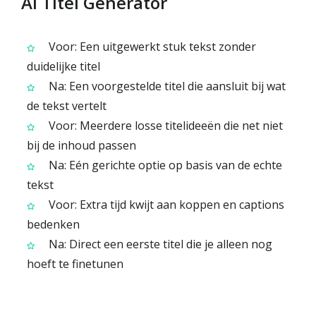
AI Titel Generator
Voor: Een uitgewerkt stuk tekst zonder
duidelijke titel
Na: Een voorgestelde titel die aansluit bij wat
de tekst vertelt
Voor: Meerdere losse titelideeën die net niet
bij de inhoud passen
Na: Eén gerichte optie op basis van de echte
tekst
Voor: Extra tijd kwijt aan koppen en captions
bedenken
Na: Direct een eerste titel die je alleen nog
hoeft te finetunen