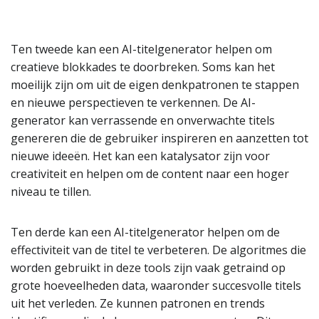
Ten tweede kan een AI-titelgenerator helpen om
creatieve blokkades te doorbreken. Soms kan het
moeilijk zijn om uit de eigen denkpatronen te stappen
en nieuwe perspectieven te verkennen. De AI-
generator kan verrassende en onverwachte titels
genereren die de gebruiker inspireren en aanzetten tot
nieuwe ideeën. Het kan een katalysator zijn voor
creativiteit en helpen om de content naar een hoger
niveau te tillen.
Ten derde kan een AI-titelgenerator helpen om de
effectiviteit van de titel te verbeteren. De algoritmes die
worden gebruikt in deze tools zijn vaak getraind op
grote hoeveelheden data, waaronder succesvolle titels
uit het verleden. Ze kunnen patronen en trends