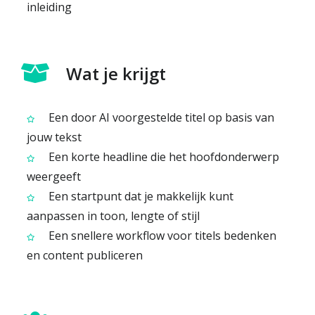
inleiding
Wat je krijgt
Een door AI voorgestelde titel op basis van
jouw tekst
Een korte headline die het hoofdonderwerp
weergeeft
Een startpunt dat je makkelijk kunt
aanpassen in toon, lengte of stijl
Een snellere workflow voor titels bedenken
en content publiceren