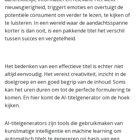
nieuwsgierigheid, triggert emoties en overtuigt de
potentiële consument om verder te lezen, te kijken of
te luisteren. In een wereld waar de aandachtsspanne
korter is dan ooit, is een pakkende titel het verschil
tussen succes en vergetelheid.
Het bedenken van een effectieve titel is echter niet
altijd eenvoudig. Het vereist creativiteit, inzicht in de
doelgroep en een goed begrip van de inhoud. Soms
kan het uren duren om tot de perfecte formulering te
komen. En hier komt de AI-titelgenerator om de hoek
kijken.
AI-titelgenerators zijn tools die gebruikmaken van
kunstmatige intelligentie en machine learning om
automatisch titels te genereren op basis van een