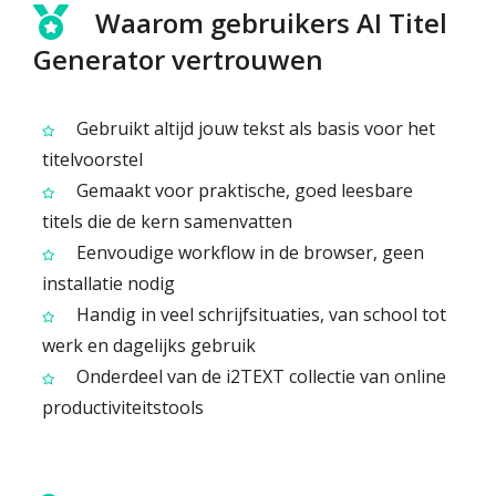
Waarom gebruikers AI Titel
Generator vertrouwen
Gebruikt altijd jouw tekst als basis voor het
titelvoorstel
Gemaakt voor praktische, goed leesbare
titels die de kern samenvatten
Eenvoudige workflow in de browser, geen
installatie nodig
Handig in veel schrijfsituaties, van school tot
werk en dagelijks gebruik
Onderdeel van de i2TEXT collectie van online
productiviteitstools