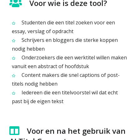
Voor wie is deze tool?
Studenten die een titel zoeken voor een
essay, verslag of opdracht
Schrijvers en bloggers die sterke koppen
nodig hebben
Onderzoekers die een werktitel willen maken
vanuit een abstract of hoofdstuk
Content makers die snel captions of post-
titels nodig hebben
Iedereen die een titelvoorstel wil dat echt
past bij de eigen tekst
Voor en na het gebruik van