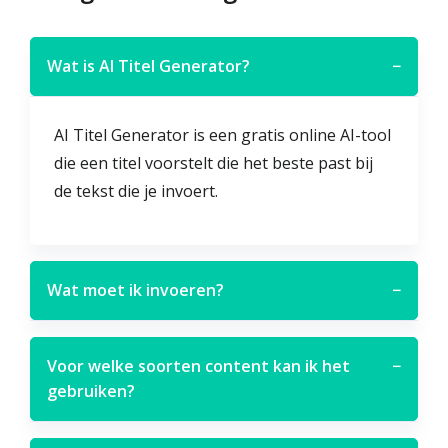
Wat is AI Titel Generator?
−
AI Titel Generator is een gratis online AI-tool
die een titel voorstelt die het beste past bij
de tekst die je invoert.
Wat moet ik invoeren?
−
Voor welke soorten content kan ik het
−
gebruiken?