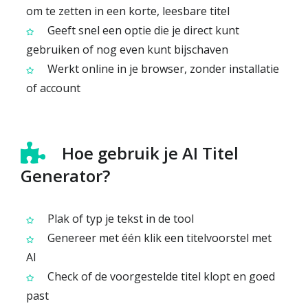
om te zetten in een korte, leesbare titel
Geeft snel een optie die je direct kunt
gebruiken of nog even kunt bijschaven
Werkt online in je browser, zonder installatie
of account
Hoe gebruik je AI Titel
Generator?
Plak of typ je tekst in de tool
Genereer met één klik een titelvoorstel met
AI
Check of de voorgestelde titel klopt en goed
past