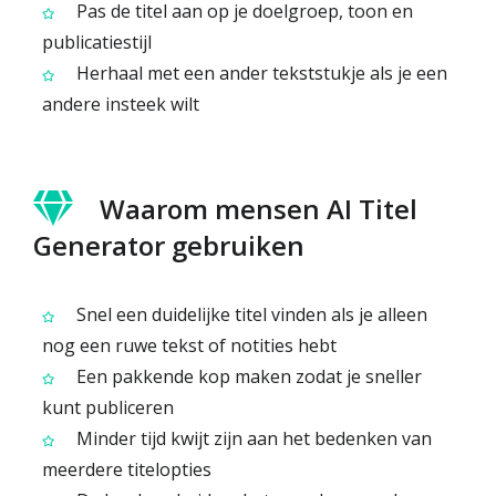
Pas de titel aan op je doelgroep, toon en
publicatiestijl
Herhaal met een ander tekststukje als je een
andere insteek wilt
Waarom mensen AI Titel
Generator gebruiken
Snel een duidelijke titel vinden als je alleen
nog een ruwe tekst of notities hebt
Een pakkende kop maken zodat je sneller
kunt publiceren
Minder tijd kwijt zijn aan het bedenken van
meerdere titelopties