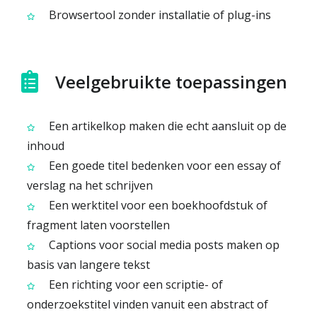
Browsertool zonder installatie of plug-ins
Veelgebruikte toepassingen
Een artikelkop maken die echt aansluit op de
inhoud
Een goede titel bedenken voor een essay of
verslag na het schrijven
Een werktitel voor een boekhoofdstuk of
fragment laten voorstellen
Captions voor social media posts maken op
basis van langere tekst
Een richting voor een scriptie- of
onderzoekstitel vinden vanuit een abstract of