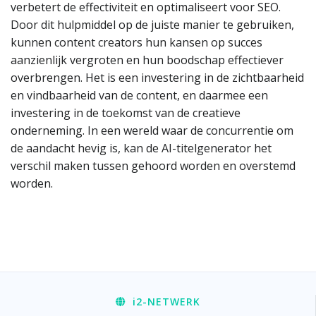
verbetert de effectiviteit en optimaliseert voor SEO.
Door dit hulpmiddel op de juiste manier te gebruiken,
kunnen content creators hun kansen op succes
aanzienlijk vergroten en hun boodschap effectiever
overbrengen. Het is een investering in de zichtbaarheid
en vindbaarheid van de content, en daarmee een
investering in de toekomst van de creatieve
onderneming. In een wereld waar de concurrentie om
de aandacht hevig is, kan de AI-titelgenerator het
verschil maken tussen gehoord worden en overstemd
worden.
i2
-NETWERK