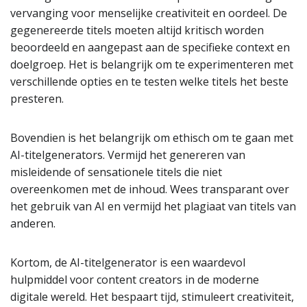
vervanging voor menselijke creativiteit en oordeel. De
gegenereerde titels moeten altijd kritisch worden
beoordeeld en aangepast aan de specifieke context en
doelgroep. Het is belangrijk om te experimenteren met
verschillende opties en te testen welke titels het beste
presteren.
Bovendien is het belangrijk om ethisch om te gaan met
AI-titelgenerators. Vermijd het genereren van
misleidende of sensationele titels die niet
overeenkomen met de inhoud. Wees transparant over
het gebruik van AI en vermijd het plagiaat van titels van
anderen.
Kortom, de AI-titelgenerator is een waardevol
hulpmiddel voor content creators in de moderne
digitale wereld. Het bespaart tijd, stimuleert creativiteit,