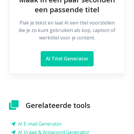
een passende titel
Plak je tekst en laat AI een titel voorstellen
die je zo kunt gebruiken als kop, caption of
werktitel voor je content.
AI Titel Generator
Gerelateerde tools
AI E-mail Generator
AI Vraag & Antwoord Generator