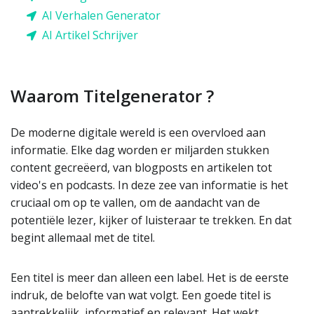
AI Verhalen Generator
AI Artikel Schrijver
Waarom Titelgenerator ?
De moderne digitale wereld is een overvloed aan
informatie. Elke dag worden er miljarden stukken
content gecreëerd, van blogposts en artikelen tot
video's en podcasts. In deze zee van informatie is het
cruciaal om op te vallen, om de aandacht van de
potentiële lezer, kijker of luisteraar te trekken. En dat
begint allemaal met de titel.
Een titel is meer dan alleen een label. Het is de eerste
indruk, de belofte van wat volgt. Een goede titel is
aantrekkelijk, informatief en relevant. Het wekt