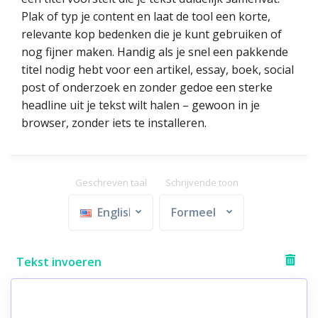
Plak of typ je content en laat de tool een korte,
relevante kop bedenken die je kunt gebruiken of
nog fijner maken. Handig als je snel een pakkende
titel nodig hebt voor een artikel, essay, boek, social
post of onderzoek en zonder gedoe een sterke
headline uit je tekst wilt halen – gewoon in je
browser, zonder iets te installeren.
Geschreven taal
Schrijvende toon
English
Formeel
Tekst invoeren