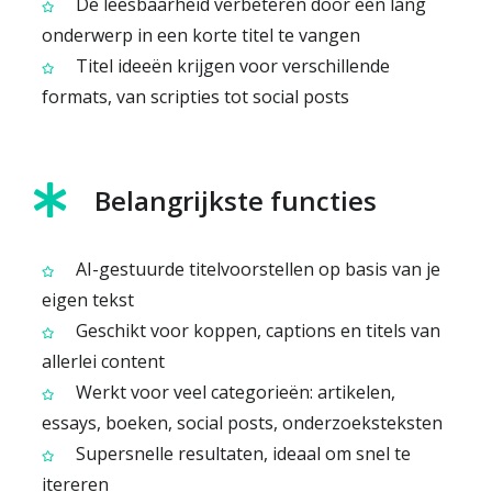
De leesbaarheid verbeteren door een lang
onderwerp in een korte titel te vangen
Titel ideeën krijgen voor verschillende
formats, van scripties tot social posts
Belangrijkste functies
AI-gestuurde titelvoorstellen op basis van je
eigen tekst
Geschikt voor koppen, captions en titels van
allerlei content
Werkt voor veel categorieën: artikelen,
essays, boeken, social posts, onderzoeksteksten
Supersnelle resultaten, ideaal om snel te
itereren