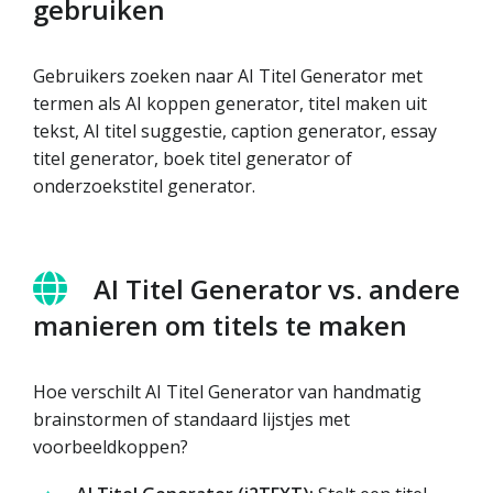
gebruiken
Gebruikers zoeken naar AI Titel Generator met
termen als AI koppen generator, titel maken uit
tekst, AI titel suggestie, caption generator, essay
titel generator, boek titel generator of
onderzoekstitel generator.
AI Titel Generator vs. andere
manieren om titels te maken
Hoe verschilt AI Titel Generator van handmatig
brainstormen of standaard lijstjes met
voorbeeldkoppen?