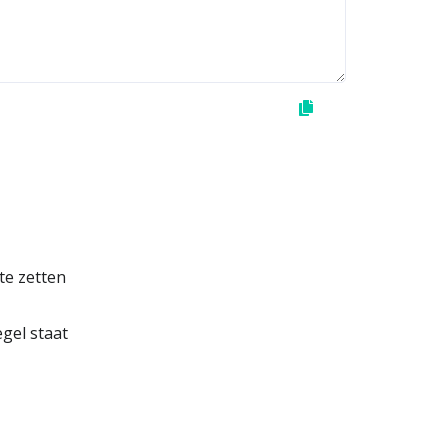
te zetten
gel staat