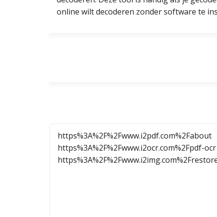
online wilt decoderen zonder software te ins