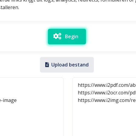
talleren.
Begin
Upload bestand