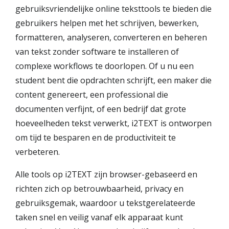
gebruiksvriendelijke online teksttools te bieden die
gebruikers helpen met het schrijven, bewerken,
formatteren, analyseren, converteren en beheren
van tekst zonder software te installeren of
complexe workflows te doorlopen. Of u nu een
student bent die opdrachten schrijft, een maker die
content genereert, een professional die
documenten verfijnt, of een bedrijf dat grote
hoeveelheden tekst verwerkt, i2TEXT is ontworpen
om tijd te besparen en de productiviteit te
verbeteren.
Alle tools op i2TEXT zijn browser-gebaseerd en
richten zich op betrouwbaarheid, privacy en
gebruiksgemak, waardoor u tekstgerelateerde
taken snel en veilig vanaf elk apparaat kunt