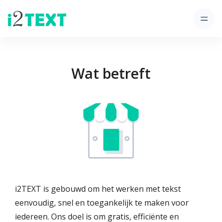
Wat betreft
i2TEXT is gebouwd om het werken met tekst
eenvoudig, snel en toegankelijk te maken voor
iedereen. Ons doel is om gratis, efficiënte en