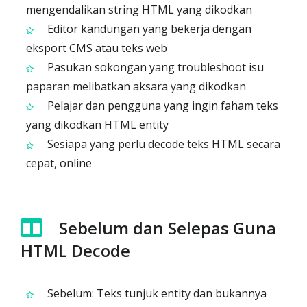
mengendalikan string HTML yang dikodkan
Editor kandungan yang bekerja dengan
eksport CMS atau teks web
Pasukan sokongan yang troubleshoot isu
paparan melibatkan aksara yang dikodkan
Pelajar dan pengguna yang ingin faham teks
yang dikodkan HTML entity
Sesiapa yang perlu decode teks HTML secara
cepat, online
Sebelum dan Selepas Guna
HTML Decode
Sebelum: Teks tunjuk entity dan bukannya