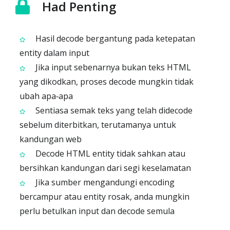
Had Penting
Hasil decode bergantung pada ketepatan
entity dalam input
Jika input sebenarnya bukan teks HTML
yang dikodkan, proses decode mungkin tidak
ubah apa‑apa
Sentiasa semak teks yang telah didecode
sebelum diterbitkan, terutamanya untuk
kandungan web
Decode HTML entity tidak sahkan atau
bersihkan kandungan dari segi keselamatan
Jika sumber mengandungi encoding
bercampur atau entity rosak, anda mungkin
perlu betulkan input dan decode semula