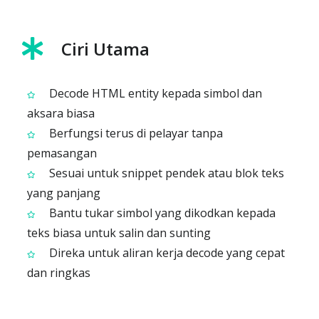
Ciri Utama
Decode HTML entity kepada simbol dan
aksara biasa
Berfungsi terus di pelayar tanpa
pemasangan
Sesuai untuk snippet pendek atau blok teks
yang panjang
Bantu tukar simbol yang dikodkan kepada
teks biasa untuk salin dan sunting
Direka untuk aliran kerja decode yang cepat
dan ringkas