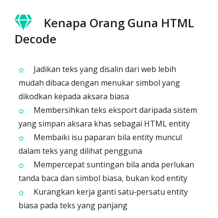
Kenapa Orang Guna HTML
Decode
Jadikan teks yang disalin dari web lebih
mudah dibaca dengan menukar simbol yang
dikodkan kepada aksara biasa
Membersihkan teks eksport daripada sistem
yang simpan aksara khas sebagai HTML entity
Membaiki isu paparan bila entity muncul
dalam teks yang dilihat pengguna
Mempercepat suntingan bila anda perlukan
tanda baca dan simbol biasa, bukan kod entity
Kurangkan kerja ganti satu‑persatu entity
biasa pada teks yang panjang