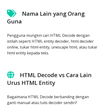
Nama Lain yang Orang
Guna
Pengguna mungkin cari HTML Decode dengan
istilah seperti HTML entity decoder, html decoder
online, tukar html entity, unescape html, atau tukar
html entity kepada teks.
HTML Decode vs Cara Lain
Urus HTML Entity
Bagaimana HTML Decode berbanding dengan
ganti manual atau tulis decoder sendiri?