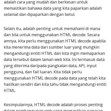
adalah cara yang mudah dan berkesan untuk
memastikan bahawa data yang kita paparkan adalah
selamat dan dipaparkan dengan betul.
Selain itu, adalah penting untuk memahami di mana
dan bila untuk menggunakan HTML decode. Secara
amnya, kita perlu menggunakan HTML decode apabila
kita menerima data dari sumber luar yang mungkin
mengandungi entiti HTML dan kita ingin memaparkan
data tersebut dalam laman web kita. Ini termasuk data
yang diterima daripada pangkalan data, API, input
pengguna, dan fail luaran. Kita tidak perlu
menggunakan HTML decode pada data yang telah kita
hasilkan sendiri dan kita tahu tidak mengandungi entiti
HTML.
Kesimpulannya, HTML decode adalah proses penting
dalam pembangunan web yang memastikan paparan