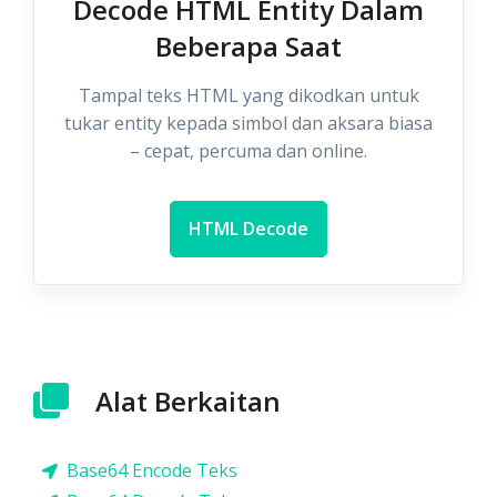
Decode HTML Entity Dalam
Beberapa Saat
Tampal teks HTML yang dikodkan untuk
tukar entity kepada simbol dan aksara biasa
– cepat, percuma dan online.
HTML Decode
Alat Berkaitan
Base64 Encode Teks