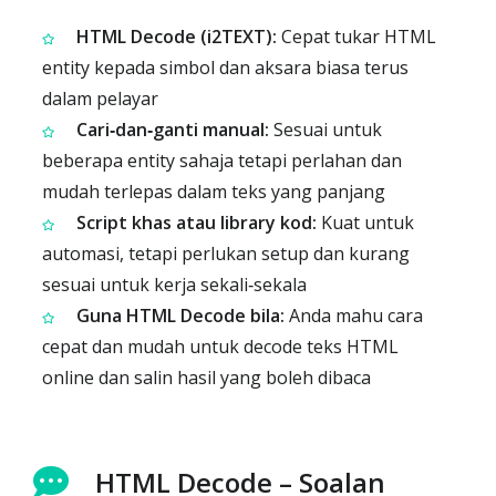
HTML Decode (i2TEXT):
Cepat tukar HTML
entity kepada simbol dan aksara biasa terus
dalam pelayar
Cari‑dan‑ganti manual:
Sesuai untuk
beberapa entity sahaja tetapi perlahan dan
mudah terlepas dalam teks yang panjang
Script khas atau library kod:
Kuat untuk
automasi, tetapi perlukan setup dan kurang
sesuai untuk kerja sekali‑sekala
Guna HTML Decode bila:
Anda mahu cara
cepat dan mudah untuk decode teks HTML
online dan salin hasil yang boleh dibaca
HTML Decode – Soalan