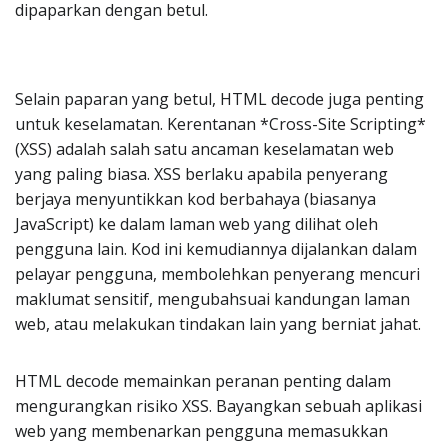
dipaparkan dengan betul.
Selain paparan yang betul, HTML decode juga penting
untuk keselamatan. Kerentanan *Cross-Site Scripting*
(XSS) adalah salah satu ancaman keselamatan web
yang paling biasa. XSS berlaku apabila penyerang
berjaya menyuntikkan kod berbahaya (biasanya
JavaScript) ke dalam laman web yang dilihat oleh
pengguna lain. Kod ini kemudiannya dijalankan dalam
pelayar pengguna, membolehkan penyerang mencuri
maklumat sensitif, mengubahsuai kandungan laman
web, atau melakukan tindakan lain yang berniat jahat.
HTML decode memainkan peranan penting dalam
mengurangkan risiko XSS. Bayangkan sebuah aplikasi
web yang membenarkan pengguna memasukkan