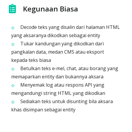
Kegunaan Biasa
Decode teks yang disalin dari halaman HTML
yang aksaranya dikodkan sebagai entity
Tukar kandungan yang dikodkan dari
pangkalan data, medan CMS atau eksport
kepada teks biasa
Betulkan teks e‑mel, chat, atau borang yang
memaparkan entity dan bukannya aksara
Menyemak log atau respons API yang
mengandungi string HTML yang dikodkan
Sediakan teks untuk disunting bila aksara
khas disimpan sebagai entity