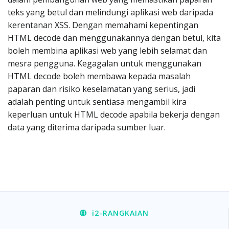
teks yang betul dan melindungi aplikasi web daripada
kerentanan XSS. Dengan memahami kepentingan
HTML decode dan menggunakannya dengan betul, kita
boleh membina aplikasi web yang lebih selamat dan
mesra pengguna. Kegagalan untuk menggunakan
HTML decode boleh membawa kepada masalah
paparan dan risiko keselamatan yang serius, jadi
adalah penting untuk sentiasa mengambil kira
keperluan untuk HTML decode apabila bekerja dengan
data yang diterima daripada sumber luar.
i2
-RANGKAIAN