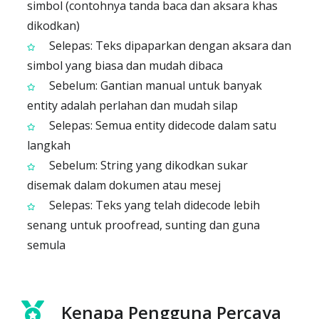
simbol (contohnya tanda baca dan aksara khas
dikodkan)
Selepas: Teks dipaparkan dengan aksara dan
simbol yang biasa dan mudah dibaca
Sebelum: Gantian manual untuk banyak
entity adalah perlahan dan mudah silap
Selepas: Semua entity didecode dalam satu
langkah
Sebelum: String yang dikodkan sukar
disemak dalam dokumen atau mesej
Selepas: Teks yang telah didecode lebih
senang untuk proofread, sunting dan guna
semula
Kenapa Pengguna Percaya