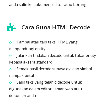
anda salin ke dokumen, editor atau borang
Cara Guna HTML Decode
Tampal atau taip teks HTML yang
mengandungi entity
Jalankan tindakan decode untuk tukar entity
kepada aksara standard
Semak hasil decode supaya eja dan simbol
nampak betul
Salin teks yang telah didecode untuk
digunakan dalam editor, laman web atau
dokumen anda