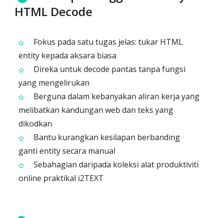
HTML Decode
Fokus pada satu tugas jelas: tukar HTML
entity kepada aksara biasa
Direka untuk decode pantas tanpa fungsi
yang mengelirukan
Berguna dalam kebanyakan aliran kerja yang
melibatkan kandungan web dan teks yang
dikodkan
Bantu kurangkan kesilapan berbanding
ganti entity secara manual
Sebahagian daripada koleksi alat produktiviti
online praktikal i2TEXT