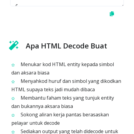
Apa HTML Decode Buat
Menukar kod HTML entity kepada simbol
dan aksara biasa
Menyahkod huruf dan simbol yang dikodkan
HTML supaya teks jadi mudah dibaca
Membantu faham teks yang tunjuk entity
dan bukannya aksara biasa
Sokong aliran kerja pantas berasaskan
pelayar untuk decode
Sediakan output yang telah didecode untuk