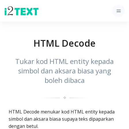
HTML Decode
Tukar kod HTML entity kepada
simbol dan aksara biasa yang
boleh dibaca
✧
HTML Decode menukar kod HTML entity kepada
simbol dan aksara biasa supaya teks dipaparkan
dengan betul.