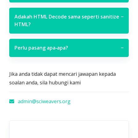
Adakah HTML Decode sama seperti sanitize
−
HTML?
Perlu pasang apa‑apa?
−
Jika anda tidak dapat mencari jawapan kepada
soalan anda, sila hubungi kami
admin@sciweavers.org