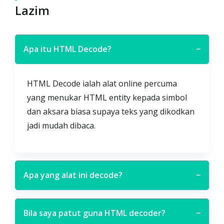
Lazim
Apa itu HTML Decode?
−
HTML Decode ialah alat online percuma
yang menukar HTML entity kepada simbol
dan aksara biasa supaya teks yang dikodkan
jadi mudah dibaca.
Apa yang alat ini decode?
−
Bila saya patut guna HTML decoder?
−