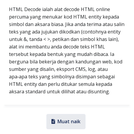
HTML Decode ialah alat decode HTML online
percuma yang menukar kod HTML entity kepada
simbol dan aksara biasa. Jika anda terima atau salin
teks yang ada jujukan dikodkan (contohnya entity
untuk &, tanda < >, petikan dan simbol khas lain),
alat ini membantu anda decode teks HTML
tersebut kepada bentuk yang mudah dibaca. Ia
berguna bila bekerja dengan kandungan web, kod
sumber yang disalin, eksport CMS, log, atau
apa‑apa teks yang simbolnya disimpan sebagai
HTML entity dan perlu ditukar semula kepada
aksara standard untuk dilihat atau disunting.
Muat naik