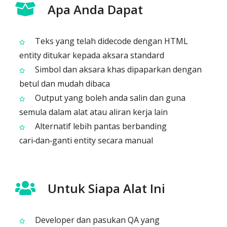
Apa Anda Dapat
Teks yang telah didecode dengan HTML
entity ditukar kepada aksara standard
Simbol dan aksara khas dipaparkan dengan
betul dan mudah dibaca
Output yang boleh anda salin dan guna
semula dalam alat atau aliran kerja lain
Alternatif lebih pantas berbanding
cari‑dan‑ganti entity secara manual
Untuk Siapa Alat Ini
Developer dan pasukan QA yang