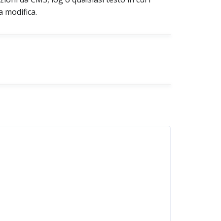
a modifica.