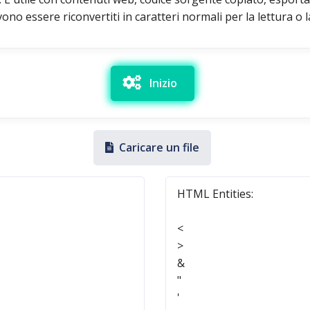
o essere riconvertiti in caratteri normali per la lettura o l
Inizio
Caricare un file