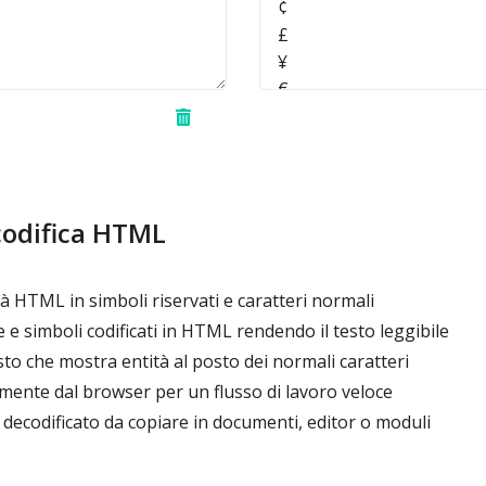
codifica HTML
à HTML in simboli riservati e caratteri normali
e e simboli codificati in HTML rendendo il testo leggibile
sto che mostra entità al posto dei normali caratteri
mente dal browser per un flusso di lavoro veloce
 decodificato da copiare in documenti, editor o moduli