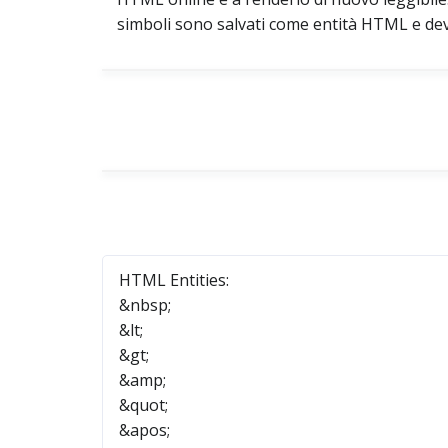
simboli sono salvati come entità HTML e devon