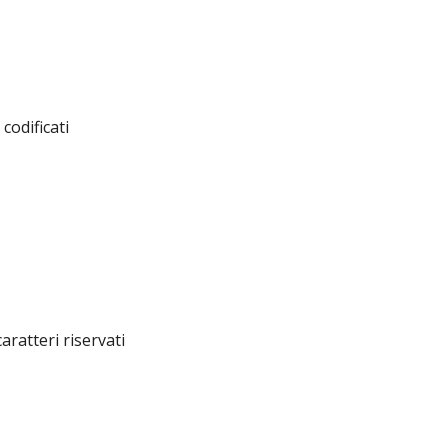
codificati
aratteri riservati