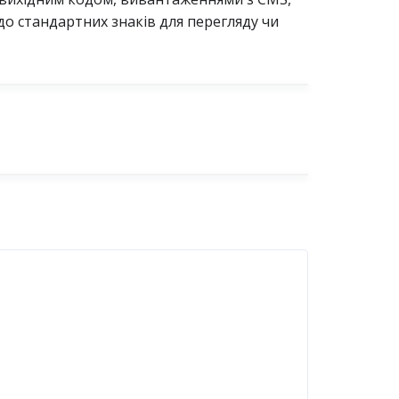
до стандартних знаків для перегляду чи