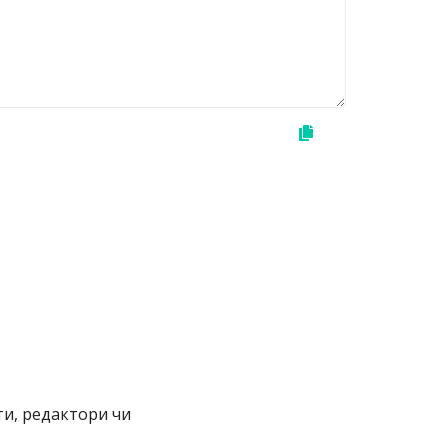
и, редактори чи