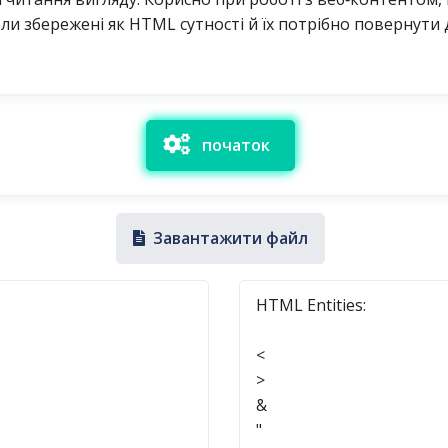
ли збережені як HTML сутності й їх потрібно повернути 
початок
Завантажити файл