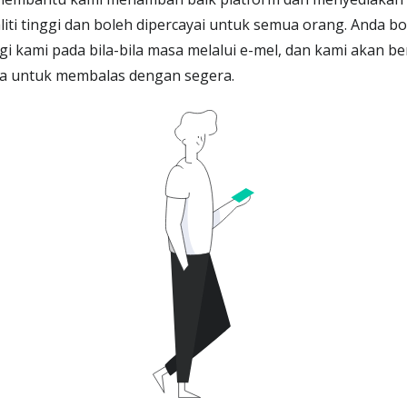
iti tinggi dan boleh dipercayai untuk semua orang. Anda bo
 kami pada bila-bila masa melalui e-mel, dan kami akan b
a untuk membalas dengan segera.