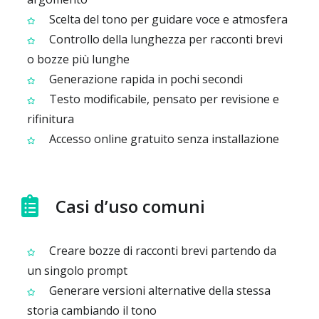
Scelta del tono per guidare voce e atmosfera
Controllo della lunghezza per racconti brevi
o bozze più lunghe
Generazione rapida in pochi secondi
Testo modificabile, pensato per revisione e
rifinitura
Accesso online gratuito senza installazione
Casi d’uso comuni
Creare bozze di racconti brevi partendo da
un singolo prompt
Generare versioni alternative della stessa
storia cambiando il tono