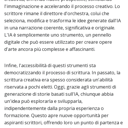
l'immaginazione e accelerando il processo creativo. Lo
scrittore rimane il direttore d'orchestra, colui che
seleziona, modifica e trasforma le idee generate dall'IA
in una narrazione coerente, significativa e originale.
L'IA è semplicemente uno strumento, un pennello
digitale che può essere utilizzato per creare opere
d'arte ancora più complesse e affascinanti.
Infine, l'accessibilità di questi strumenti sta
democratizzando il processo di scrittura. In passato, la
scrittura creativa era spesso considerata un'abilità
riservata a pochi eletti. Oggi, grazie agli strumenti di
generazione di storie basati sull'IA, chiunque abbia
un'idea può esplorarla e svilupparla,
indipendentemente dalla propria esperienza o
formazione. Questo apre nuove opportunità per
aspiranti scrittori, offrendo loro un punto di partenza e