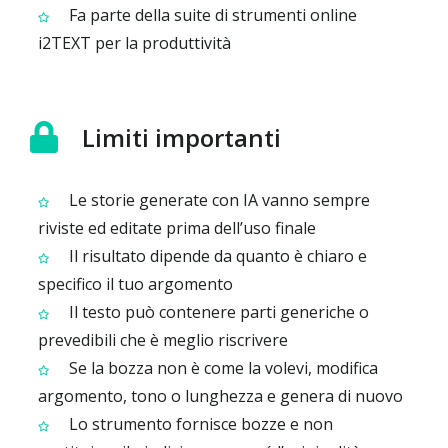
Fa parte della suite di strumenti online
i2TEXT per la produttività
Limiti importanti
Le storie generate con IA vanno sempre
riviste ed editate prima dell’uso finale
Il risultato dipende da quanto è chiaro e
specifico il tuo argomento
Il testo può contenere parti generiche o
prevedibili che è meglio riscrivere
Se la bozza non è come la volevi, modifica
argomento, tono o lunghezza e genera di nuovo
Lo strumento fornisce bozze e non