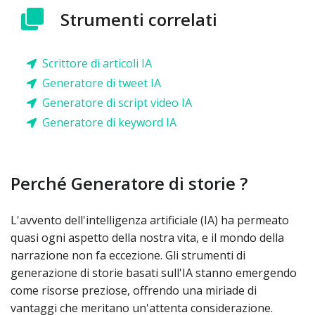
Strumenti correlati
Scrittore di articoli IA
Generatore di tweet IA
Generatore di script video IA
Generatore di keyword IA
Perché Generatore di storie ?
L'avvento dell'intelligenza artificiale (IA) ha permeato
quasi ogni aspetto della nostra vita, e il mondo della
narrazione non fa eccezione. Gli strumenti di
generazione di storie basati sull'IA stanno emergendo
come risorse preziose, offrendo una miriade di
vantaggi che meritano un'attenta considerazione.