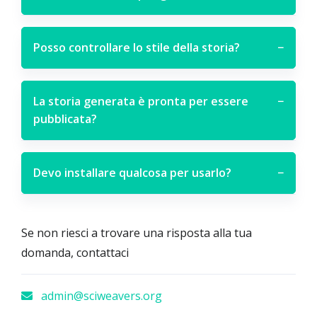
Posso controllare lo stile della storia?
−
La storia generata è pronta per essere
−
pubblicata?
Devo installare qualcosa per usarlo?
−
Se non riesci a trovare una risposta alla tua
domanda, contattaci
admin@sciweavers.org