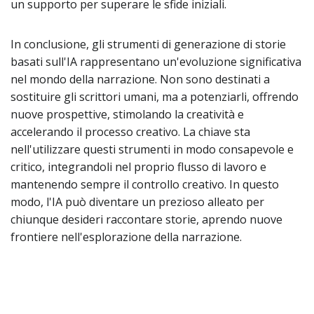
un supporto per superare le sfide iniziali.
In conclusione, gli strumenti di generazione di storie
basati sull'IA rappresentano un'evoluzione significativa
nel mondo della narrazione. Non sono destinati a
sostituire gli scrittori umani, ma a potenziarli, offrendo
nuove prospettive, stimolando la creatività e
accelerando il processo creativo. La chiave sta
nell'utilizzare questi strumenti in modo consapevole e
critico, integrandoli nel proprio flusso di lavoro e
mantenendo sempre il controllo creativo. In questo
modo, l'IA può diventare un prezioso alleato per
chiunque desideri raccontare storie, aprendo nuove
frontiere nell'esplorazione della narrazione.