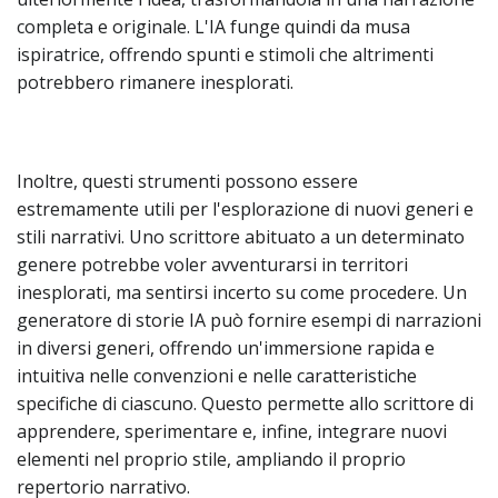
completa e originale. L'IA funge quindi da musa
ispiratrice, offrendo spunti e stimoli che altrimenti
potrebbero rimanere inesplorati.
Inoltre, questi strumenti possono essere
estremamente utili per l'esplorazione di nuovi generi e
stili narrativi. Uno scrittore abituato a un determinato
genere potrebbe voler avventurarsi in territori
inesplorati, ma sentirsi incerto su come procedere. Un
generatore di storie IA può fornire esempi di narrazioni
in diversi generi, offrendo un'immersione rapida e
intuitiva nelle convenzioni e nelle caratteristiche
specifiche di ciascuno. Questo permette allo scrittore di
apprendere, sperimentare e, infine, integrare nuovi
elementi nel proprio stile, ampliando il proprio
repertorio narrativo.