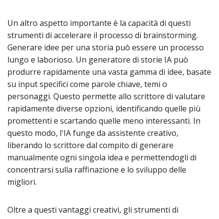
Un altro aspetto importante è la capacità di questi
strumenti di accelerare il processo di brainstorming.
Generare idee per una storia può essere un processo
lungo e laborioso. Un generatore di storie IA può
produrre rapidamente una vasta gamma di idee, basate
su input specifici come parole chiave, temi o
personaggi. Questo permette allo scrittore di valutare
rapidamente diverse opzioni, identificando quelle più
promettenti e scartando quelle meno interessanti. In
questo modo, l'IA funge da assistente creativo,
liberando lo scrittore dal compito di generare
manualmente ogni singola idea e permettendogli di
concentrarsi sulla raffinazione e lo sviluppo delle
migliori.
Oltre a questi vantaggi creativi, gli strumenti di