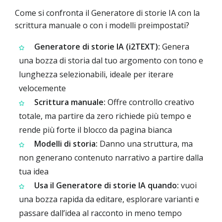
Come si confronta il Generatore di storie IA con la
scrittura manuale o con i modelli preimpostati?
Generatore di storie IA (i2TEXT):
Genera
una bozza di storia dal tuo argomento con tono e
lunghezza selezionabili, ideale per iterare
velocemente
Scrittura manuale:
Offre controllo creativo
totale, ma partire da zero richiede più tempo e
rende più forte il blocco da pagina bianca
Modelli di storia:
Danno una struttura, ma
non generano contenuto narrativo a partire dalla
tua idea
Usa il Generatore di storie IA quando:
vuoi
una bozza rapida da editare, esplorare varianti e
passare dall’idea al racconto in meno tempo