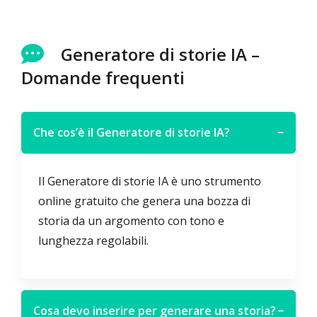
Generatore di storie IA –
Domande frequenti
Che cos’è il Generatore di storie IA?
−
Il Generatore di storie IA è uno strumento
online gratuito che genera una bozza di
storia da un argomento con tono e
lunghezza regolabili.
Cosa devo inserire per generare una storia?
−