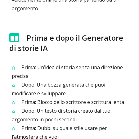
argomento
Prima e dopo il Generatore
di storie IA
Prima: Un’idea di storia senza una direzione
precisa
Dopo: Una bozza generata che puoi
modificare e sviluppare
Prima: Blocco dello scrittore e scrittura lenta
Dopo: Un testo di storia creato dal tuo
argomento in pochi secondi
Prima: Dubbi su quale stile usare per
l’atmosfera che vuoi