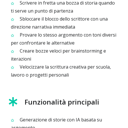
Scrivere in fretta una bozza di storia quando
ti serve un punto di partenza
Sbloccare il blocco dello scrittore con una
direzione narrativa immediata
Provare lo stesso argomento con toni diversi
per confrontare le alternative
Creare bozze veloci per brainstorming e
iterazioni
Velocizzare la scrittura creativa per scuola,
lavoro o progetti personali
Funzionalità principali
Generazione di storie con IA basata su
argomento