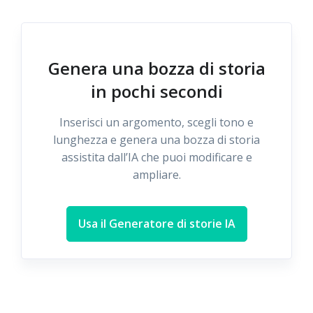
Genera una bozza di storia
in pochi secondi
Inserisci un argomento, scegli tono e
lunghezza e genera una bozza di storia
assistita dall’IA che puoi modificare e
ampliare.
Usa il Generatore di storie IA