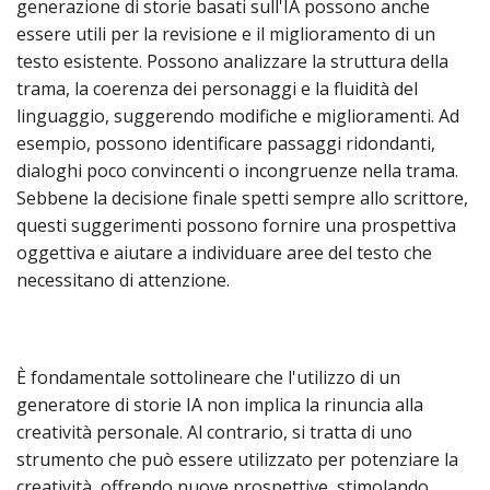
generazione di storie basati sull'IA possono anche
essere utili per la revisione e il miglioramento di un
testo esistente. Possono analizzare la struttura della
trama, la coerenza dei personaggi e la fluidità del
linguaggio, suggerendo modifiche e miglioramenti. Ad
esempio, possono identificare passaggi ridondanti,
dialoghi poco convincenti o incongruenze nella trama.
Sebbene la decisione finale spetti sempre allo scrittore,
questi suggerimenti possono fornire una prospettiva
oggettiva e aiutare a individuare aree del testo che
necessitano di attenzione.
È fondamentale sottolineare che l'utilizzo di un
generatore di storie IA non implica la rinuncia alla
creatività personale. Al contrario, si tratta di uno
strumento che può essere utilizzato per potenziare la
creatività, offrendo nuove prospettive, stimolando