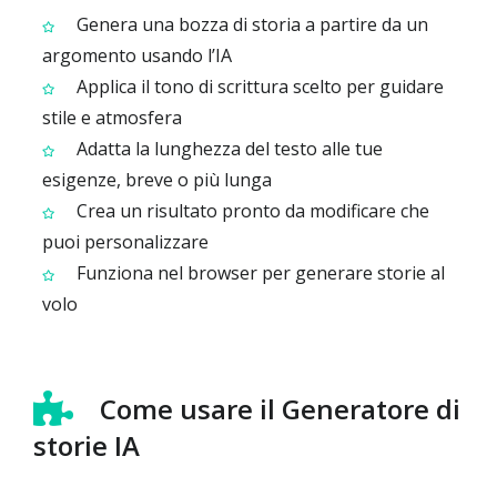
Genera una bozza di storia a partire da un
argomento usando l’IA
Applica il tono di scrittura scelto per guidare
stile e atmosfera
Adatta la lunghezza del testo alle tue
esigenze, breve o più lunga
Crea un risultato pronto da modificare che
puoi personalizzare
Funziona nel browser per generare storie al
volo
Come usare il Generatore di
storie IA