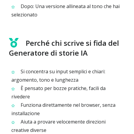
Dopo: Una versione allineata al tono che hai
selezionato
Perché chi scrive si fida del
Generatore di storie IA
Si concentra su input semplici e chiari:
argomento, tono e lunghezza
È pensato per bozze pratiche, facili da
rivedere
Funziona direttamente nel browser, senza
installazione
Aiuta a provare velocemente direzioni
creative diverse