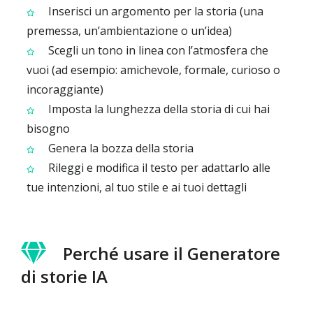
Inserisci un argomento per la storia (una
premessa, un’ambientazione o un’idea)
Scegli un tono in linea con l’atmosfera che
vuoi (ad esempio: amichevole, formale, curioso o
incoraggiante)
Imposta la lunghezza della storia di cui hai
bisogno
Genera la bozza della storia
Rileggi e modifica il testo per adattarlo alle
tue intenzioni, al tuo stile e ai tuoi dettagli
Perché usare il Generatore
di storie IA