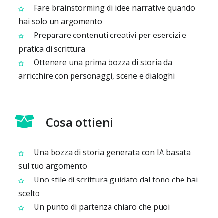
Fare brainstorming di idee narrative quando
hai solo un argomento
Preparare contenuti creativi per esercizi e
pratica di scrittura
Ottenere una prima bozza di storia da
arricchire con personaggi, scene e dialoghi
Cosa ottieni
Una bozza di storia generata con IA basata
sul tuo argomento
Uno stile di scrittura guidato dal tono che hai
scelto
Un punto di partenza chiaro che puoi