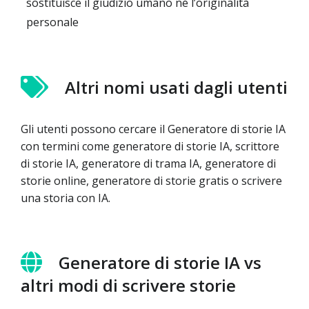
sostituisce il giudizio umano né l’originalità
personale
Altri nomi usati dagli utenti
Gli utenti possono cercare il Generatore di storie IA
con termini come generatore di storie IA, scrittore
di storie IA, generatore di trama IA, generatore di
storie online, generatore di storie gratis o scrivere
una storia con IA.
Generatore di storie IA vs
altri modi di scrivere storie