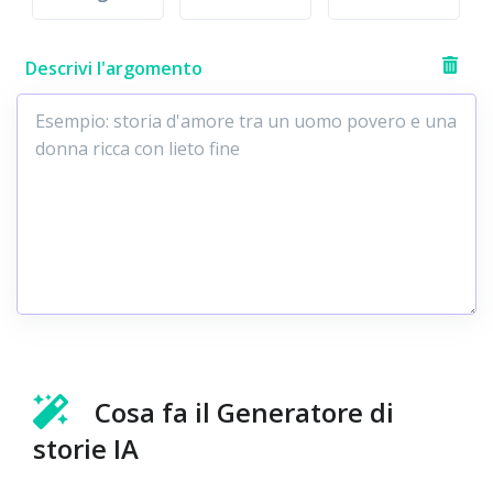
Descrivi l'argomento
Cosa fa il Generatore di
storie IA