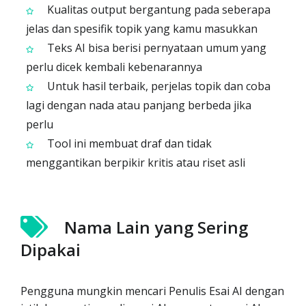
Kualitas output bergantung pada seberapa
jelas dan spesifik topik yang kamu masukkan
Teks AI bisa berisi pernyataan umum yang
perlu dicek kembali kebenarannya
Untuk hasil terbaik, perjelas topik dan coba
lagi dengan nada atau panjang berbeda jika
perlu
Tool ini membuat draf dan tidak
menggantikan berpikir kritis atau riset asli
Nama Lain yang Sering
Dipakai
Pengguna mungkin mencari Penulis Esai AI dengan