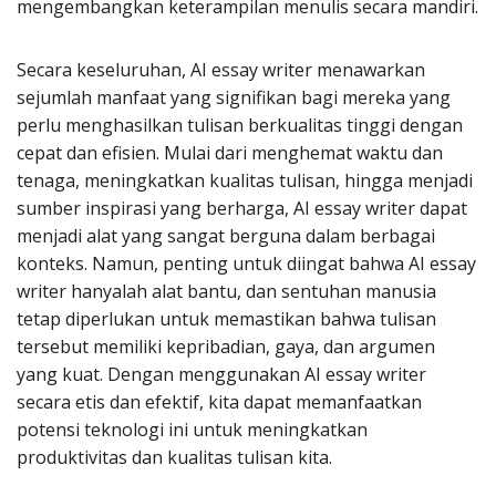
mengembangkan keterampilan menulis secara mandiri.
Secara keseluruhan, AI essay writer menawarkan
sejumlah manfaat yang signifikan bagi mereka yang
perlu menghasilkan tulisan berkualitas tinggi dengan
cepat dan efisien. Mulai dari menghemat waktu dan
tenaga, meningkatkan kualitas tulisan, hingga menjadi
sumber inspirasi yang berharga, AI essay writer dapat
menjadi alat yang sangat berguna dalam berbagai
konteks. Namun, penting untuk diingat bahwa AI essay
writer hanyalah alat bantu, dan sentuhan manusia
tetap diperlukan untuk memastikan bahwa tulisan
tersebut memiliki kepribadian, gaya, dan argumen
yang kuat. Dengan menggunakan AI essay writer
secara etis dan efektif, kita dapat memanfaatkan
potensi teknologi ini untuk meningkatkan
produktivitas dan kualitas tulisan kita.