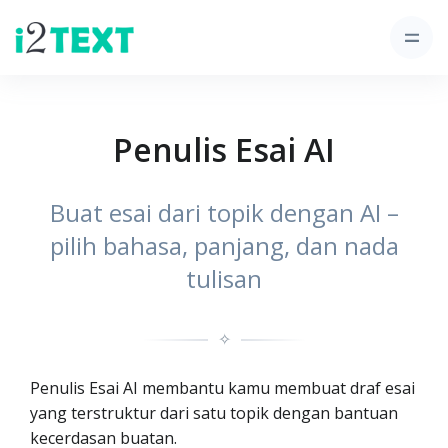
Penulis Esai AI
Buat esai dari topik dengan AI –
pilih bahasa, panjang, dan nada
tulisan
✧
Penulis Esai AI membantu kamu membuat draf esai
yang terstruktur dari satu topik dengan bantuan
kecerdasan buatan.