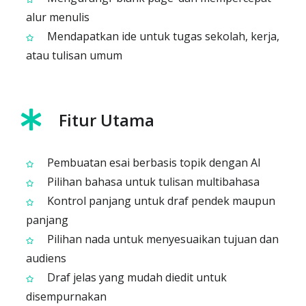
alur menulis
Mendapatkan ide untuk tugas sekolah, kerja,
atau tulisan umum
Fitur Utama
Pembuatan esai berbasis topik dengan AI
Pilihan bahasa untuk tulisan multibahasa
Kontrol panjang untuk draf pendek maupun
panjang
Pilihan nada untuk menyesuaikan tujuan dan
audiens
Draf jelas yang mudah diedit untuk
disempurnakan