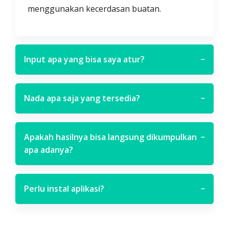
menggunakan kecerdasan buatan.
Input apa yang bisa saya atur?
−
Nada apa saja yang tersedia?
−
Apakah hasilnya bisa langsung dikumpulkan
−
apa adanya?
Perlu instal aplikasi?
−