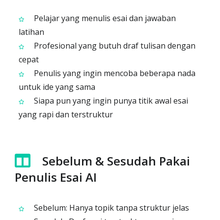
Pelajar yang menulis esai dan jawaban
latihan
Profesional yang butuh draf tulisan dengan
cepat
Penulis yang ingin mencoba beberapa nada
untuk ide yang sama
Siapa pun yang ingin punya titik awal esai
yang rapi dan terstruktur
Sebelum & Sesudah Pakai
Penulis Esai AI
Sebelum: Hanya topik tanpa struktur jelas