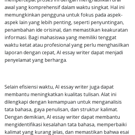
awal yang komprehensif dalam waktu singkat. Hal ini
memungkinkan pengguna untuk fokus pada aspek-
aspek lain yang lebih penting, seperti penyuntingan,
penambahan ide orisinal, dan memastikan keakuratan
informasi. Bagi mahasiswa yang memiliki tenggat
waktu ketat atau profesional yang perlu menghasilkan
laporan dengan cepat, AI essay writer dapat menjadi
penyelamat yang berharga.
Selain efisiensi waktu, AI essay writer juga dapat
membantu meningkatkan kualitas tulisan. Alat ini
dilengkapi dengan kemampuan untuk menganalisis
tata bahasa, gaya penulisan, dan struktur kalimat.
Dengan demikian, AI essay writer dapat membantu
mengidentifikasi kesalahan tata bahasa, memperbaiki
kalimat yang kurang jelas, dan memastikan bahwa esai