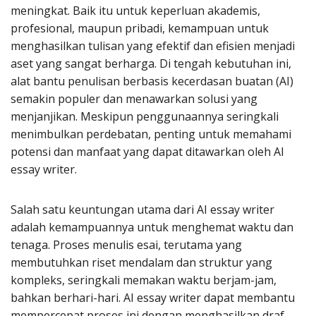
meningkat. Baik itu untuk keperluan akademis,
profesional, maupun pribadi, kemampuan untuk
menghasilkan tulisan yang efektif dan efisien menjadi
aset yang sangat berharga. Di tengah kebutuhan ini,
alat bantu penulisan berbasis kecerdasan buatan (AI)
semakin populer dan menawarkan solusi yang
menjanjikan. Meskipun penggunaannya seringkali
menimbulkan perdebatan, penting untuk memahami
potensi dan manfaat yang dapat ditawarkan oleh AI
essay writer.
Salah satu keuntungan utama dari AI essay writer
adalah kemampuannya untuk menghemat waktu dan
tenaga. Proses menulis esai, terutama yang
membutuhkan riset mendalam dan struktur yang
kompleks, seringkali memakan waktu berjam-jam,
bahkan berhari-hari. AI essay writer dapat membantu
mempercepat proses ini dengan menghasilkan draf