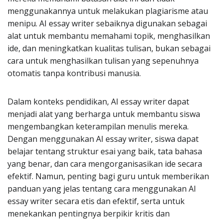
menggunakannya untuk melakukan plagiarisme atau
menipu. AI essay writer sebaiknya digunakan sebagai
alat untuk membantu memahami topik, menghasilkan
ide, dan meningkatkan kualitas tulisan, bukan sebagai
cara untuk menghasilkan tulisan yang sepenuhnya
otomatis tanpa kontribusi manusia.
Dalam konteks pendidikan, AI essay writer dapat
menjadi alat yang berharga untuk membantu siswa
mengembangkan keterampilan menulis mereka.
Dengan menggunakan AI essay writer, siswa dapat
belajar tentang struktur esai yang baik, tata bahasa
yang benar, dan cara mengorganisasikan ide secara
efektif. Namun, penting bagi guru untuk memberikan
panduan yang jelas tentang cara menggunakan AI
essay writer secara etis dan efektif, serta untuk
menekankan pentingnya berpikir kritis dan