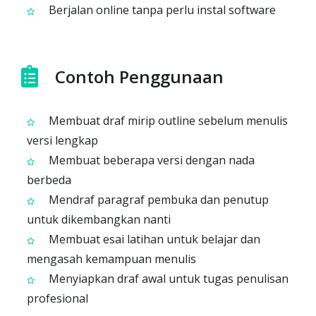
Berjalan online tanpa perlu instal software
Contoh Penggunaan
Membuat draf mirip outline sebelum menulis
versi lengkap
Membuat beberapa versi dengan nada
berbeda
Mendraf paragraf pembuka dan penutup
untuk dikembangkan nanti
Membuat esai latihan untuk belajar dan
mengasah kemampuan menulis
Menyiapkan draf awal untuk tugas penulisan
profesional