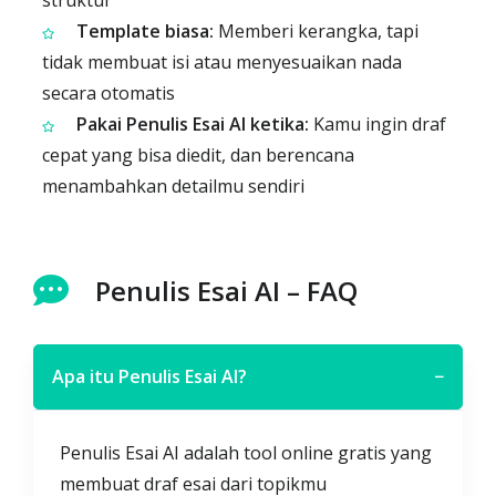
struktur
Template biasa:
Memberi kerangka, tapi
tidak membuat isi atau menyesuaikan nada
secara otomatis
Pakai Penulis Esai AI ketika:
Kamu ingin draf
cepat yang bisa diedit, dan berencana
menambahkan detailmu sendiri
Penulis Esai AI – FAQ
Apa itu Penulis Esai AI?
−
Penulis Esai AI adalah tool online gratis yang
membuat draf esai dari topikmu