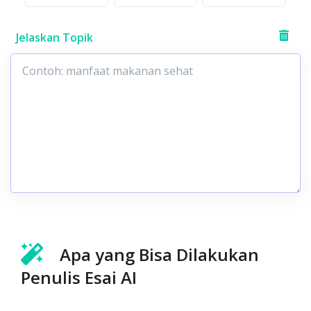
Jelaskan Topik
Apa yang Bisa Dilakukan
Penulis Esai AI