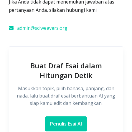
Jika Anda tidak dapat menemukan jawaban atas
pertanyaan Anda, silakan hubungi kami
admin@sciweavers.org
Buat Draf Esai dalam
Hitungan Detik
Masukkan topik, pilih bahasa, panjang, dan
nada, lalu buat draf esai berbantuan AI yang
siap kamu edit dan kembangkan.
Penulis Esai AI