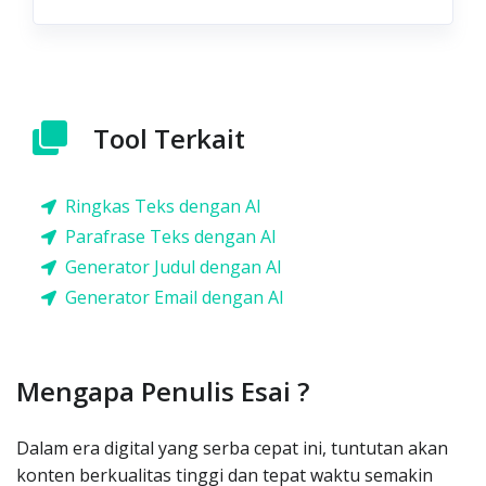
Tool Terkait
Ringkas Teks dengan AI
Parafrase Teks dengan AI
Generator Judul dengan AI
Generator Email dengan AI
Mengapa Penulis Esai ?
Dalam era digital yang serba cepat ini, tuntutan akan
konten berkualitas tinggi dan tepat waktu semakin