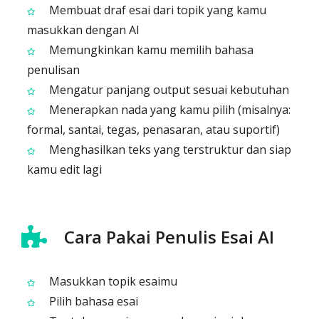
Membuat draf esai dari topik yang kamu
masukkan dengan AI
Memungkinkan kamu memilih bahasa
penulisan
Mengatur panjang output sesuai kebutuhan
Menerapkan nada yang kamu pilih (misalnya:
formal, santai, tegas, penasaran, atau suportif)
Menghasilkan teks yang terstruktur dan siap
kamu edit lagi
Cara Pakai Penulis Esai AI
Masukkan topik esaimu
Pilih bahasa esai