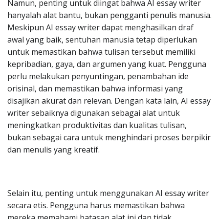
Namun, penting untuk diingat bahwa AI essay writer
hanyalah alat bantu, bukan pengganti penulis manusia.
Meskipun AI essay writer dapat menghasilkan draf
awal yang baik, sentuhan manusia tetap diperlukan
untuk memastikan bahwa tulisan tersebut memiliki
kepribadian, gaya, dan argumen yang kuat. Pengguna
perlu melakukan penyuntingan, penambahan ide
orisinal, dan memastikan bahwa informasi yang
disajikan akurat dan relevan. Dengan kata lain, AI essay
writer sebaiknya digunakan sebagai alat untuk
meningkatkan produktivitas dan kualitas tulisan,
bukan sebagai cara untuk menghindari proses berpikir
dan menulis yang kreatif.
Selain itu, penting untuk menggunakan AI essay writer
secara etis. Pengguna harus memastikan bahwa
mereka memahami batasan alat ini dan tidak