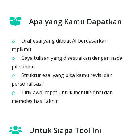
Apa yang Kamu Dapatkan
Draf esai yang dibuat AI berdasarkan
topikmu
Gaya tulisan yang disesuaikan dengan nada
pilihanmu
Struktur esai yang bisa kamu revisi dan
personalisasi
Titik awal cepat untuk menulis final dan
memoles hasil akhir
Untuk Siapa Tool Ini