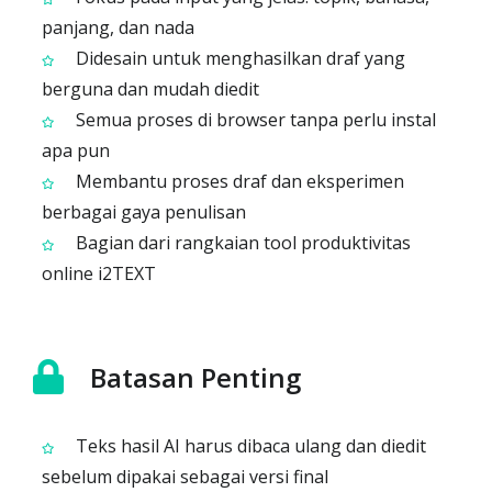
panjang, dan nada
Didesain untuk menghasilkan draf yang
berguna dan mudah diedit
Semua proses di browser tanpa perlu instal
apa pun
Membantu proses draf dan eksperimen
berbagai gaya penulisan
Bagian dari rangkaian tool produktivitas
online i2TEXT
Batasan Penting
Teks hasil AI harus dibaca ulang dan diedit
sebelum dipakai sebagai versi final