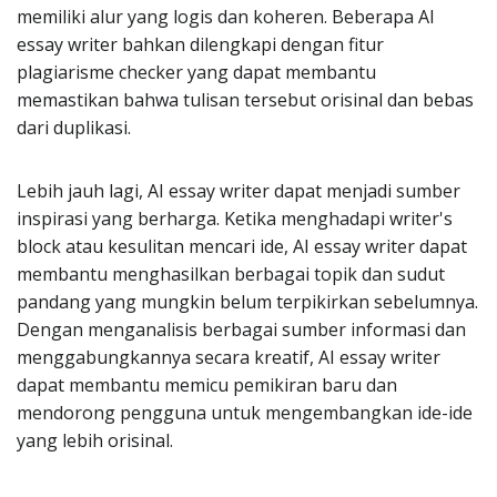
memiliki alur yang logis dan koheren. Beberapa AI
essay writer bahkan dilengkapi dengan fitur
plagiarisme checker yang dapat membantu
memastikan bahwa tulisan tersebut orisinal dan bebas
dari duplikasi.
Lebih jauh lagi, AI essay writer dapat menjadi sumber
inspirasi yang berharga. Ketika menghadapi writer's
block atau kesulitan mencari ide, AI essay writer dapat
membantu menghasilkan berbagai topik dan sudut
pandang yang mungkin belum terpikirkan sebelumnya.
Dengan menganalisis berbagai sumber informasi dan
menggabungkannya secara kreatif, AI essay writer
dapat membantu memicu pemikiran baru dan
mendorong pengguna untuk mengembangkan ide-ide
yang lebih orisinal.