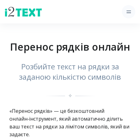
Перенос рядків онлайн
Розбийте текст на рядки за
заданою кількістю символів
✧
«Перенос рядків» — це безкоштовний
онлайн‑інструмент, який автоматично ділить
ваш текст на рядки за лімітом символів, який ви
задаєте.