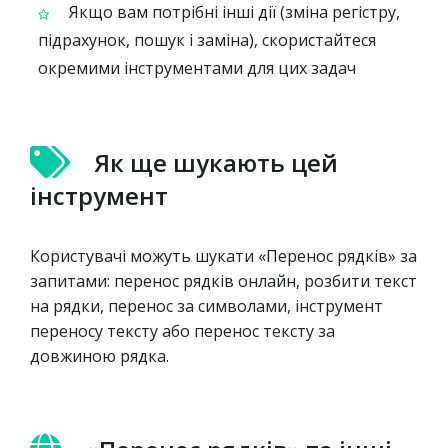
Якщо вам потрібні інші дії (зміна регістру,
підрахунок, пошук і заміна), скористайтеся
окремими інструментами для цих задач
Як ще шукають цей
інструмент
Користувачі можуть шукати «Перенос рядків» за
запитами: перенос рядків онлайн, розбити текст
на рядки, перенос за символами, інструмент
переносу тексту або перенос тексту за
довжиною рядка.