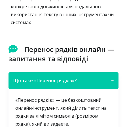
конкретною довжиною для подальшого
використання тексту в інших інструментах чи
системах
Перенос рядків онлайн —
запитання та відповіді
Що таке «Перенос рядків»?
−
«Перенос рядків» — це безкоштовний
онлайн‑інструмент, який ділить текст на
рядки за лімітом символів (розміром
рядка), який ви задаєте.