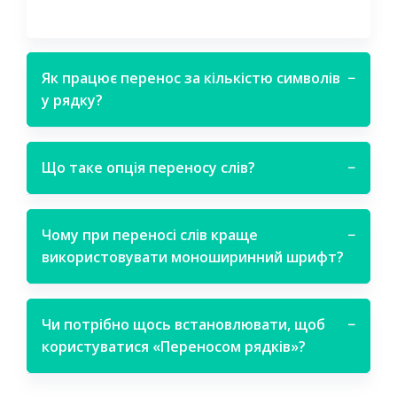
Як працює перенос за кількістю символів
−
у рядку?
Що таке опція переносу слів?
−
Чому при переносі слів краще
−
використовувати моноширинний шрифт?
Чи потрібно щось встановлювати, щоб
−
користуватися «Переносом рядків»?