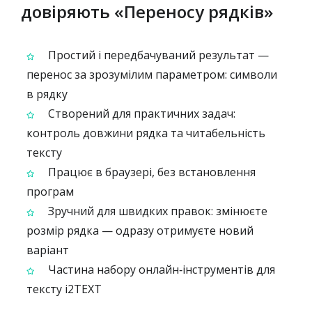
довіряють «Переносу рядків»
Простий і передбачуваний результат —
перенос за зрозумілим параметром: символи
в рядку
Створений для практичних задач:
контроль довжини рядка та читабельність
тексту
Працює в браузері, без встановлення
програм
Зручний для швидких правок: змінюєте
розмір рядка — одразу отримуєте новий
варіант
Частина набору онлайн‑інструментів для
тексту i2TEXT