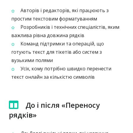
Авторів і редакторів, які працюють з
простим текстовим форматуванням
Розробників і технічних спеціалістів, яким
важлива рівна довжина рядків
Команд підтримки та операцій, що
готують текст для тікетів або систем з
вузькими полями
Усіх, кому потрібно швидко перенести
текст онлайн за кількістю символів
До і після «Переносу
рядків»