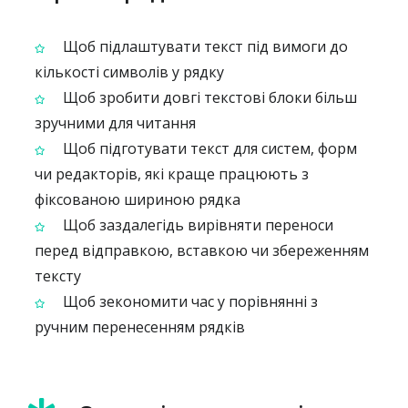
Щоб підлаштувати текст під вимоги до
кількості символів у рядку
Щоб зробити довгі текстові блоки більш
зручними для читання
Щоб підготувати текст для систем, форм
чи редакторів, які краще працюють з
фіксованою шириною рядка
Щоб заздалегідь вирівняти переноси
перед відправкою, вставкою чи збереженням
тексту
Щоб зекономити час у порівнянні з
ручним перенесенням рядків