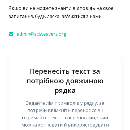
Якщо ви не можете знайти відповідь на своє
запитання, будь ласка, зв'яжіться з нами
admin@sciweavers.org
Перенесіть текст за
потрібною довжиною
рядка
Задайте ліміт символів у рядку, за
потреби ввімкніть перенос слів і
отримайте текст із переносами, який
можна копіювати й використовувати