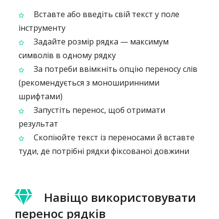
Вставте або введіть свій текст у поле
інструменту
Задайте розмір рядка — максимум
символів в одному рядку
За потреби ввімкніть опцію переносу слів
(рекомендується з моноширинними
шрифтами)
Запустіть перенос, щоб отримати
результат
Скопіюйте текст із переносами й вставте
туди, де потрібні рядки фіксованої довжини
Навіщо використовувати
перенос рядків