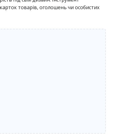
, карток товарів, оголошень чи особистих