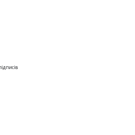
підписів