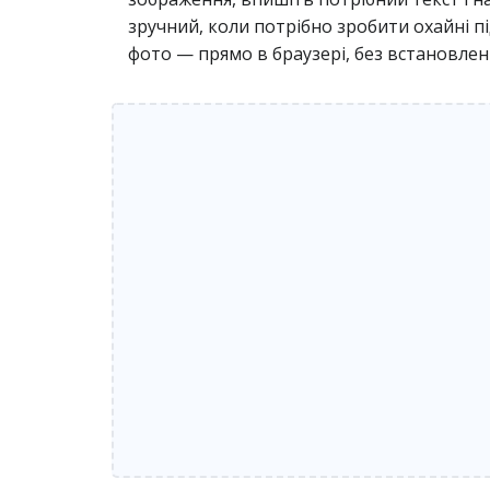
зручний, коли потрібно зробити охайні п
фото — прямо в браузері, без встановлен