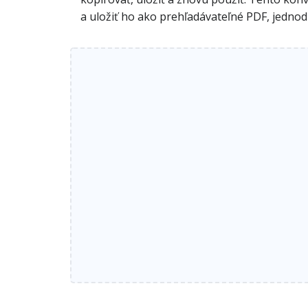
a uložiť ho ako prehľadávateľné PDF, jedn