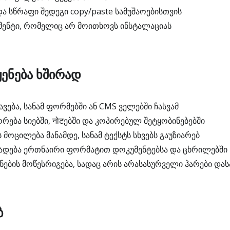
სწრაფი შედეგი copy/paste სამუშაოებისთვის
ენტი, რომელიც არ მოითხოვს ინსტალაციას
ყენება ხშირად
ვება, სანამ ფორმებში ან CMS ველებში ჩასვამ
ორება სიებში, नोटებში და კოპირებულ შეტყობინებებში
 მოცილება მანამდე, სანამ ტექსტს სხვებს გაუზიარებ
ადება ერთნაირი ფორმატით დოკუმენტებსა და ცხრილებში
ების მოწესრიგება, სადაც არის არასასურველი ჰარები დას
ბ