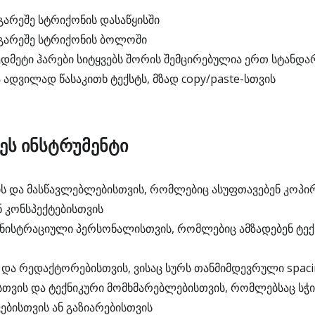
გარეშე სტრიქონის დასაწყისში
 გარეშე სტრიქონის ბოლოში
ზედმეტი ჰარები სიტყვებს შორის შემცირებულია ერთ სტან
ადვილად წასაკითხ ტექსტს, მზად copy/paste-სთვის
 ეს ინსტრუმენტი
ს და მასწავლებლებისთვის, რომლებიც ასუფთავებენ კოპი
 კონსპექტებისთვის
ნისტრაციული პერსონალისთვის, რომლებიც ამზადებენ ტექ
და რედაქტორებისთვის, ვისაც სურს თანმიმდევრული spacin
ვის და ტექნიკური მომხმარებლებისთვის, რომლებსაც სჭ
ებისთვის ან გაზიარებისთვის