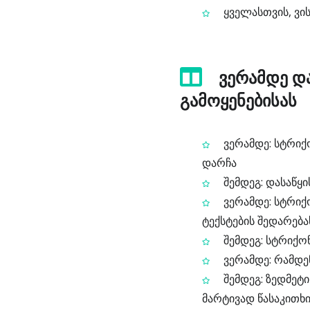
ყველასთვის, ვის
ვერამდე და
გამოყენებისას
ვერამდე: სტრიქ
დარჩა
შემდეგ: დასაწყ
ვერამდე: სტრიქ
ტექსტების შედარება
შემდეგ: სტრიქო
ვერამდე: რამდენ
შემდეგ: ზედმეტ
მარტივად წასაკითხი