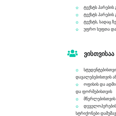
ტექსტს ჰარების 
ტექსტს ჰარების
ტექსტს, სადაც 
უფრო სუფთა და 
ვისთვისაა
სტუდენტებისთვი
დავალებებისთვის ან
ოფისის და ადმი
და ფორმებისთვის
მწერლებისთვის 
დეველოპერებისთ
სტრიქონები დამუშავ