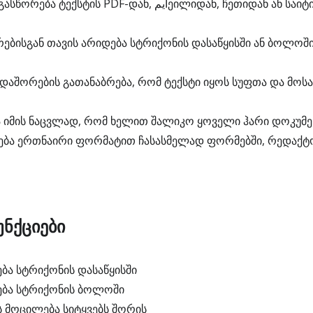
ს PDF-დან, ایمეილიდან, ჩეთიდან ან საიტიდან კოპირების
რებისგან თავის არიდება სტრიქონის დასაწყისში ან ბოლოშ
 დაშორების გათანაბრება, რომ ტექსტი იყოს სუფთა და მოს
იმის ნაცვლად, რომ ხელით შალიკო ყოველი ჰარი დოკუმე
ება ერთნაირი ფორმატით ჩასასმელად ფორმებში, რედაქტ
ნქციები
ბა სტრიქონის დასაწყისში
ება სტრიქონის ბოლოში
ს მოცილება სიტყვებს შორის