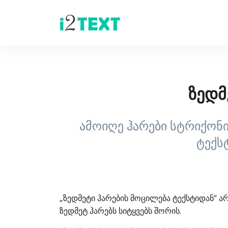
ზედმ
ამოიღე ჰარები სტრიქონი
ტექს
„ზედმეტი ჰარების მოცილება ტექსტიდან“ ა
ზედმეტ ჰარებს სიტყვებს შორის.