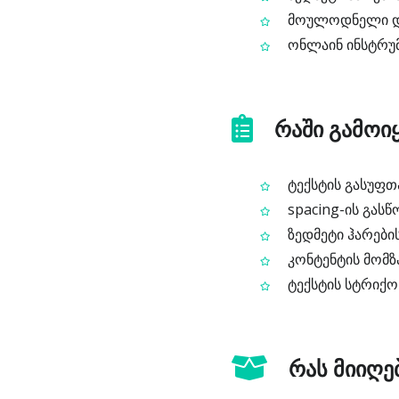
მოულოდნელი და 
ონლაინ ინსტრუმ
რაში გამოი
ტექსტის გასუფთა
spacing-ის გასწ
ზედმეტი ჰარების
კონტენტის მომზ
ტექსტის სტრიქონ
რას მიიღე