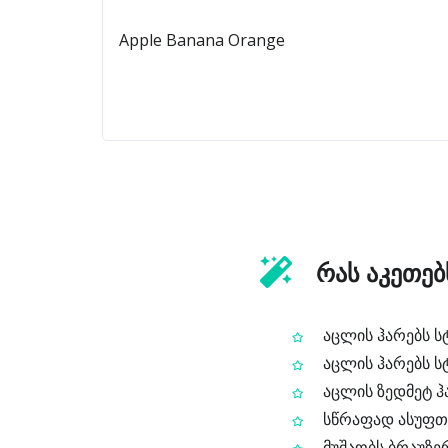
რას აკეთებ
აცლის ჰარებს სტ
აცლის ჰარებს სტ
აცლის ზედმეტ ჰ
სწრაფად ასუფთა
მუშაობს ბრაუზე