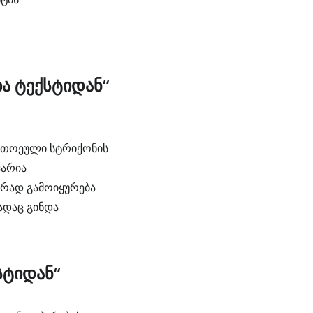
ა ტექსტიდან“
თითოეული სტრიქონის
ჰარია
ორად გამოიყურება
ადაც გინდა
სტიდან“