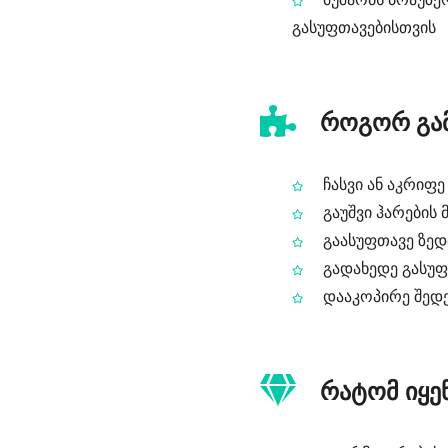
გასუფთავებისთვის
როგორ გამ
ჩასვი ან აკრიფე
გაუშვი ჰარების
გაასუფთავე ზედმ
გადახედე გასუფ
დააკოპირე შედეგ
რატომ იყე