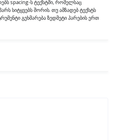
ებს spacing-ს ტექსტში, რომელსაც
ჰარს სიტყვებს შორის. თუ ამზადებ ტექსტს
სტრუმენტი გეხმარება ზედმეტი ჰარების ერთ