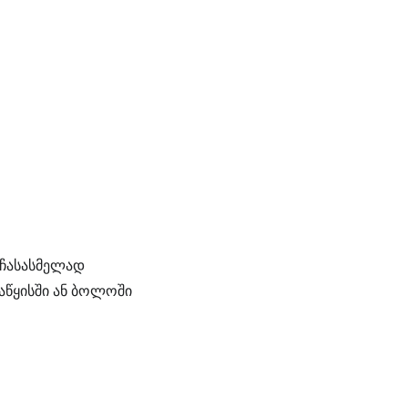
 ჩასასმელად
აწყისში ან ბოლოში