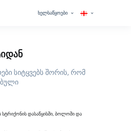
ხელსაწყოები
ტიდან
ები სიტყვებს შორის, რომ
ებული
ს სტრიქონის დასაწყისში, ბოლოში და