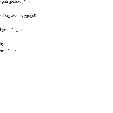
ი, რაც პრობლემებს
ახერხებელი
ნტში
ორებში ან