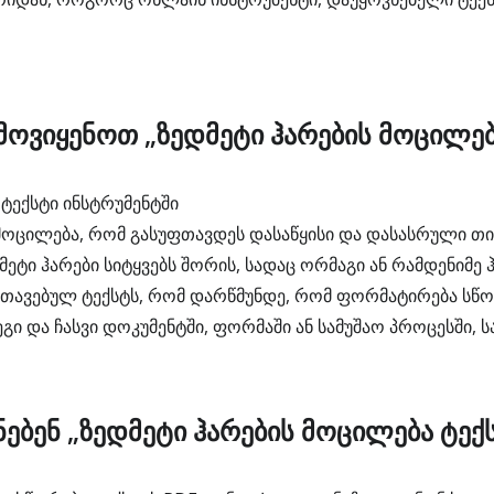
ოვიყენოთ „ზედმეტი ჰარების მოცილებ
 ტექსტი ინსტრუმენტში
 მოცილება, რომ გასუფთავდეს დასაწყისი და დასასრული 
ეტი ჰარები სიტყვებს შორის, სადაც ორმაგი ან რამდენიმე 
თავებულ ტექსტს, რომ დარწმუნდე, რომ ფორმატირება სწ
ი და ჩასვი დოკუმენტში, ფორმაში ან სამუშაო პროცესში, ს
ნებენ „ზედმეტი ჰარების მოცილება ტექ