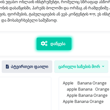
რის უფასო ონლაინ ინსტრუმენტი, რომელიც სწრაფად ასწორ
ქონის დასაწყისში, ჰარებს ბოლოში და ორმაგ ან რამდენიმე 
ს, ფორმების, ტაბულაციების ან ვებ-კონტენტის জন্য, ეს ინ
ა და მოსახერხებელი სამუშაოდ.
დაწყება
Ატვირთეთ ფაილი
ცარიელი ხაზების მორთვა