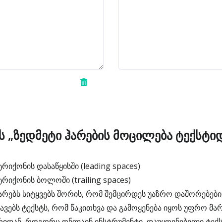
ს „ზედმეტი ჰარების მოცილება ტექსტი
რიქონის დასაწყისში (leading spaces)
რიქონის ბოლოში (trailing spaces)
არებს სიტყვებს შორის, რომ შემცირდეს უაზრო დაშორებები
ვებს ტექსტს, რომ წაკითხვა და გამოყენება იყოს უფრო მა
რიდან, როგორც ონლაინ ინსტრუმენტი, დაუყოვნებელი ტექს