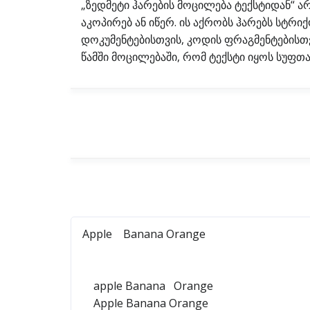
„ზედმეტი ჰარების მოცილება ტექსტიდან“ ა
აკოპირებ ან იწერ. ის აქრობს ჰარებს სტრი
დოკუმენტებისთვის, კოდის ფრაგმენტებისთვი
წამში მოცილებაში, რომ ტექსტი იყოს სუფთ