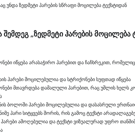
აც უნდა ზედმეტი ჰარების სწრაფი მოცილება ტექსტიდან
 შემდეგ „ზედმეტი ჰარების მოცილება 
ონები იწყება არასაჭირო ჰარებით და ჩაჩხრეკით, რომელი
ისის ჰარები მოცილებულია და სტრიქონები სუფთად იწყება
ონები მთავრდება დამალული ჰარებით, რაც უშლის ხელს კ
ს
ნის ბოლოში ჰარები მოცილებულია და დასასრული ერთნაი
იმე ჰარი სიტყვებს შორის, რის გამოც ტექსტი არადალაგებ
ი ჰარები ამოღებულია და ტექსტი ვიზუალურად უფრო თანმ
ა