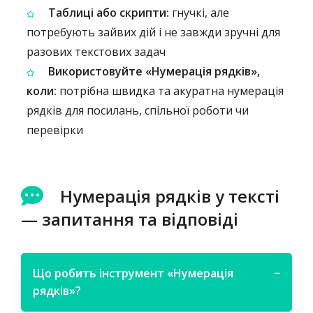
Таблиці або скрипти:
гнучкі, але
потребують зайвих дій і не завжди зручні для
разових текстових задач
Використовуйте «Нумерація рядків»,
коли:
потрібна швидка та акуратна нумерація
рядків для посилань, спільної роботи чи
перевірки
Нумерація рядків у тексті
— запитання та відповіді
Що робить інструмент «Нумерація
−
рядків»?