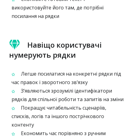
використовуйте його там, де потрібні
посилання на рядки
Навіщо користувачі
нумерують рядки
Легше посилатися на конкретні рядки під
час правок і зворотного зв’язку
З’являються зрозумілі ідентифікатори
рядків для спільної роботи та запитів на зміни
Покращує читабельність сценаріїв,
списків, логів та іншого пострічкового
контенту
Економить час порівняно з ручним