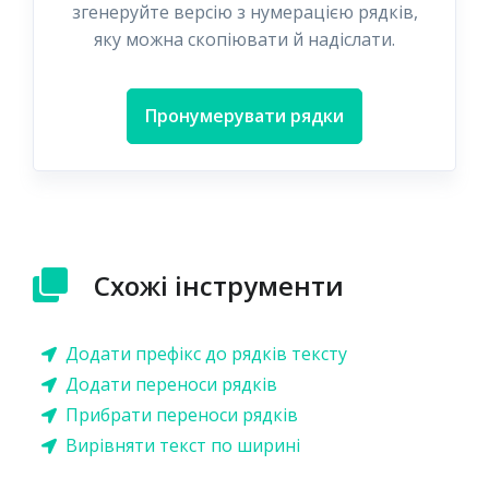
згенеруйте версію з нумерацією рядків,
яку можна скопіювати й надіслати.
Пронумерувати рядки
Схожі інструменти
Додати префікс до рядків тексту
Додати переноси рядків
Прибрати переноси рядків
Вирівняти текст по ширині