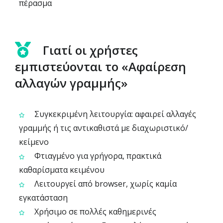
πέρασμα
Γιατί οι χρήστες
εμπιστεύονται το «Αφαίρεση
αλλαγών γραμμής»
Συγκεκριμένη λειτουργία: αφαιρεί αλλαγές
γραμμής ή τις αντικαθιστά με διαχωριστικό/
κείμενο
Φτιαγμένο για γρήγορα, πρακτικά
καθαρίσματα κειμένου
Λειτουργεί από browser, χωρίς καμία
εγκατάσταση
Χρήσιμο σε πολλές καθημερινές