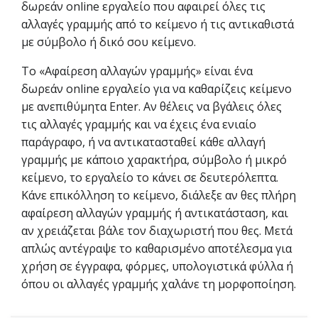
δωρεάν online εργαλείο που αφαιρεί όλες τις
αλλαγές γραμμής από το κείμενο ή τις αντικαθιστά
με σύμβολο ή δικό σου κείμενο.
Το «Αφαίρεση αλλαγών γραμμής» είναι ένα
δωρεάν online εργαλείο για να καθαρίζεις κείμενο
με ανεπιθύμητα Enter. Αν θέλεις να βγάλεις όλες
τις αλλαγές γραμμής και να έχεις ένα ενιαίο
παράγραφο, ή να αντικατασταθεί κάθε αλλαγή
γραμμής με κάποιο χαρακτήρα, σύμβολο ή μικρό
κείμενο, το εργαλείο το κάνει σε δευτερόλεπτα.
Κάνε επικόλληση το κείμενο, διάλεξε αν θες πλήρη
αφαίρεση αλλαγών γραμμής ή αντικατάσταση, και
αν χρειάζεται βάλε τον διαχωριστή που θες. Μετά
απλώς αντέγραψε το καθαρισμένο αποτέλεσμα για
χρήση σε έγγραφα, φόρμες, υπολογιστικά φύλλα ή
όπου οι αλλαγές γραμμής χαλάνε τη μορφοποίηση.