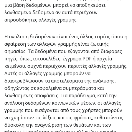
μια βάση δεδομένων μπορεί να αποθηκεύσει
λανθασμένα δεδομένα αν αυτά περιέχουν
απροσδόκητες αλλαγές γραμμής.
Η ανάλυση δεδομένων είναι ένας άλλος τομέας όπου η
αφαίρεση των αλλαγών γραμμής είναι ζωτικής
σημασίας. Τα δεδομένα που εξάγονται από διάφορες
πηγές, όπως ιστοσελίδες, έγγραφα PDF ή αρχεία
κειμένου, συχνά περιέχουν περιττές αλλαγές γραμμής.
Αυτές οι αλλαγές γραμμής μπορούν να
διαστρεβλώσουν τα αποτελέσματα της ανάλυσης,
οδηγώντας σε εσφαλμένα συμπεράσματα και
λανθασμένες αποφάσεις. Για παράδειγμα, κατά την
ανάλυση δεδομένων κοινωνικών μέσων, οι αλλαγές
γραμμής που εισάγονται από τους χρήστες μπορούν
να χωρίσουν τις λέξεις και τις φράσεις, καθιστώντας
δύσκολη την αναγνώριση των θεμάτων και των