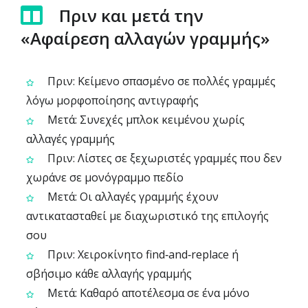
Πριν και μετά την
«Αφαίρεση αλλαγών γραμμής»
Πριν: Κείμενο σπασμένο σε πολλές γραμμές
λόγω μορφοποίησης αντιγραφής
Μετά: Συνεχές μπλοκ κειμένου χωρίς
αλλαγές γραμμής
Πριν: Λίστες σε ξεχωριστές γραμμές που δεν
χωράνε σε μονόγραμμο πεδίο
Μετά: Οι αλλαγές γραμμής έχουν
αντικατασταθεί με διαχωριστικό της επιλογής
σου
Πριν: Χειροκίνητο find‑and‑replace ή
σβήσιμο κάθε αλλαγής γραμμής
Μετά: Καθαρό αποτέλεσμα σε ένα μόνο