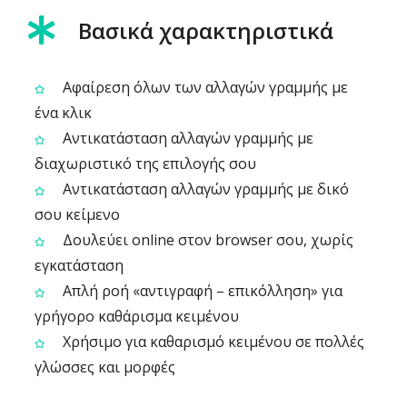
Βασικά χαρακτηριστικά
Αφαίρεση όλων των αλλαγών γραμμής με
ένα κλικ
Αντικατάσταση αλλαγών γραμμής με
διαχωριστικό της επιλογής σου
Αντικατάσταση αλλαγών γραμμής με δικό
σου κείμενο
Δουλεύει online στον browser σου, χωρίς
εγκατάσταση
Απλή ροή «αντιγραφή – επικόλληση» για
γρήγορο καθάρισμα κειμένου
Χρήσιμο για καθαρισμό κειμένου σε πολλές
γλώσσες και μορφές