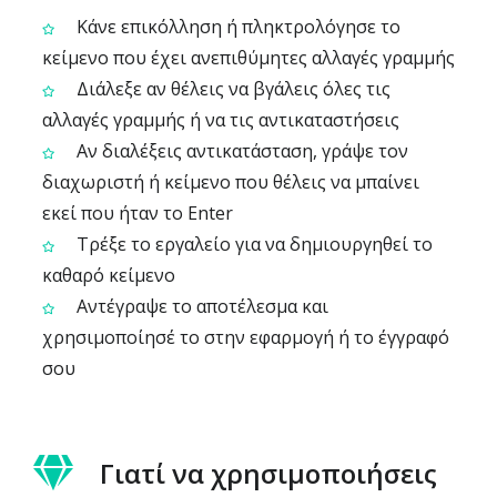
Κάνε επικόλληση ή πληκτρολόγησε το
κείμενο που έχει ανεπιθύμητες αλλαγές γραμμής
Διάλεξε αν θέλεις να βγάλεις όλες τις
αλλαγές γραμμής ή να τις αντικαταστήσεις
Αν διαλέξεις αντικατάσταση, γράψε τον
διαχωριστή ή κείμενο που θέλεις να μπαίνει
εκεί που ήταν το Enter
Τρέξε το εργαλείο για να δημιουργηθεί το
καθαρό κείμενο
Αντέγραψε το αποτέλεσμα και
χρησιμοποίησέ το στην εφαρμογή ή το έγγραφό
σου
Γιατί να χρησιμοποιήσεις