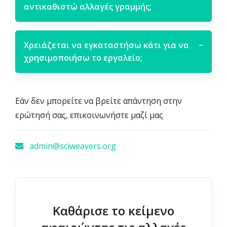
αντικαθιστώ αλλαγές γραμμής;
Χρειάζεται να εγκαταστήσω κάτι για να
−
χρησιμοποιήσω το εργαλείο;
Εάν δεν μπορείτε να βρείτε απάντηση στην
ερώτησή σας, επικοινωνήστε μαζί μας
admin@sciweavers.org
Καθάρισε το κείμενο