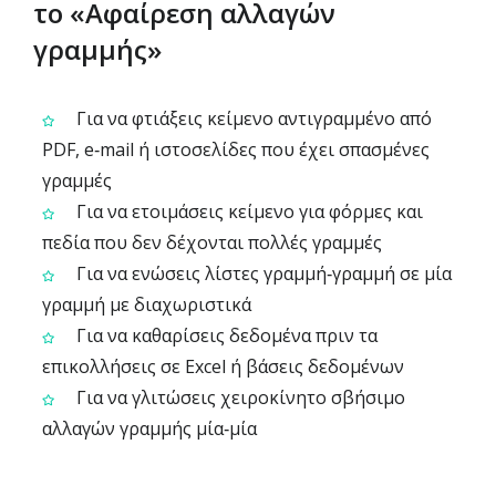
το «Αφαίρεση αλλαγών
γραμμής»
Για να φτιάξεις κείμενο αντιγραμμένο από
PDF, e‑mail ή ιστοσελίδες που έχει σπασμένες
γραμμές
Για να ετοιμάσεις κείμενο για φόρμες και
πεδία που δεν δέχονται πολλές γραμμές
Για να ενώσεις λίστες γραμμή‑γραμμή σε μία
γραμμή με διαχωριστικά
Για να καθαρίσεις δεδομένα πριν τα
επικολλήσεις σε Excel ή βάσεις δεδομένων
Για να γλιτώσεις χειροκίνητο σβήσιμο
αλλαγών γραμμής μία‑μία