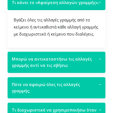
Τι κάνει το «Αφαίρεση αλλαγών γραμμής»;
−
Βγάζει όλες τις αλλαγές γραμμής από το
κείμενο ή αντικαθιστά κάθε αλλαγή γραμμής
με διαχωριστικό ή κείμενο που διαλέγεις.
Μπορώ να αντικαταστήσω τις αλλαγές
−
γραμμής αντί να τις σβήσω;
Πότε να αφαιρώ όλες τις αλλαγές
−
γραμμής;
Τι διαχωριστικό να χρησιμοποιήσω όταν
−