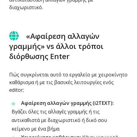
διαχωριστικό.
«Αφαίρεση αλλαγών
γραμμής» vs άλλοι τρόποι
διόρθωσης Enter
Πώς συγκρίνεται αυτό το εργαλείο με χειροκίνητο
καθάρισμα ή με τις βασικές λειτουργίες ενός
editor;
Αφαίρεση αλλαγών γραμμής (i2TEXT):
Βγάζει όλες τις αλλαγές γραμμής ή τις
αντικαθιστά με διαχωριστικό ή δικό σου
κείμενο με ένα βήμα