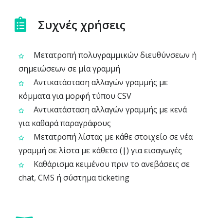
Συχνές χρήσεις
Μετατροπή πολυγραμμικών διευθύνσεων ή
σημειώσεων σε μία γραμμή
Αντικατάσταση αλλαγών γραμμής με
κόμματα για μορφή τύπου CSV
Αντικατάσταση αλλαγών γραμμής με κενά
για καθαρά παραγράφους
Μετατροπή λίστας με κάθε στοιχείο σε νέα
γραμμή σε λίστα με κάθετο (|) για εισαγωγές
Καθάρισμα κειμένου πριν το ανεβάσεις σε
chat, CMS ή σύστημα ticketing