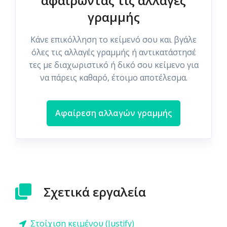
αφαιρώντας τις αλλαγές
γραμμής
Κάνε επικόλληση το κείμενό σου και βγάλε
όλες τις αλλαγές γραμμής ή αντικατάστησέ
τες με διαχωριστικό ή δικό σου κείμενο για
να πάρεις καθαρό, έτοιμο αποτέλεσμα.
Αφαίρεση αλλαγών γραμμής
Σχετικά εργαλεία
Στοίχιση κειμένου (Justify)