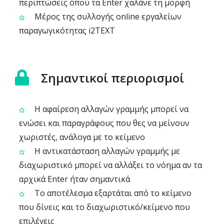
περιπτώσεις όπου τα Enter χαλάνε τη μορφή
Μέρος της συλλογής online εργαλείων
παραγωγικότητας i2TEXT
Σημαντικοί περιορισμοί
Η αφαίρεση αλλαγών γραμμής μπορεί να
ενώσει και παραγράφους που θες να μείνουν
χωριστές, ανάλογα με το κείμενο
Η αντικατάσταση αλλαγών γραμμής με
διαχωριστικό μπορεί να αλλάξει το νόημα αν τα
αρχικά Enter ήταν σημαντικά
Το αποτέλεσμα εξαρτάται από το κείμενο
που δίνεις και το διαχωριστικό/κείμενο που
επιλέγεις