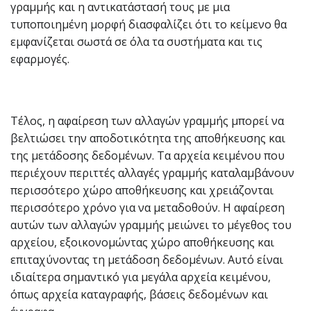
γραμμής και η αντικατάστασή τους με μια
τυποποιημένη μορφή διασφαλίζει ότι το κείμενο θα
εμφανίζεται σωστά σε όλα τα συστήματα και τις
εφαρμογές.
Τέλος, η αφαίρεση των αλλαγών γραμμής μπορεί να
βελτιώσει την αποδοτικότητα της αποθήκευσης και
της μετάδοσης δεδομένων. Τα αρχεία κειμένου που
περιέχουν περιττές αλλαγές γραμμής καταλαμβάνουν
περισσότερο χώρο αποθήκευσης και χρειάζονται
περισσότερο χρόνο για να μεταδοθούν. Η αφαίρεση
αυτών των αλλαγών γραμμής μειώνει το μέγεθος του
αρχείου, εξοικονομώντας χώρο αποθήκευσης και
επιταχύνοντας τη μετάδοση δεδομένων. Αυτό είναι
ιδιαίτερα σημαντικό για μεγάλα αρχεία κειμένου,
όπως αρχεία καταγραφής, βάσεις δεδομένων και