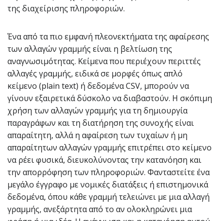
της διαχείρισης πληροφοριών.
Ένα από τα πιο εμφανή πλεονεκτήματα της αφαίρεσης
των αλλαγών γραμμής είναι η βελτίωση της
αναγνωσιμότητας. Κείμενα που περιέχουν περιττές
αλλαγές γραμμής, ειδικά σε μορφές όπως απλό
κείμενο (plain text) ή δεδομένα CSV, μπορούν να
γίνουν εξαιρετικά δύσκολο να διαβαστούν. Η σκόπιμη
χρήση των αλλαγών γραμμής για τη δημιουργία
παραγράφων και τη διατήρηση της συνοχής είναι
απαραίτητη, αλλά η αφαίρεση των τυχαίων ή μη
απαραίτητων αλλαγών γραμμής επιτρέπει στο κείμενο
να ρέει φυσικά, διευκολύνοντας την κατανόηση και
την απορρόφηση των πληροφοριών. Φανταστείτε ένα
μεγάλο έγγραφο με νομικές διατάξεις ή επιστημονικά
δεδομένα, όπου κάθε γραμμή τελειώνει με μια αλλαγή
γραμμής, ανεξάρτητα από το αν ολοκληρώνει μια