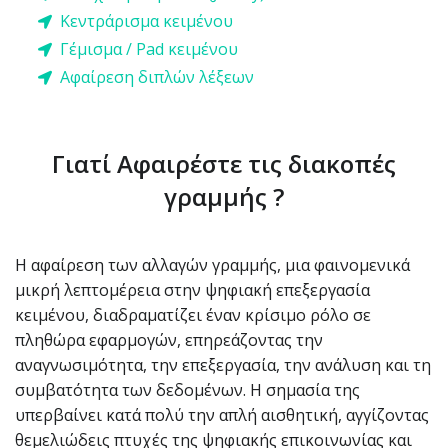
Κεντράρισμα κειμένου
Γέμισμα / Pad κειμένου
Αφαίρεση διπλών λέξεων
Γιατί Αφαιρέστε τις διακοπές
γραμμής ?
Η αφαίρεση των αλλαγών γραμμής, μια φαινομενικά
μικρή λεπτομέρεια στην ψηφιακή επεξεργασία
κειμένου, διαδραματίζει έναν κρίσιμο ρόλο σε
πληθώρα εφαρμογών, επηρεάζοντας την
αναγνωσιμότητα, την επεξεργασία, την ανάλυση και τη
συμβατότητα των δεδομένων. Η σημασία της
υπερβαίνει κατά πολύ την απλή αισθητική, αγγίζοντας
θεμελιώδεις πτυχές της ψηφιακής επικοινωνίας και