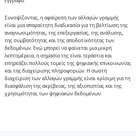
έγγραφα.
Συνοψίζοντας, η αφαίρεση των αλλαγών γραμμής
είναι μια απαραίτητη διαδικασία για τη βελτίωση της
αναγνωσιμότητας, της επεξεργασίας, της ανάλυσης,
της συμβατότητας και της αποδοτικότητας των
δεδομένων. Ενώ μπορεί να φαίνεται μια μικρή
λεπτομέρεια, η σημασία της είναι τεράστια και
επηρεάζει πολλούς τομείς της ψηφιακής επικοινωνίας
και της διαχείρισης πληροφοριών. Η σωστή
διαχείριση των αλλαγών γραμμής είναι κρίσιμη για τη
διασφάλιση της ακρίβειας, της αξιοπιστίας και της
χρησιμότητας των ψηφιακών δεδομένων.