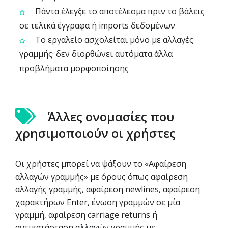
Πάντα έλεγξε το αποτέλεσμα πριν το βάλεις
σε τελικά έγγραφα ή imports δεδομένων
Το εργαλείο ασχολείται μόνο με αλλαγές
γραμμής· δεν διορθώνει αυτόματα άλλα
προβλήματα μορφοποίησης
Άλλες ονομασίες που
χρησιμοποιούν οι χρήστες
Οι χρήστες μπορεί να ψάξουν το «Αφαίρεση
αλλαγών γραμμής» με όρους όπως αφαίρεση
αλλαγής γραμμής, αφαίρεση newlines, αφαίρεση
χαρακτήρων Enter, ένωση γραμμών σε μία
γραμμή, αφαίρεση carriage returns ή
αντικατάσταση αλλαγών γραμμής με