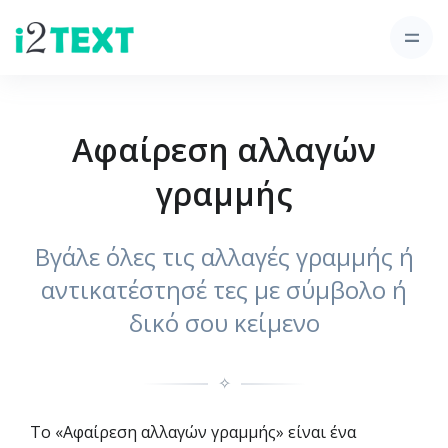
Αφαίρεση αλλαγών
γραμμής
Βγάλε όλες τις αλλαγές γραμμής ή
αντικατέστησέ τες με σύμβολο ή
δικό σου κείμενο
✧
Το «Αφαίρεση αλλαγών γραμμής» είναι ένα