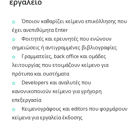
εργαλείο
Όποιον καθαρίζει κείμενο επικόλλησης που
έχει ανεπιθύμητα Enter
Φοιτητές και ερευνητές που ενώνουν
σημειώσεις ή αντιγραμμένες βιβλιογραφίες
Γραμματείες, back office και ομάδες
λειτουργίας που ετοιμάζουν κείμενο για
πρότυπα και συστήματα
Developers και αναλυτές που
κανονικοποιούν κείμενο για γρήγορη
επεξεργασία
Κειμενογράφους και editors που φορμάρουν
κείμενα για εργαλεία έκδοσης