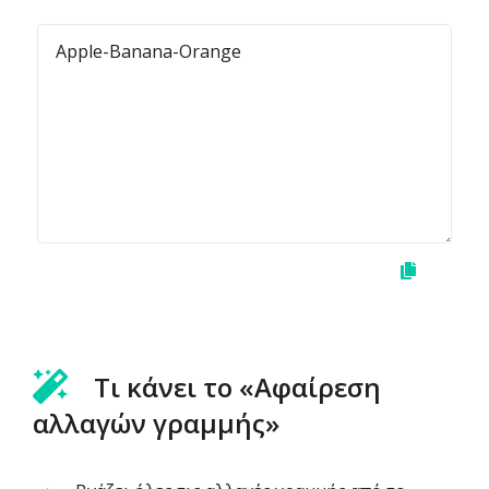
Τι κάνει το «Αφαίρεση
αλλαγών γραμμής»