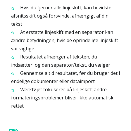
Hvis du fjerner alle linjeskift, kan bevidste
afsnitsskift også forsvinde, afhængigt af din
tekst
At erstatte linjeskift med en separator kan
ændre betydningen, hvis de oprindelige linjeskift
var vigtige
Resultatet afhænger af teksten, du
indsætter, og den separator/tekst, du vælger
Gennemse altid resultatet, før du bruger det i
endelige dokumenter eller dataimport
Værktøjet fokuserer på linjeskift; andre
formateringsproblemer bliver ikke automatisk
rettet