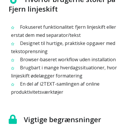
Fjern linjeskift
Fokuseret funktionalitet: fjern linjeskift eller
erstat dem med separator/tekst
Designet til hurtige, praktiske opgaver med
tekstoprensning
Browser‑baseret workflow uden installation
Brugbart i mange hverdagssituationer, hvor
linjeskift ødelægger formatering
En del af i2TEXT‑samlingen af online
produktivitetsværktøjer
Vigtige begrænsninger