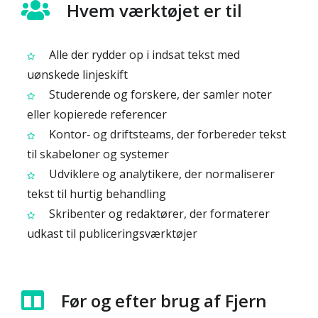
Hvem værktøjet er til
Alle der rydder op i indsat tekst med
uønskede linjeskift
Studerende og forskere, der samler noter
eller kopierede referencer
Kontor‑ og driftsteams, der forbereder tekst
til skabeloner og systemer
Udviklere og analytikere, der normaliserer
tekst til hurtig behandling
Skribenter og redaktører, der formaterer
udkast til publiceringsværktøjer
Før og efter brug af Fjern