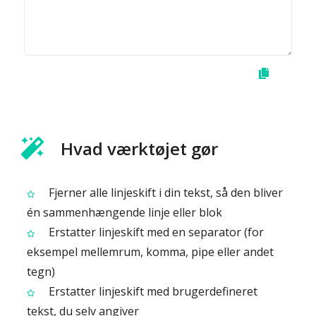
Hvad værktøjet gør
Fjerner alle linjeskift i din tekst, så den bliver
én sammenhængende linje eller blok
Erstatter linjeskift med en separator (for
eksempel mellemrum, komma, pipe eller andet
tegn)
Erstatter linjeskift med brugerdefineret
tekst, du selv angiver