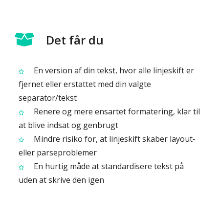
Det får du
En version af din tekst, hvor alle linjeskift er
fjernet eller erstattet med din valgte
separator/tekst
Renere og mere ensartet formatering, klar til
at blive indsat og genbrugt
Mindre risiko for, at linjeskift skaber layout‑
eller parseproblemer
En hurtig måde at standardisere tekst på
uden at skrive den igen