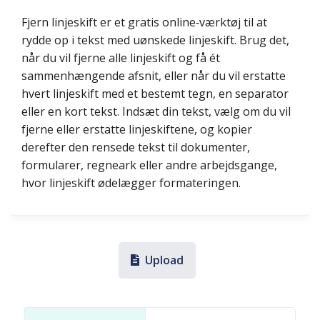
Fjern linjeskift er et gratis online‑værktøj til at
rydde op i tekst med uønskede linjeskift. Brug det,
når du vil fjerne alle linjeskift og få ét
sammenhængende afsnit, eller når du vil erstatte
hvert linjeskift med et bestemt tegn, en separator
eller en kort tekst. Indsæt din tekst, vælg om du vil
fjerne eller erstatte linjeskiftene, og kopier
derefter den rensede tekst til dokumenter,
formularer, regneark eller andre arbejdsgange,
hvor linjeskift ødelægger formateringen.
Upload