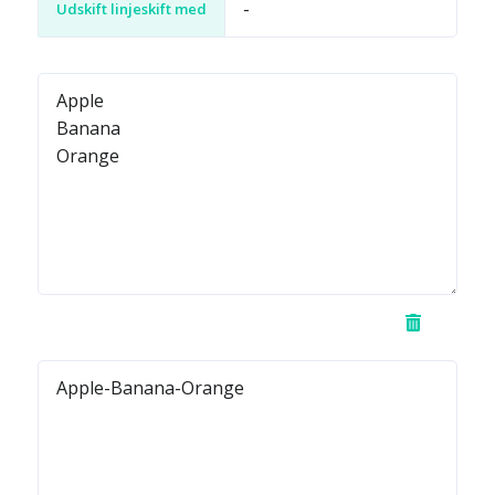
Udskift linjeskift med