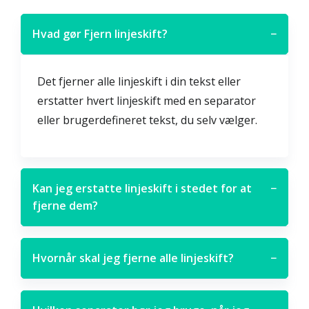
Hvad gør Fjern linjeskift?
−
Det fjerner alle linjeskift i din tekst eller
erstatter hvert linjeskift med en separator
eller brugerdefineret tekst, du selv vælger.
Kan jeg erstatte linjeskift i stedet for at
−
fjerne dem?
Hvornår skal jeg fjerne alle linjeskift?
−