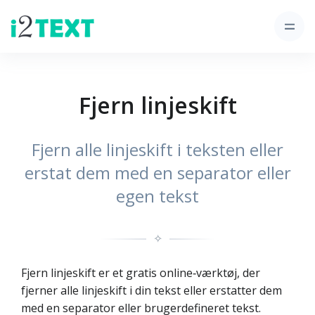
Fjern linjeskift
Fjern alle linjeskift i teksten eller
erstat dem med en separator eller
egen tekst
✧
Fjern linjeskift er et gratis online‑værktøj, der
fjerner alle linjeskift i din tekst eller erstatter dem
med en separator eller brugerdefineret tekst.