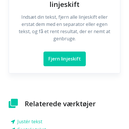
linjeskift
Indsæt din tekst, fjern alle linjeskift eller
erstat dem med en separator eller egen
tekst, og få et rent resultat, der er nemt at
genbruge.
Fjern linjeskift
Relaterede værktøjer
Justér tekst