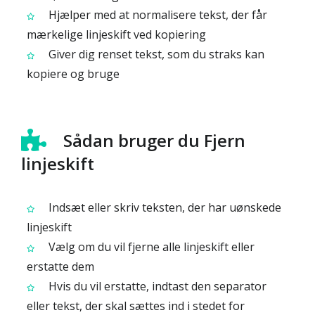
Hjælper med at normalisere tekst, der får
mærkelige linjeskift ved kopiering
Giver dig renset tekst, som du straks kan
kopiere og bruge
Sådan bruger du Fjern
linjeskift
Indsæt eller skriv teksten, der har uønskede
linjeskift
Vælg om du vil fjerne alle linjeskift eller
erstatte dem
Hvis du vil erstatte, indtast den separator
eller tekst, der skal sættes ind i stedet for