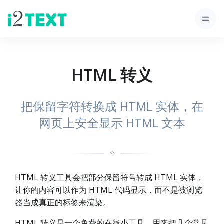
HTML 转义
把保留字符转换成 HTML 实体，在
网页上安全显示 HTML 文本
✧
HTML 转义工具会把部分保留符号转成 HTML 实体，
让你的内容可以作为 HTML 代码显示，而不是被浏览
器当成真正的标签来渲染。
HTML 转义是一个免费的在线小工具，用来把几个常见