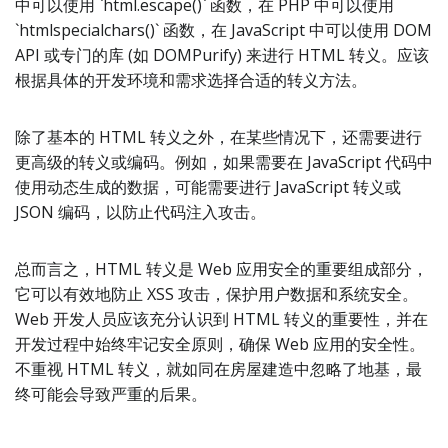
中可以使用 `html.escape()` 函数，在 PHP 中可以使用
`htmlspecialchars()` 函数，在 JavaScript 中可以使用 DOM
API 或专门的库 (如 DOMPurify) 来进行 HTML 转义。应该
根据具体的开发环境和需求选择合适的转义方法。
除了基本的 HTML 转义之外，在某些情况下，还需要进行
更高级的转义或编码。例如，如果需要在 JavaScript 代码中
使用动态生成的数据，可能需要进行 JavaScript 转义或
JSON 编码，以防止代码注入攻击。
总而言之，HTML 转义是 Web 应用安全的重要组成部分，
它可以有效地防止 XSS 攻击，保护用户数据和系统安全。
Web 开发人员应该充分认识到 HTML 转义的重要性，并在
开发过程中始终牢记安全原则，确保 Web 应用的安全性。
不重视 HTML 转义，就如同在房屋建造中忽略了地基，最
终可能会导致严重的后果。