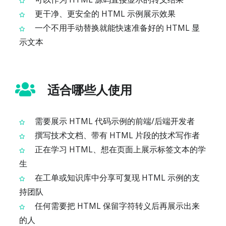
更干净、更安全的 HTML 示例展示效果
一个不用手动替换就能快速准备好的 HTML 显
示文本
适合哪些人使用
需要展示 HTML 代码示例的前端/后端开发者
撰写技术文档、带有 HTML 片段的技术写作者
正在学习 HTML、想在页面上展示标签文本的学
生
在工单或知识库中分享可复现 HTML 示例的支
持团队
任何需要把 HTML 保留字符转义后再展示出来
的人