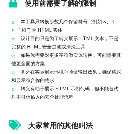
使用前需要了解的限制
本工具只转换少数几个保留符号（例如 &、<、
>、' 和 ") 为 HTML 实体
设计目的只是为了转义展示 HTML 文本，不是
完整的 HTML 安全过滤或清洗工具
如果你需要对更多字符做实体转换，可能需要其
他更全面的方案
务必在实际展示环境中验证输出效果，确保格式
和显示符合你的需求
转义有助于展示 HTML 示例代码，但不能替代
对不可信输入的安全处理流程
大家常用的其他叫法