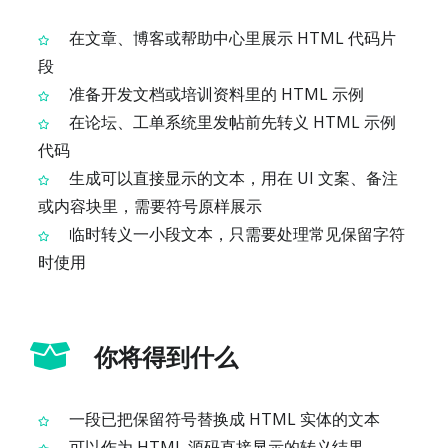
在文章、博客或帮助中心里展示 HTML 代码片
段
准备开发文档或培训资料里的 HTML 示例
在论坛、工单系统里发帖前先转义 HTML 示例
代码
生成可以直接显示的文本，用在 UI 文案、备注
或内容块里，需要符号原样展示
临时转义一小段文本，只需要处理常见保留字符
时使用
你将得到什么
一段已把保留符号替换成 HTML 实体的文本
可以作为 HTML 源码直接显示的转义结果