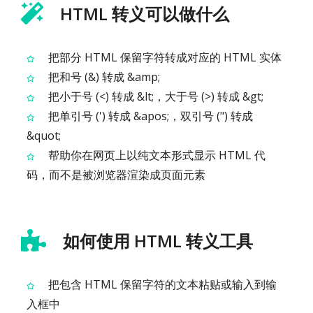
HTML 转义可以做什么
把部分 HTML 保留字符转成对应的 HTML 实体
把和号 (&) 转成 &amp;
把小于号 (<) 转成 &lt;，大于号 (>) 转成 &gt;
把单引号 (') 转成 &apos;，双引号 (") 转成
&quot;
帮助你在网页上以纯文本形式显示 HTML 代
码，而不是被浏览器渲染成页面元素
如何使用 HTML 转义工具
把包含 HTML 保留字符的文本粘贴或输入到输
入框中