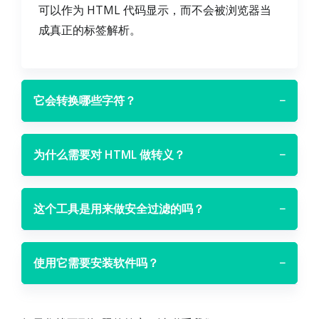
可以作为 HTML 代码显示，而不会被浏览器当
成真正的标签解析。
它会转换哪些字符？
−
为什么需要对 HTML 做转义？
−
这个工具是用来做安全过滤的吗？
−
使用它需要安装软件吗？
−