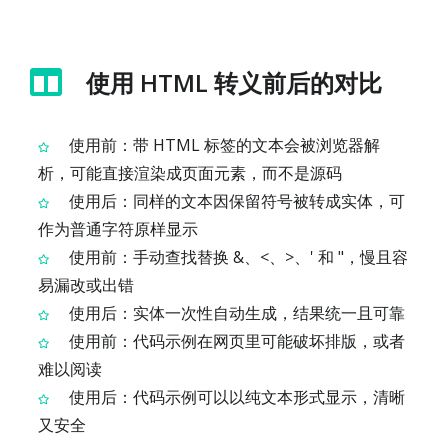
使用 HTML 转义前后的对比
使用前：带 HTML 标签的文本会被浏览器解
析，可能直接渲染成页面元素，而不是源码
使用后：同样的文本因保留符号被转成实体，可
作为普通字符原样显示
使用前：手动查找替换 &、<、>、' 和 "，慢且容
易漏改或出错
使用后：实体一次性自动生成，结果统一且可靠
使用前：代码示例在网页里可能破坏排版，或者
难以阅读
使用后：代码示例可以以纯文本形式显示，清晰
又安全