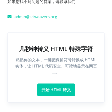
如果您找不到问题的答案，请联系我们
admin@sciweavers.org
几秒钟转义 HTML 特殊字符
粘贴你的文本，一键把保留符号转换成 HTML
实体，让 HTML 代码安全、可读地显示在网页
上。
开始 HTML 转义