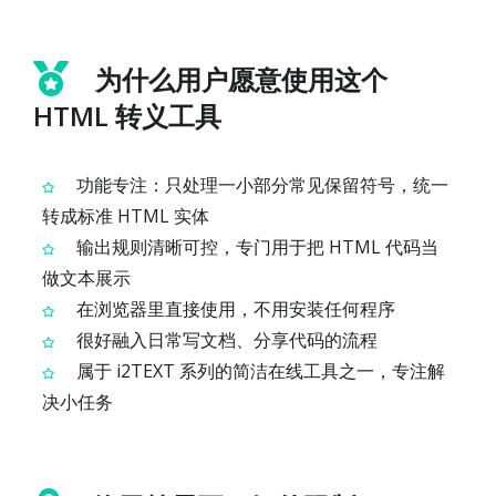
为什么用户愿意使用这个
HTML 转义工具
功能专注：只处理一小部分常见保留符号，统一
转成标准 HTML 实体
输出规则清晰可控，专门用于把 HTML 代码当
做文本展示
在浏览器里直接使用，不用安装任何程序
很好融入日常写文档、分享代码的流程
属于 i2TEXT 系列的简洁在线工具之一，专注解
决小任务