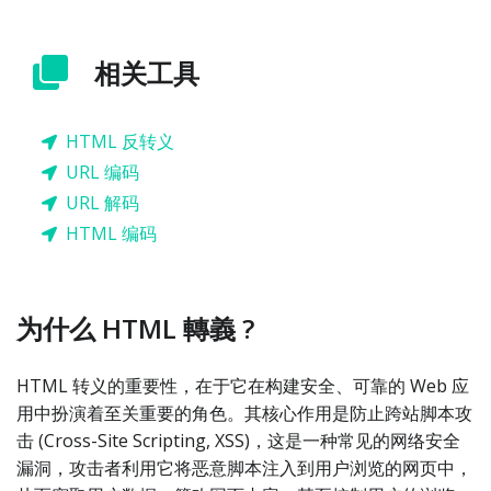
相关工具
HTML 反转义
URL 编码
URL 解码
HTML 编码
为什么 HTML 轉義 ?
HTML 转义的重要性，在于它在构建安全、可靠的 Web 应
用中扮演着至关重要的角色。其核心作用是防止跨站脚本攻
击 (Cross-Site Scripting, XSS)，这是一种常见的网络安全
漏洞，攻击者利用它将恶意脚本注入到用户浏览的网页中，