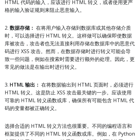
HTML 代码的输入，应该进行 HTML 转义，或者使用更严
格的输入验证规则来阻止恶意输入。
2.
数据存储：
在将用户输入存储到数据库或其他存储介质
时，可以选择进行 HTML 转义。这样做可以确保即使数据
库被攻击，攻击者也无法直接利用存储在数据库中的恶意代
码进行 XSS 攻击。然而，在数据存储时进行转义可能会导
致一些问题，例如在搜索时需要进行额外的处理。因此，更
常见的做法是在输出时进行转义。
3.
HTML 输出：
在将数据输出到 HTML 页面时，必须进行
HTML 转义。这是防止 XSS 攻击最关键的一步。应该使用
可靠的 HTML 转义函数或库，确保所有可能包含 HTML 代
码的变量都被正确转义。
选择合适的 HTML 转义方法也很重要。不同的编程语言和
框架提供了不同的 HTML 转义函数或库。例如，在 Python