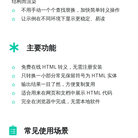
结构而渲染
不用手动一个个查找替换，加快简单转义操作
让示例在不同环境下显示更稳定、易读
主要功能
免费在线 HTML 转义，无需注册安装
只转换一小部分常见保留符号为 HTML 实体
输出结果一目了然，方便复制复用
适合用来在网页和文档中展示 HTML 代码
完全在浏览器中完成，无需本地软件
常见使用场景