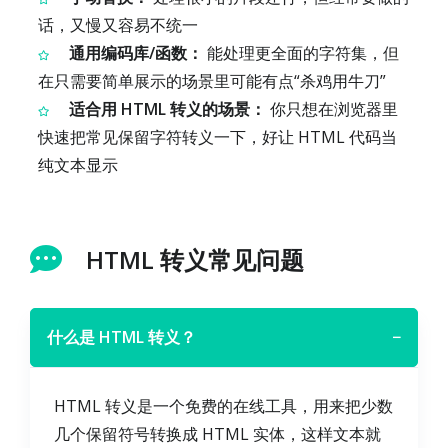
话，又慢又容易不统一
通用编码库/函数：
能处理更全面的字符集，但
在只需要简单展示的场景里可能有点“杀鸡用牛刀”
适合用 HTML 转义的场景：
你只想在浏览器里
快速把常见保留字符转义一下，好让 HTML 代码当
纯文本显示
HTML 转义常见问题
什么是 HTML 转义？
−
HTML 转义是一个免费的在线工具，用来把少数
几个保留符号转换成 HTML 实体，这样文本就