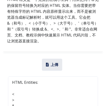
的保留符号转换为对应的 HTML 实体。当你需要把带
有特殊字符的 HTML 内容原样显示出来，而不是被浏
览器当成标记解析时，就可以用这个工具。它会把
&（和号）、<（小于号）、>（大于号）、'（单引号）
和 "（双引号）转换成 &、<、>、' 和 "。非常适合在网
页、文档、教程示例中快速展示 HTML 代码片段，不
让浏览器直接渲染。
上傳