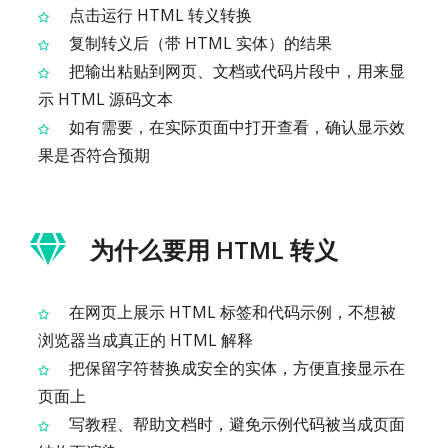
点击运行 HTML 转义转换
复制转义后（带 HTML 实体）的结果
把输出粘贴到网页、文档或代码片段中，用来显
示 HTML 源码文本
如有需要，在实际页面中打开查看，确认显示效
果是否符合预期
为什么要用 HTML 转义
在网页上展示 HTML 标签和代码示例，不想被
浏览器当成真正的 HTML 解释
把保留字符替换成安全的实体，方便直接显示在
页面上
写教程、帮助文档时，避免示例代码被当成页面