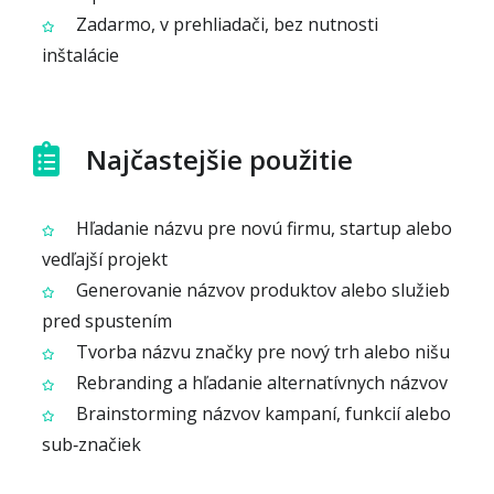
Zadarmo, v prehliadači, bez nutnosti
inštalácie
Najčastejšie použitie
Hľadanie názvu pre novú firmu, startup alebo
vedľajší projekt
Generovanie názvov produktov alebo služieb
pred spustením
Tvorba názvu značky pre nový trh alebo nišu
Rebranding a hľadanie alternatívnych názvov
Brainstorming názvov kampaní, funkcií alebo
sub‑značiek