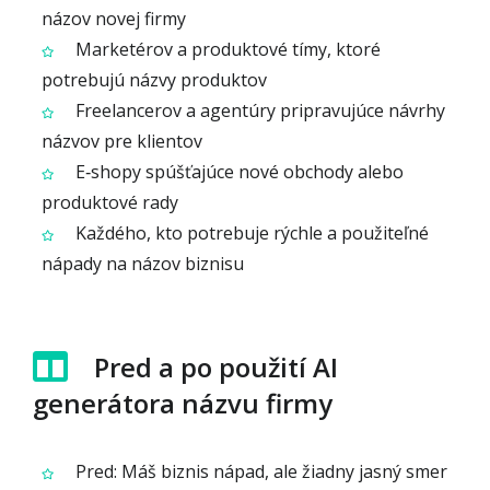
názov novej firmy
Marketérov a produktové tímy, ktoré
potrebujú názvy produktov
Freelancerov a agentúry pripravujúce návrhy
názvov pre klientov
E‑shopy spúšťajúce nové obchody alebo
produktové rady
Každého, kto potrebuje rýchle a použiteľné
nápady na názov biznisu
Pred a po použití AI
generátora názvu firmy
Pred: Máš biznis nápad, ale žiadny jasný smer