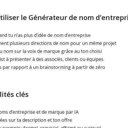
tiliser le Générateur de nom d’entrepri
nd tu n’as plus d’idée de nom d’entreprise
ent plusieurs directions de nom pour un même projet
du nom sur la voix de marque grâce au ton choisi
st à présenter à des associés, clients ou équipes
par rapport à un brainstorming à partir de zéro
ités clés
ms d’entreprise et de marque par IA
es sur ta description et ton offre