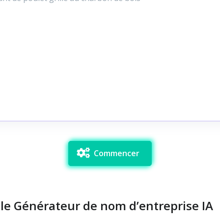
Commencer
 le Générateur de nom d’entreprise IA