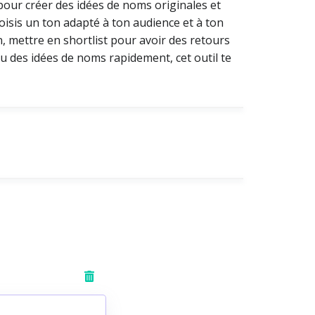
A) pour créer des idées de noms originales et
isis un ton adapté à ton audience et à ton
, mettre en shortlist pour avoir des retours
u des idées de noms rapidement, cet outil te