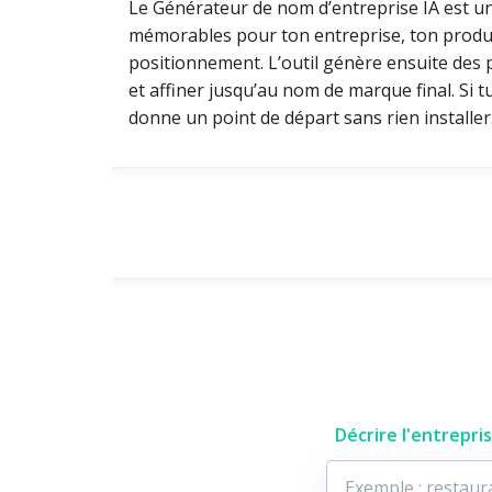
Le Générateur de nom d’entreprise IA est un ou
mémorables pour ton entreprise, ton produit
positionnement. L’outil génère ensuite des 
et affiner jusqu’au nom de marque final. Si 
donne un point de départ sans rien installer
Décrire l'entrepri