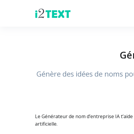
Gé
Génère des idées de noms pour
Le Générateur de nom d’entreprise IA t’aide
artificielle.