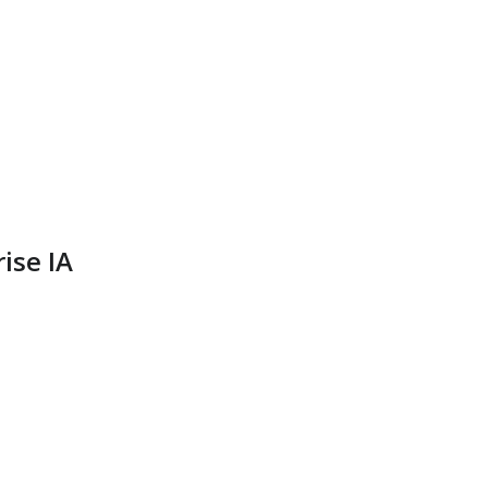
ise IA