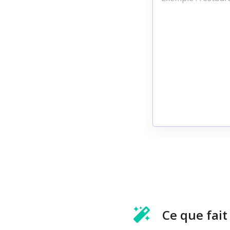
Ce que fait