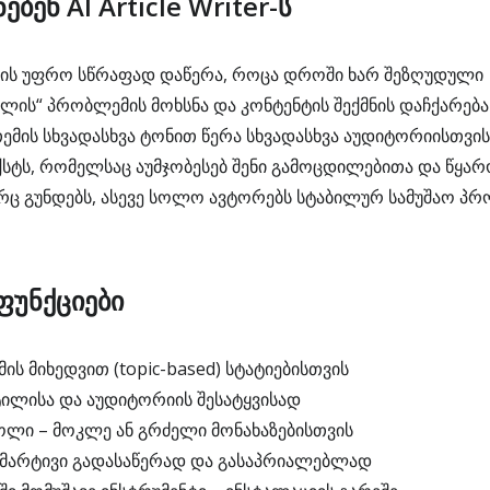
ბენ AI Article Writer-ს
ზის უფრო სწრაფად დაწერა, როცა დროში ხარ შეზღუდული
ის“ პრობლემის მოხსნა და კონტენტის შექმნის დაჩქარება
ემის სხვადასხვა ტონით წერა სხვადასხვა აუდიტორიისთვის
ექსტს, რომელსაც აუმჯობესებ შენი გამოცდილებითა და წყა
ც გუნდებს, ასევე სოლო ავტორებს სტაბილურ სამუშაო პრ
ფუნქციები
მის მიხედვით (topic-based) სტატიებისთვის
ტილისა და აუდიტორიის შესატყვისად
ლი – მოკლე ან გრძელი მონახაზებისთვის
ი, მარტივი გადასაწერად და გასაპრიალებლად