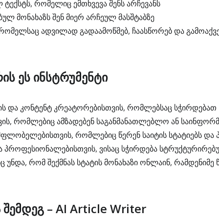
ტექსტს, რომელიც ემთხვევა შენს არჩევანს
ულ მონახაზს შენ მიერ არჩეულ მასშტაბზე
 რომელსაც ადვილად გადაამოწმებ, ჩაასწორებ და გამოაქვ
რის ეს ინსტრუმენტი
 და კონტენტ კრეატორებისთვის, რომლებსაც სჭირდებათ 
ის, რომლებიც ამზადებენ საგანმანათლებლო ან საინფორმ
 მფლობელებისთვის, რომლებიც წერენ საიტის სტატიებს და 
ა პროფესიონალებისთვის, ვისაც სჭირდება სტრუქტურირებუ
ც უნდა, რომ შექმნას სტატის მონახაზი ონლაინ, რამდენიმე 
შემდეგ – AI Article Writer