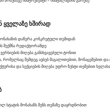
ი მომუშავე ინსტრუმენტი – ინსტალაციის გარეშე
ენ ყველაზე ხშირად
ონახაზის დაწერა კონკრეტული თემიდან
ს შექმნა რედაქტორამდე
ერსიების მიღება განსხვავებული ტონით
ა, რომელსაც შემდეგ ავსებ მაგალითებით, მონაცემებით და
ქტურისა და სექციების მიღება უფრო ზუსტი თემებით ხელახ
ბ
ნილ სტატის მონახაზს შენს თემაზე დაყრდნობით