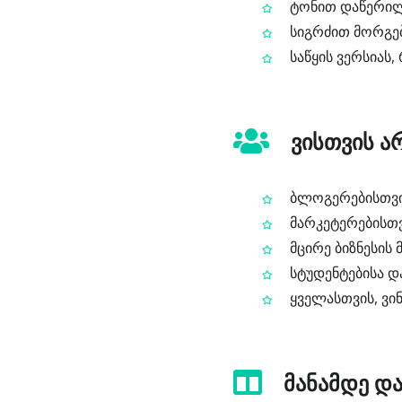
ტონით დაწერილ 
სიგრძით მორგებ
საწყის ვერსიას,
ვისთვის ა
ბლოგერებისთვის
მარკეტერებისთვ
მცირე ბიზნესის
სტუდენტებისა დ
ყველასთვის, ვინ
მანამდე და 