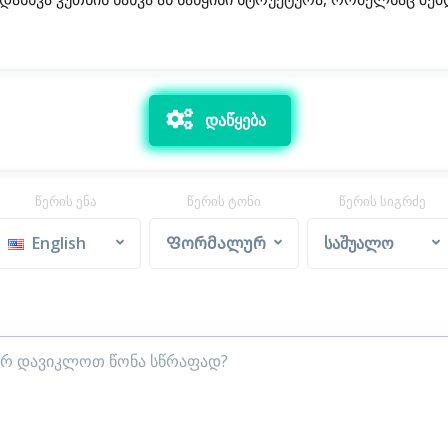
დაწყება
წერის ენა
წერის ტონი
წერის სიგრძე
English
Ფორმალური
საშუალო