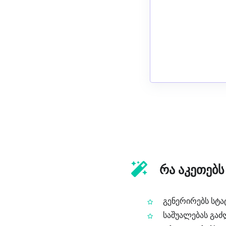
რა აკეთებს 
გენერირებს სტატ
საშუალებას გაძ