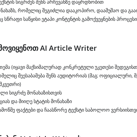
ქსტის სიგრძეს შენს არჩევანზე დაყრდნობით
მონახაზს, რომელიც შეგიძლია დააკოპირო, დაამუშაო და გ
 სწრაფი საწყისი ეტაპი კონტენტის გამოქვეყნების პროცეს
ვიყენოთ AI Article Writer
თემა (იყავი მაქსიმალურად კონკრეტული უკეთესი შედეგისთ
მელიც შეესაბამება შენს აუდიტორიას (მაგ: ოფიციალური, 
მკვეთრი)
ელი სიგრძე მონახაზისთვის
იას და მიიღე სტატის მონახაზი
ამოწმე ფაქტები და ჩაასწორე ტექსტი საბოლოო ვერსიისთვ