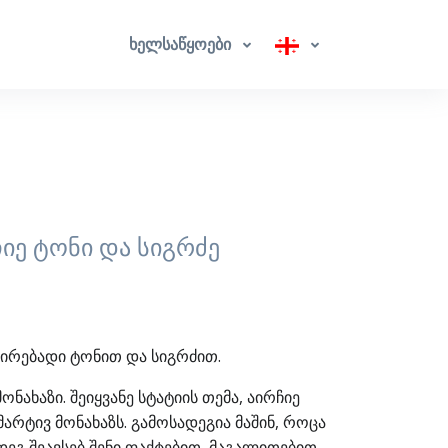
ხელსაწყოები
ჩიე ტონი და სიგრძე
გულირებადი ტონით და სიგრძით.
ნახაზი. შეიყვანე სტატიის თემა, აირჩიე
მარტივ მონახაზს. გამოსადეგია მაშინ, როცა
დეგ შეავსებ შენი ფაქტებით, მაგალითებით