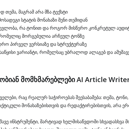
 თემა, მაგრამ არა მზა ტექსტი
მოსადეგი სტატის მონახაზი შენი თემიდან
ვევლობა, რა ტონით და როგორ მისწერო კონკრეტულ აუდი
, რომელიც მორგებულია არჩეულ ტონზე
 დრო პირველ ვერსიაზე და სტრუქტურაზე
 საწყისი ვარიანტი, რომელსაც უბრალოდ ალაგებ და ამუშავ
ბიან მომხმარებლები AI Article Writer
ლები, რაც რეალურ საჭიროებას შეესაბამება: თემა, ტონი,
ქტიკული მონახაზებისთვის და რედაქტირებისთვის, არა ე
შავე ინსტრუმენტი, მარტივად ხელმისაწვდომი სხვადასხვა