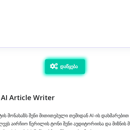
დაწყება
AI Article Writer
ის მონახაზს შენი მითითებული თემიდან AI-ის დახმარებით
ლევს აირჩიო წერილის ტონი შენი აუდიტორიისა და მიზნის 