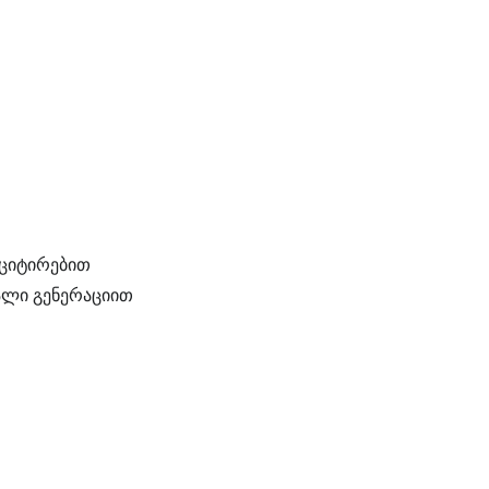
 ციტირებით
ალი გენერაციით