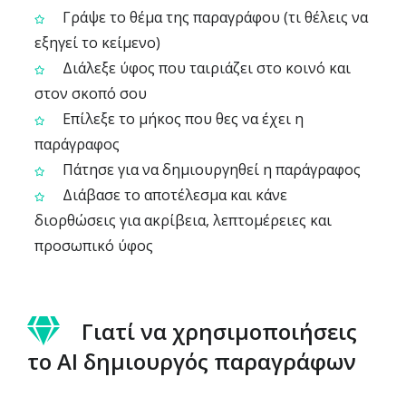
Γράψε το θέμα της παραγράφου (τι θέλεις να
εξηγεί το κείμενο)
Διάλεξε ύφος που ταιριάζει στο κοινό και
στον σκοπό σου
Επίλεξε το μήκος που θες να έχει η
παράγραφος
Πάτησε για να δημιουργηθεί η παράγραφος
Διάβασε το αποτέλεσμα και κάνε
διορθώσεις για ακρίβεια, λεπτομέρειες και
προσωπικό ύφος
Γιατί να χρησιμοποιήσεις
το AI δημιουργός παραγράφων