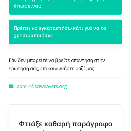
όπως είναι;
Πρέπει να εγκαταστήσω κάτι για να το
−
χρησιμοποιήσω;
Εάν δεν μπορείτε να βρείτε απάντηση στην
ερώτησή σας, επικοινωνήστε μαζί μας
admin@sciweavers.org
Φτιάξε καθαρή παράγραφο