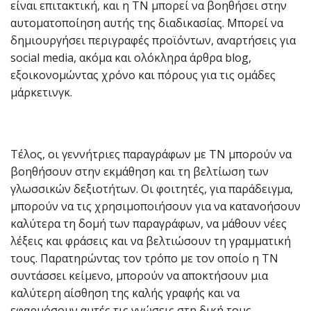
είναι επιτακτική, και η ΤΝ μπορεί να βοηθήσει στην
αυτοματοποίηση αυτής της διαδικασίας. Μπορεί να
δημιουργήσει περιγραφές προϊόντων, αναρτήσεις για
social media, ακόμα και ολόκληρα άρθρα blog,
εξοικονομώντας χρόνο και πόρους για τις ομάδες
μάρκετινγκ.
Τέλος, οι γεννήτριες παραγράφων με ΤΝ μπορούν να
βοηθήσουν στην εκμάθηση και τη βελτίωση των
γλωσσικών δεξιοτήτων. Οι φοιτητές, για παράδειγμα,
μπορούν να τις χρησιμοποιήσουν για να κατανοήσουν
καλύτερα τη δομή των παραγράφων, να μάθουν νέες
λέξεις και φράσεις και να βελτιώσουν τη γραμματική
τους. Παρατηρώντας τον τρόπο με τον οποίο η ΤΝ
συντάσσει κείμενο, μπορούν να αποκτήσουν μια
καλύτερη αίσθηση της καλής γραφής και να
εφαρμόσουν αυτές τις γνώσεις στη δική τους