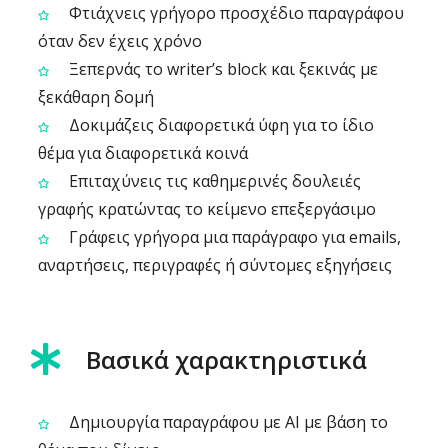
Φτιάχνεις γρήγορο προσχέδιο παραγράφου
όταν δεν έχεις χρόνο
Ξεπερνάς το writer’s block και ξεκινάς με
ξεκάθαρη δομή
Δοκιμάζεις διαφορετικά ύφη για το ίδιο
θέμα για διαφορετικά κοινά
Επιταχύνεις τις καθημερινές δουλειές
γραφής κρατώντας το κείμενο επεξεργάσιμο
Γράφεις γρήγορα μια παράγραφο για emails,
αναρτήσεις, περιγραφές ή σύντομες εξηγήσεις
Βασικά χαρακτηριστικά
Δημιουργία παραγράφου με AI με βάση το