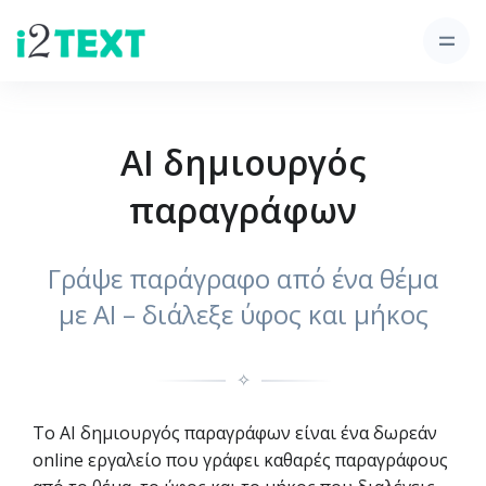
AI δημιουργός
παραγράφων
Γράψε παράγραφο από ένα θέμα
με AI – διάλεξε ύφος και μήκος
✧
Το AI δημιουργός παραγράφων είναι ένα δωρεάν
online εργαλείο που γράφει καθαρές παραγράφους