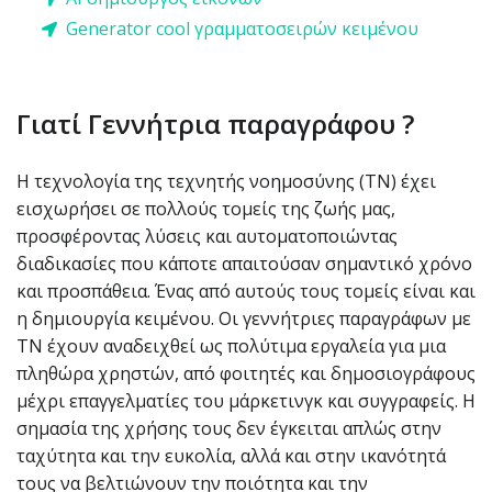
Generator cool γραμματοσειρών κειμένου
Γιατί Γεννήτρια παραγράφου ?
Η τεχνολογία της τεχνητής νοημοσύνης (ΤΝ) έχει
εισχωρήσει σε πολλούς τομείς της ζωής μας,
προσφέροντας λύσεις και αυτοματοποιώντας
διαδικασίες που κάποτε απαιτούσαν σημαντικό χρόνο
και προσπάθεια. Ένας από αυτούς τους τομείς είναι και
η δημιουργία κειμένου. Οι γεννήτριες παραγράφων με
ΤΝ έχουν αναδειχθεί ως πολύτιμα εργαλεία για μια
πληθώρα χρηστών, από φοιτητές και δημοσιογράφους
μέχρι επαγγελματίες του μάρκετινγκ και συγγραφείς. Η
σημασία της χρήσης τους δεν έγκειται απλώς στην
ταχύτητα και την ευκολία, αλλά και στην ικανότητά
τους να βελτιώνουν την ποιότητα και την