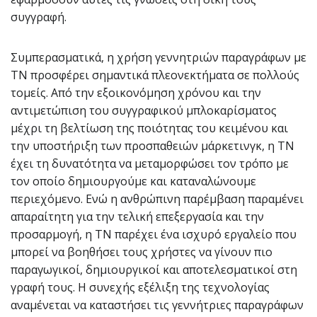
συγγραφή.
Συμπερασματικά, η χρήση γεννητριών παραγράφων με
ΤΝ προσφέρει σημαντικά πλεονεκτήματα σε πολλούς
τομείς. Από την εξοικονόμηση χρόνου και την
αντιμετώπιση του συγγραφικού μπλοκαρίσματος
μέχρι τη βελτίωση της ποιότητας του κειμένου και
την υποστήριξη των προσπαθειών μάρκετινγκ, η ΤΝ
έχει τη δυνατότητα να μεταμορφώσει τον τρόπο με
τον οποίο δημιουργούμε και καταναλώνουμε
περιεχόμενο. Ενώ η ανθρώπινη παρέμβαση παραμένει
απαραίτητη για την τελική επεξεργασία και την
προσαρμογή, η ΤΝ παρέχει ένα ισχυρό εργαλείο που
μπορεί να βοηθήσει τους χρήστες να γίνουν πιο
παραγωγικοί, δημιουργικοί και αποτελεσματικοί στη
γραφή τους. Η συνεχής εξέλιξη της τεχνολογίας
αναμένεται να καταστήσει τις γεννήτριες παραγράφων