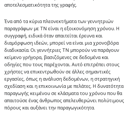
αποτελεσματικότητα της γραφής.
Ένα από τα κύρια πλεονεκτήματα των γεννητριών
παραγράφων με ΤΝ είναι η εξοικονόμηση χρόνου. Η
συγγραφή, ειδικά όταν απαιτείται έρευνα και
διαμόρφωση ιδεών, μπορεί να είναι μια χρονοβόρα
διαδικασία. Οι γεννήτριες ΤΝ μπορούν να παράγουν
κείμενο γρήγορα, βασιζόμενες σε δεδομένα και
οδηγίες που τους παρέχονται. Αυτό επιτρέπει στους
χρήστες να επικεντρωθούν σε άλλες σημαντικές
εργασίες, όπως η ανάλυση δεδομένων, η στρατηγική
σχεδίαση και η επικοινωνία με πελάτες. Η δυνατότητα
παραγωγής κειμένου σε κλάσματα του χρόνου που θα
απαιτούσε ένας άνθρωπος απελευθερώνει πολύτιμους
πόρους και αυξάνει την παραγωγικότητα.