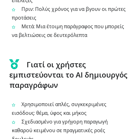
επέλεξες
Πριν: Πολύς χρόνος για να βγουν οι πρώτες
προτάσεις
Μετά: Μια έτοιμη παράγραφος που μπορείς
να βελτιώσεις σε δευτερόλεπτα
Γιατί οι χρήστες
εμπιστεύονται το AI δημιουργός
παραγράφων
Χρησιμοποιεί απλές, συγκεκριμένες
εισόδους: θέμα, ύφος και μήκος
Σχεδιασμένο για γρήγορη παραγωγή
καθαρού κειμένου σε πραγματικές ροές