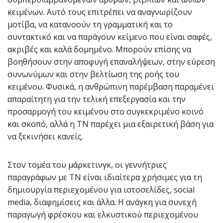
κειμένων. Αυτό τους επιτρέπει να αναγνωρίζουν
μοτίβα, να κατανοούν τη γραμματική και το
συντακτικό και να παράγουν κείμενο που είναι σαφές,
ακριβές και καλά δομημένο. Μπορούν επίσης να
βοηθήσουν στην αποφυγή επαναλήψεων, στην εύρεση
συνωνύμων και στην βελτίωση της ροής του
κειμένου. Φυσικά, η ανθρώπινη παρέμβαση παραμένει
απαραίτητη για την τελική επεξεργασία και την
προσαρμογή του κειμένου στο συγκεκριμένο κοινό
και σκοπό, αλλά η ΤΝ παρέχει μια εξαιρετική βάση για
να ξεκινήσει κανείς.
Στον τομέα του μάρκετινγκ, οι γεννήτριες
παραγράφων με ΤΝ είναι ιδιαίτερα χρήσιμες για τη
δημιουργία περιεχομένου για ιστοσελίδες, social
media, διαφημίσεις και άλλα. Η ανάγκη για συνεχή
παραγωγή φρέσκου και ελκυστικού περιεχομένου