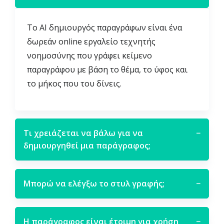
Το AI δημιουργός παραγράφων είναι ένα
δωρεάν online εργαλείο τεχνητής
νοημοσύνης που γράφει κείμενο
παραγράφου με βάση το θέμα, το ύφος και
το μήκος που του δίνεις.
Τι χρειάζεται να βάλω για να
−
δημιουργηθεί μια παράγραφος;
Μπορώ να ελέγξω το στυλ γραφής;
−
Η παράγραφος είναι έτοιμη για χρήση
−