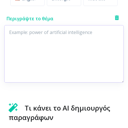
Περιγράψτε το θέμα
Τι κάνει το AI δημιουργός
παραγράφων