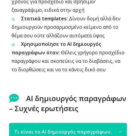
χρόνος για προσχέδιο και σβήσιμο/
ξαναγράψιμο, ειδικά στην αρχή
Στατικά templates:
Δίνουν δομή αλλά δεν
δημιουργούν προσαρμοσμένο κείμενο από το
θέμα σου ούτε αλλάζουν αυτόματα ύφος
Χρησιμοποίησε το AI δημιουργός
παραγράφων όταν:
Θέλεις γρήγορο προσχέδιο
παραγράφου και σκοπεύεις να το διαβάσεις, να
το διορθώσεις και να το κάνεις δικό σου
AI δημιουργός παραγράφων
– Συχνές ερωτήσεις
Τι είναι το AI δημιουργός παραγράφων;
−