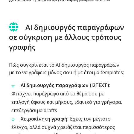
AI δημιουργός παραγράφων
σε σύγκριση με άλλους τρόπους
γραφής
Πώς συγκρίνεται το AI δημιουργός παραγράφων
με το να γράφεις μόνος σου ή με έτοιμα templates;
AI δημιουργός παραγράφων (i2TEXT):
Φτιάχνει παράγραφο από το θέμα σου με
επιλογή ύφους και μήκους, ιδανικό για γρήγορα,
επεξεργάσιμα drafts
Χειροκίνητη γραφή:
Έχεις τον μέγιστο
έλεγχο, αλλά συχνά χρειάζεται περισσότερος