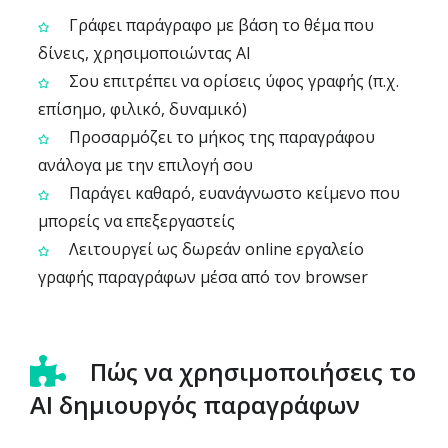
Γράφει παράγραφο με βάση το θέμα που
δίνεις, χρησιμοποιώντας AI
Σου επιτρέπει να ορίσεις ύφος γραφής (π.χ.
επίσημο, φιλικό, δυναμικό)
Προσαρμόζει το μήκος της παραγράφου
ανάλογα με την επιλογή σου
Παράγει καθαρό, ευανάγνωστο κείμενο που
μπορείς να επεξεργαστείς
Λειτουργεί ως δωρεάν online εργαλείο
γραφής παραγράφων μέσα από τον browser
Πώς να χρησιμοποιήσεις το
AI δημιουργός παραγράφων