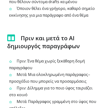
που θέλουν σύντομα drafts κειμένου
Όποιον θέλει ένα γρήγορο, καθαρό σημείο
εκκίνησης για μια παράγραφο από ένα θέμα
Πριν και μετά το AI
δημιουργός παραγράφων
Πριν: Ένα θέμα χωρίς ξεκάθαρη δομή
παραγράφου
Μετά: Μια ολοκληρωμένη παράγραφος–
προσχέδιο που μπορείς να προσαρμόσεις
Πριν: Δίλημμα για το ποιο ύφος ταιριάζει
στο κοινό
Μετά: Παράγραφος γραμμένη στο ύφος που