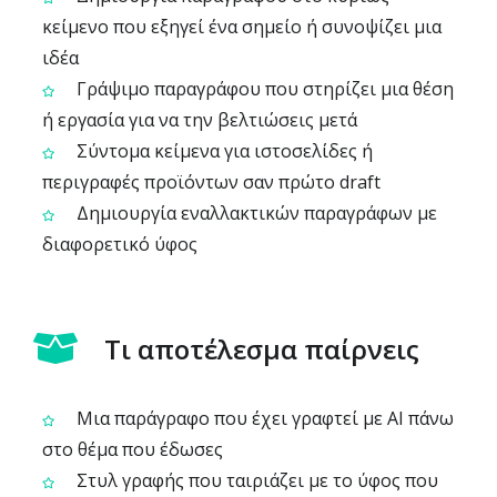
κείμενο που εξηγεί ένα σημείο ή συνοψίζει μια
ιδέα
Γράψιμο παραγράφου που στηρίζει μια θέση
ή εργασία για να την βελτιώσεις μετά
Σύντομα κείμενα για ιστοσελίδες ή
περιγραφές προϊόντων σαν πρώτο draft
Δημιουργία εναλλακτικών παραγράφων με
διαφορετικό ύφος
Τι αποτέλεσμα παίρνεις
Μια παράγραφο που έχει γραφτεί με AI πάνω
στο θέμα που έδωσες
Στυλ γραφής που ταιριάζει με το ύφος που