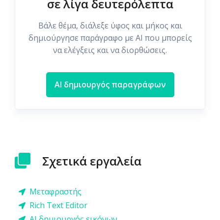
σε λίγα δευτερόλεπτα
Βάλε θέμα, διάλεξε ύφος και μήκος και
δημιούργησε παράγραφο με AI που μπορείς
να ελέγξεις και να διορθώσεις.
AI δημιουργός παραγράφων
Σχετικά εργαλεία
Μεταφραστής
Rich Text Editor
AI δημιουργός εικόνων