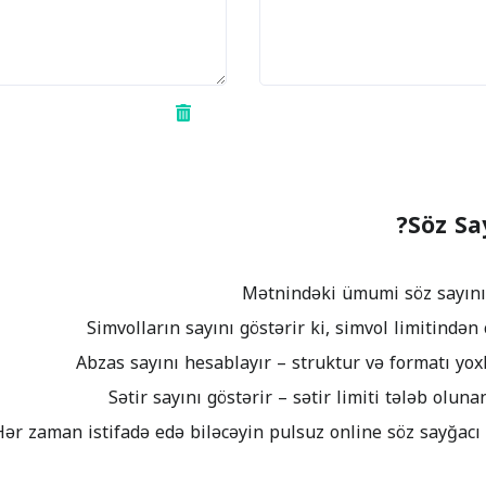
Söz Sa