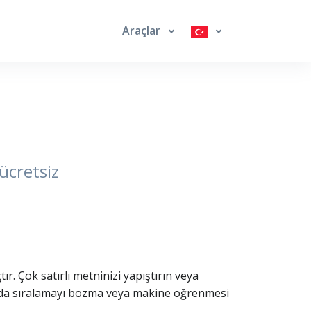
Araçlar
 ücretsiz
tır. Çok satırlı metninizi yapıştırın veya
larında sıralamayı bozma veya makine öğrenmesi