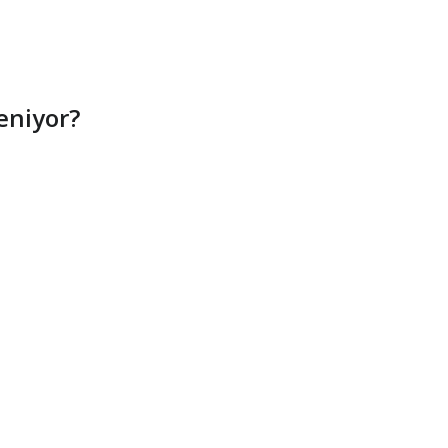
eniyor?