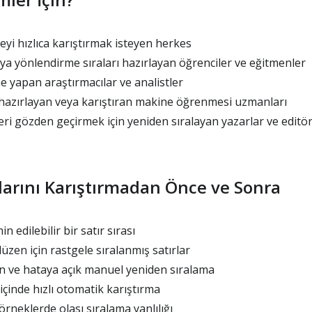
steyi hızlıca karıştırmak isteyen herkes
a yönlendirme sıraları hazırlayan öğrenciler ve eğitmenler
e yapan araştırmacılar ve analistler
i hazırlayan veya karıştıran makine öğrenmesi uzmanları
kleri gözden geçirmek için yeniden sıralayan yazarlar ve editör
larını Karıştırmadan Önce ve Sonra
n edilebilir bir satır sırası
üzen için rastgele sıralanmış satırlar
 ve hataya açık manuel yeniden sıralama
içinde hızlı otomatik karıştırma
örneklerde olası sıralama yanlılığı