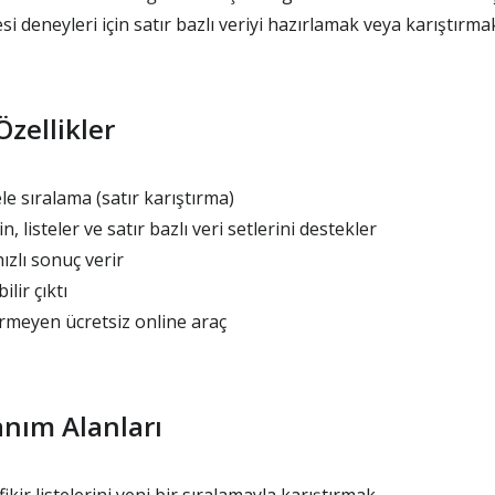
deneyleri için satır bazlı veriyi hazırlamak veya karıştırmak
zellikler
le sıralama (satır karıştırma)
, listeler ve satır bazlı veri setlerini destekler
ızlı sonuç verir
lir çıktı
meyen ücretsiz online araç
anım Alanları