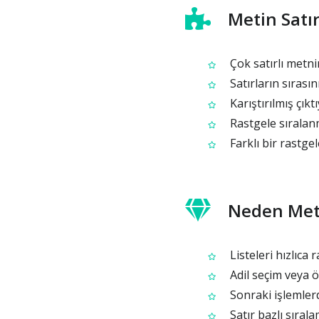
Metin Satırl
Çok satırlı metnin
Satırların sırası
Karıştırılmış çıkt
Rastgele sıralanm
Farklı bir rastgel
Neden Metin
Listeleri hızlıca 
Adil seçim veya ö
Sonraki işlemlerd
Satır bazlı sıral