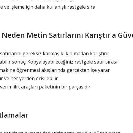
ve işleme için daha kullanışlı rastgele sıra
r Neden Metin Satırlarını Karıştır'a Güv
atırlarını gereksiz karmaşıklık olmadan karıştırır
bilir sonuç: Kopyalayabileceğiniz rastgele satır sırası
makine öğrenmesi akışlarında gerçekten işe yarar
r ve her yerden erişilebilir
erimlilik araçları paketinin bir parçasıdır
tlamalar