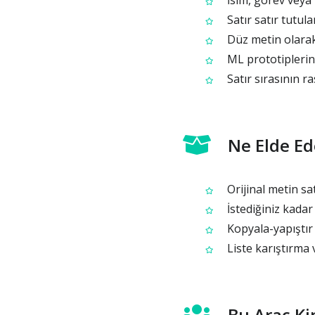
İsim, görev veya f
Satır satır tutul
Düz metin olarak 
ML prototiplerin
Satır sırasının r
Ne Elde Ed
Orijinal metin sa
İstediğiniz kadar
Kopyala-yapıştır i
Liste karıştırma 
Bu Araç Ki