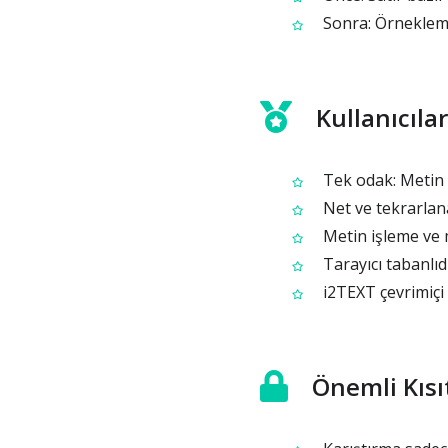
Sonra: Örnekleme 
Kullanıcıla
Tek odak: Metin s
Net ve tekrarlana
Metin işleme ve 
Tarayıcı tabanlıdı
i2TEXT çevrimiçi v
Önemli Kısı