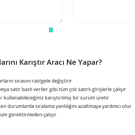
larını Karıştır Aracı Ne Yapar?
ların sırasını rastgele değiştirir
veya satır bazlı veriler gibi tüm çok satırlı girişlerle çalışır
 kullanabileceğiniz karıştırılmış bir sürüm üretir
ken durumlarda sıralama yanlılığını azaltmaya yardımcı olur
lum gerektirmeden çalışır