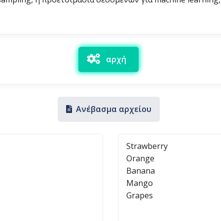
αρχή
Ανέβασμα αρχείου