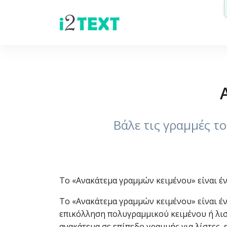
Βάλε τις γραμμές το
Το «Ανακάτεμα γραμμών κειμένου» είναι έν
Το «Ανακάτεμα γραμμών κειμένου» είναι έν
επικόλληση πολυγραμμικού κειμένου ή λισ
ανακάτεμα σε επίπεδο γραμμής για λίστες, 