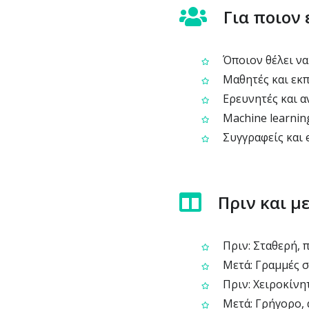
Για ποιον 
Όποιον θέλει να
Μαθητές και εκπ
Ερευνητές και α
Machine learning
Συγγραφείς και 
Πριν και μ
Πριν: Σταθερή, 
Μετά: Γραμμές σε
Πριν: Χειροκίνη
Μετά: Γρήγορο, 