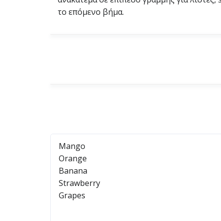
το επόμενο βήμα.