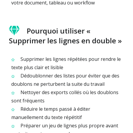
votre document, tableau ou workflow
Pourquoi utiliser «
Supprimer les lignes en double »
Supprimer les lignes répétées pour rendre le
texte plus clair et lisible
Dédoublonner des listes pour éviter que des
doublons ne perturbent la suite du travail
Nettoyer des exports collés où les doublons
sont fréquents
Réduire le temps passé à éditer
manuellement du texte répétitif
Préparer un jeu de lignes plus propre avant