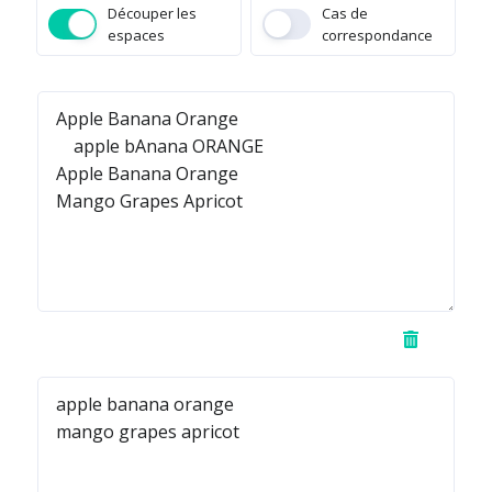
Découper les
Cas de
espaces
correspondance