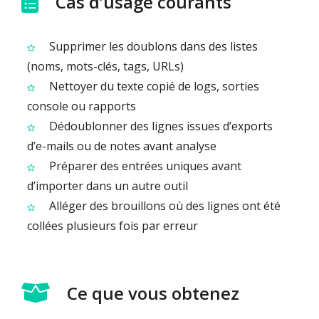
Cas d’usage courants
Supprimer les doublons dans des listes
(noms, mots-clés, tags, URLs)
Nettoyer du texte copié de logs, sorties
console ou rapports
Dédoublonner des lignes issues d’exports
d’e-mails ou de notes avant analyse
Préparer des entrées uniques avant
d’importer dans un autre outil
Alléger des brouillons où des lignes ont été
collées plusieurs fois par erreur
Ce que vous obtenez