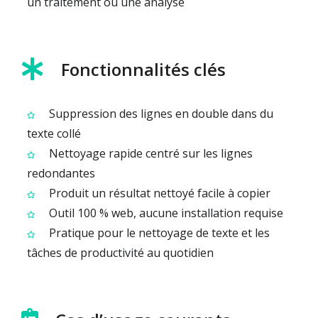
un traitement ou une analyse
Fonctionnalités clés
Suppression des lignes en double dans du
texte collé
Nettoyage rapide centré sur les lignes
redondantes
Produit un résultat nettoyé facile à copier
Outil 100 % web, aucune installation requise
Pratique pour le nettoyage de texte et les
tâches de productivité au quotidien