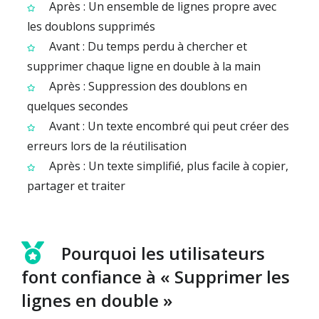
Après : Un ensemble de lignes propre avec
les doublons supprimés
Avant : Du temps perdu à chercher et
supprimer chaque ligne en double à la main
Après : Suppression des doublons en
quelques secondes
Avant : Un texte encombré qui peut créer des
erreurs lors de la réutilisation
Après : Un texte simplifié, plus facile à copier,
partager et traiter
Pourquoi les utilisateurs
font confiance à « Supprimer les
lignes en double »