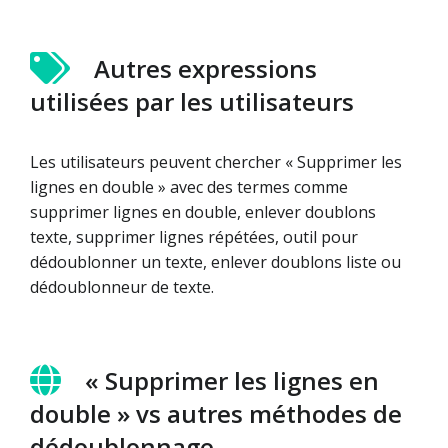
Autres expressions
utilisées par les utilisateurs
Les utilisateurs peuvent chercher « Supprimer les
lignes en double » avec des termes comme
supprimer lignes en double, enlever doublons
texte, supprimer lignes répétées, outil pour
dédoublonner un texte, enlever doublons liste ou
dédoublonneur de texte.
« Supprimer les lignes en
double » vs autres méthodes de
dédoublonnage