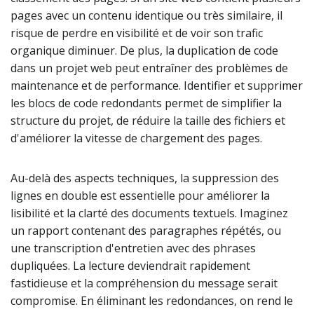
pages avec un contenu identique ou très similaire, il
risque de perdre en visibilité et de voir son trafic
organique diminuer. De plus, la duplication de code
dans un projet web peut entraîner des problèmes de
maintenance et de performance. Identifier et supprimer
les blocs de code redondants permet de simplifier la
structure du projet, de réduire la taille des fichiers et
d'améliorer la vitesse de chargement des pages.
Au-delà des aspects techniques, la suppression des
lignes en double est essentielle pour améliorer la
lisibilité et la clarté des documents textuels. Imaginez
un rapport contenant des paragraphes répétés, ou
une transcription d'entretien avec des phrases
dupliquées. La lecture deviendrait rapidement
fastidieuse et la compréhension du message serait
compromise. En éliminant les redondances, on rend le