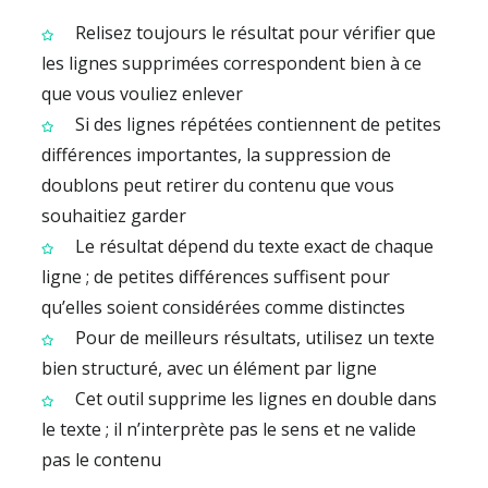
Relisez toujours le résultat pour vérifier que
les lignes supprimées correspondent bien à ce
que vous vouliez enlever
Si des lignes répétées contiennent de petites
différences importantes, la suppression de
doublons peut retirer du contenu que vous
souhaitiez garder
Le résultat dépend du texte exact de chaque
ligne ; de petites différences suffisent pour
qu’elles soient considérées comme distinctes
Pour de meilleurs résultats, utilisez un texte
bien structuré, avec un élément par ligne
Cet outil supprime les lignes en double dans
le texte ; il n’interprète pas le sens et ne valide
pas le contenu