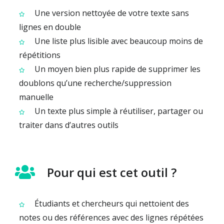
Une version nettoyée de votre texte sans
lignes en double
Une liste plus lisible avec beaucoup moins de
répétitions
Un moyen bien plus rapide de supprimer les
doublons qu’une recherche/suppression
manuelle
Un texte plus simple à réutiliser, partager ou
traiter dans d’autres outils
Pour qui est cet outil ?
Étudiants et chercheurs qui nettoient des
notes ou des références avec des lignes répétées