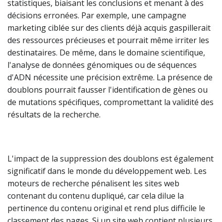
statistiques, biaisant les conclusions et menant à des
décisions erronées. Par exemple, une campagne
marketing ciblée sur des clients déjà acquis gaspillerait
des ressources précieuses et pourrait même irriter les
destinataires. De même, dans le domaine scientifique,
l'analyse de données génomiques ou de séquences
d'ADN nécessite une précision extrême. La présence de
doublons pourrait fausser l'identification de gènes ou
de mutations spécifiques, compromettant la validité des
résultats de la recherche.
L'impact de la suppression des doublons est également
significatif dans le monde du développement web. Les
moteurs de recherche pénalisent les sites web
contenant du contenu dupliqué, car cela dilue la
pertinence du contenu original et rend plus difficile le
classement des pages. Si un site web contient plusieurs