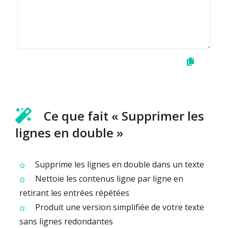
Ce que fait « Supprimer les
lignes en double »
Supprime les lignes en double dans un texte
Nettoie les contenus ligne par ligne en
retirant les entrées répétées
Produit une version simplifiée de votre texte
sans lignes redondantes