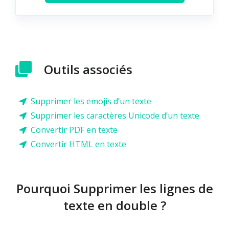
Outils associés
Supprimer les emojis d’un texte
Supprimer les caractères Unicode d’un texte
Convertir PDF en texte
Convertir HTML en texte
Pourquoi Supprimer les lignes de
texte en double ?