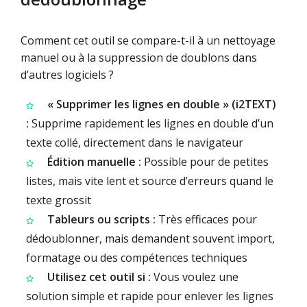
Comment cet outil se compare-t-il à un nettoyage
manuel ou à la suppression de doublons dans
d’autres logiciels ?
« Supprimer les lignes en double » (i2TEXT)
:
Supprime rapidement les lignes en double d’un
texte collé, directement dans le navigateur
Édition manuelle :
Possible pour de petites
listes, mais vite lent et source d’erreurs quand le
texte grossit
Tableurs ou scripts :
Très efficaces pour
dédoublonner, mais demandent souvent import,
formatage ou des compétences techniques
Utilisez cet outil si :
Vous voulez une
solution simple et rapide pour enlever les lignes