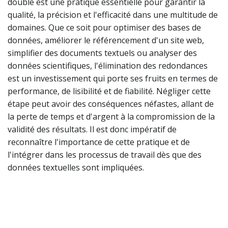
double est une pratique essentielle pour garantir la
qualité, la précision et l'efficacité dans une multitude de
domaines. Que ce soit pour optimiser des bases de
données, améliorer le référencement d'un site web,
simplifier des documents textuels ou analyser des
données scientifiques, l'élimination des redondances
est un investissement qui porte ses fruits en termes de
performance, de lisibilité et de fiabilité. Négliger cette
étape peut avoir des conséquences néfastes, allant de
la perte de temps et d'argent à la compromission de la
validité des résultats. Il est donc impératif de
reconnaître l'importance de cette pratique et de
l'intégrer dans les processus de travail dès que des
données textuelles sont impliquées.