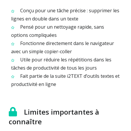
Conçu pour une tâche précise : supprimer les
lignes en double dans un texte
Pensé pour un nettoyage rapide, sans
options compliquées
Fonctionne directement dans le navigateur
avec un simple copier-coller
Utile pour réduire les répétitions dans les
tâches de productivité de tous les jours
Fait partie de la suite i2TEXT d’outils textes et
productivité en ligne
Limites importantes à
connaître