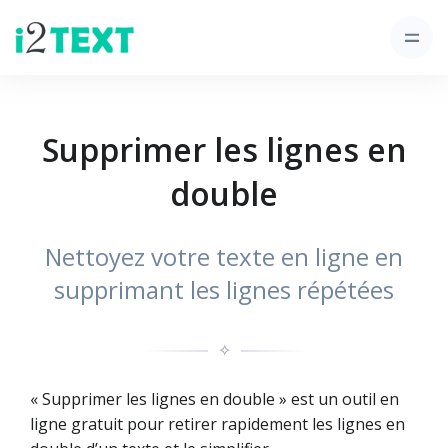
Supprimer les lignes en
double
Nettoyez votre texte en ligne en
supprimant les lignes répétées
✧
« Supprimer les lignes en double » est un outil en
ligne gratuit pour retirer rapidement les lignes en