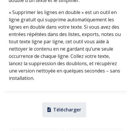
double d’un texte et le simplifier.
« Supprimer les lignes en double » est un outil en
ligne gratuit qui supprime automatiquement les
lignes en double dans votre texte. Si vous avez des
entrées répétées dans des listes, exports, notes ou
tout texte ligne par ligne, cet outil vous aide à
nettoyer le contenu en ne gardant qu’une seule
occurrence de chaque ligne. Collez votre texte,
lancez la suppression des doublons, et récupérez
une version nettoyée en quelques secondes – sans
installation.
Télécharger