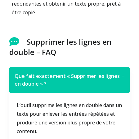
redondantes et obtenir un texte propre, prêt à
être copié
Supprimer les lignes en
double – FAQ
Que fait exactement « Supprimer les lignes
−
en double » ?
L’outil supprime les lignes en double dans un
texte pour enlever les entrées répétées et
produire une version plus propre de votre
contenu.