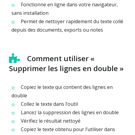
Fonctionne en ligne dans votre navigateur,
sans installation
Permet de nettoyer rapidement du texte collé
depuis des documents, exports ou notes
Comment utiliser «
Supprimer les lignes en double »
Copiez le texte qui contient des lignes en
double
Collez le texte dans l’outil
Lancez la suppression des lignes en double
Vérifiez le résultat nettoyé
Copiez le texte obtenu pour l’utiliser dans