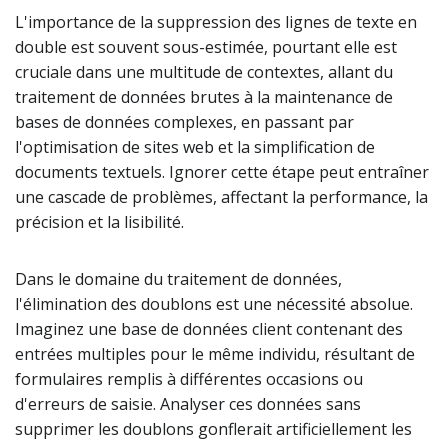
L'importance de la suppression des lignes de texte en
double est souvent sous-estimée, pourtant elle est
cruciale dans une multitude de contextes, allant du
traitement de données brutes à la maintenance de
bases de données complexes, en passant par
l'optimisation de sites web et la simplification de
documents textuels. Ignorer cette étape peut entraîner
une cascade de problèmes, affectant la performance, la
précision et la lisibilité.
Dans le domaine du traitement de données,
l'élimination des doublons est une nécessité absolue.
Imaginez une base de données client contenant des
entrées multiples pour le même individu, résultant de
formulaires remplis à différentes occasions ou
d'erreurs de saisie. Analyser ces données sans
supprimer les doublons gonflerait artificiellement les