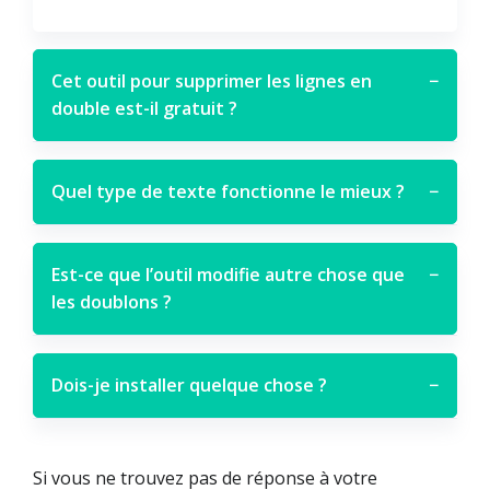
Cet outil pour supprimer les lignes en
−
double est-il gratuit ?
Quel type de texte fonctionne le mieux ?
−
Est-ce que l’outil modifie autre chose que
−
les doublons ?
Dois-je installer quelque chose ?
−
Si vous ne trouvez pas de réponse à votre