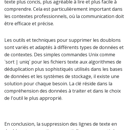
texte plus concis, plus agréable à lire et plus facile à
comprendre. Cela est particulièrement important dans
les contextes professionnels, où la communication doit
être efficace et précise.
Les outils et techniques pour supprimer les doublons
sont variés et adaptés à différents types de données et
de contextes. Des simples commandes Unix comme
`sort | uniq` pour les fichiers texte aux algorithmes de
déduplication plus sophistiqués utilisés dans les bases
de données et les systèmes de stockage, il existe une
solution pour chaque besoin. La clé réside dans la
compréhension des données à traiter et dans le choix
de l'outil le plus approprié.
En conclusion, la suppression des lignes de texte en