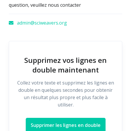
question, veuillez nous contacter
admin@sciweavers.org
Supprimez vos lignes en
double maintenant
Collez votre texte et supprimez les lignes en
double en quelques secondes pour obtenir
un résultat plus propre et plus facile à
utiliser.
Supprimer les lignes en double