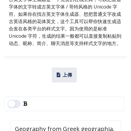
字体的文字转成古英文字体 / 哥特风格的 Unicode 字
符。如果你在找古英文字体生成器、想把普通文字改成
古英语风格的花体英文，这个工具可以帮你快速生成适
合发在各类平台的样式文字。因为使用的是标准
Unicode 字符，生成的结果一般都可以直接复制粘贴到
动态、昵称、简介、聊天消息等支持样式文字的地方。
上傳