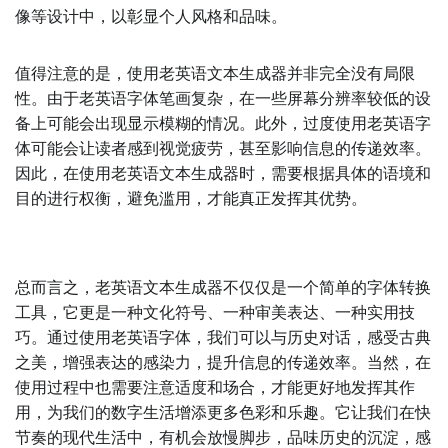
像等设计中，以彰显个人风格和品味。
值得注意的是，使用老英语文本生成器并非完全没有局限
性。由于老英语字体笔画复杂，在一些屏幕分辨率较低的设
备上可能会出现显示模糊的情况。此外，过度使用老英语字
体可能会让读者感到视觉疲劳，甚至影响信息的传递效率。
因此，在使用老英语文本生成器时，需要根据具体的语境和
目的进行权衡，避免滥用，才能真正发挥其优势。
总而言之，老英语文本生成器不仅仅是一个简单的字体转换
工具，它更是一种文化符号、一种审美表达、一种实用技
巧。通过使用老英语字体，我们可以与历史对话，感受古典
之美，增强表达的感染力，提升信息的传递效率。当然，在
使用过程中也需要注意适度和场合，才能更好地发挥其作
用，为我们的数字生活增添更多色彩和乐趣。它让我们在快
节奏的现代生活中，有机会放慢脚步，品味历史的沉淀，感