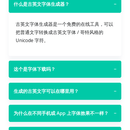
什么是古英文字体生成器？
−
古英文字体生成器是一个免费的在线工具，可以
把普通文字转换成古英文字体 / 哥特风格的
Unicode 字符。
这个是字体下载吗？
−
生成的古英文字可以在哪里用？
−
为什么在不同手机或 App 上字体效果不一样？
−