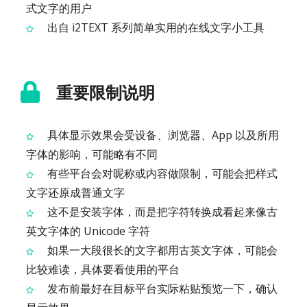
式文字的用户
出自 i2TEXT 系列简单实用的在线文字小工具
重要限制说明
具体显示效果会受设备、浏览器、App 以及所用
字体的影响，可能略有不同
有些平台会对昵称或内容做限制，可能会把样式
文字还原成普通文字
这不是安装字体，而是把字符转换成看起来像古
英文字体的 Unicode 字符
如果一大段很长的文字都用古英文字体，可能会
比较难读，具体要看使用的平台
发布前最好在目标平台实际粘贴预览一下，确认