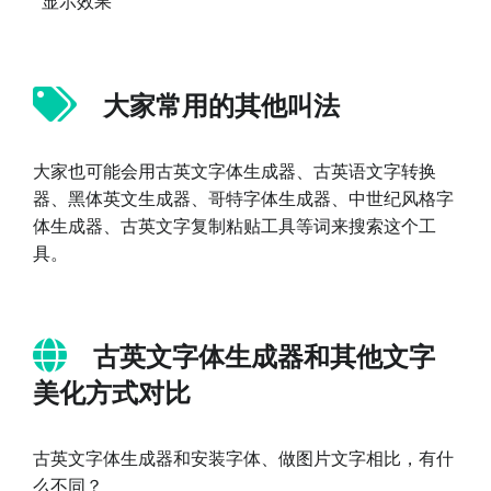
显示效果
大家常用的其他叫法
大家也可能会用古英文字体生成器、古英语文字转换
器、黑体英文生成器、哥特字体生成器、中世纪风格字
体生成器、古英文字复制粘贴工具等词来搜索这个工
具。
古英文字体生成器和其他文字
美化方式对比
古英文字体生成器和安装字体、做图片文字相比，有什
么不同？