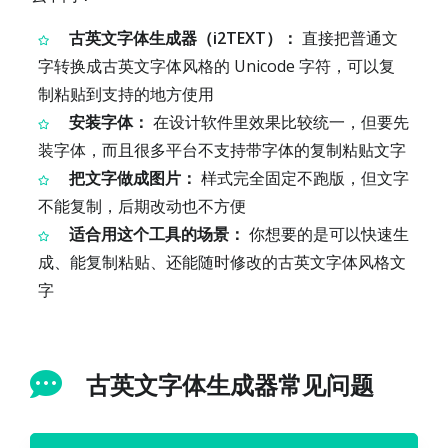
古英文字体生成器（i2TEXT）：
直接把普通文
字转换成古英文字体风格的 Unicode 字符，可以复
制粘贴到支持的地方使用
安装字体：
在设计软件里效果比较统一，但要先
装字体，而且很多平台不支持带字体的复制粘贴文字
把文字做成图片：
样式完全固定不跑版，但文字
不能复制，后期改动也不方便
适合用这个工具的场景：
你想要的是可以快速生
成、能复制粘贴、还能随时修改的古英文字体风格文
字
古英文字体生成器常见问题