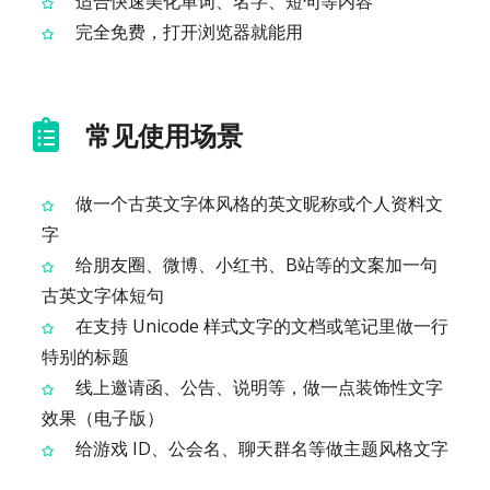
适合快速美化单词、名字、短句等内容
完全免费，打开浏览器就能用
常见使用场景
做一个古英文字体风格的英文昵称或个人资料文
字
给朋友圈、微博、小红书、B站等的文案加一句
古英文字体短句
在支持 Unicode 样式文字的文档或笔记里做一行
特别的标题
线上邀请函、公告、说明等，做一点装饰性文字
效果（电子版）
给游戏 ID、公会名、聊天群名等做主题风格文字