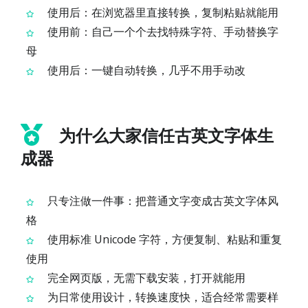
使用后：在浏览器里直接转换，复制粘贴就能用
使用前：自己一个个去找特殊字符、手动替换字
母
使用后：一键自动转换，几乎不用手动改
为什么大家信任古英文字体生
成器
只专注做一件事：把普通文字变成古英文字体风
格
使用标准 Unicode 字符，方便复制、粘贴和重复
使用
完全网页版，无需下载安装，打开就能用
为日常使用设计，转换速度快，适合经常需要样