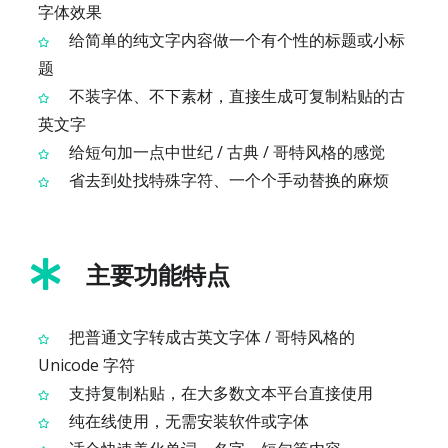
字体效果
给简单的纯文字内容做一个有个性的标题或小标
题
不装字体、不下素材，直接生成可复制粘贴的古
英文字
给短句加一点中世纪 / 古典 / 哥特风格的感觉
省去到处找特殊字符、一个个手动替换的麻烦
主要功能特点
把普通文字转成古英文字体 / 哥特风格的
Unicode 字符
支持复制粘贴，在大多数文本平台直接使用
纯在线使用，无需安装软件或字体