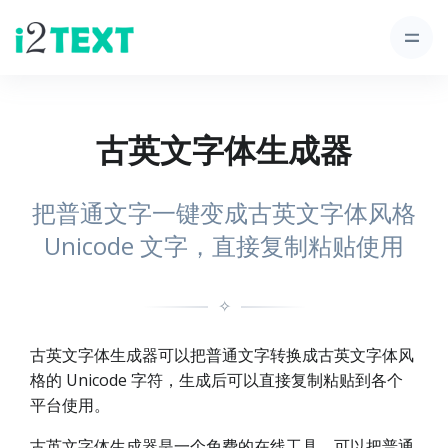
古英文字体生成器
把普通文字一键变成古英文字体风格
Unicode 文字，直接复制粘贴使用
✧
古英文字体生成器可以把普通文字转换成古英文字体风
格的 Unicode 字符，生成后可以直接复制粘贴到各个
平台使用。
古英文字体生成器是一个免费的在线工具，可以把普通