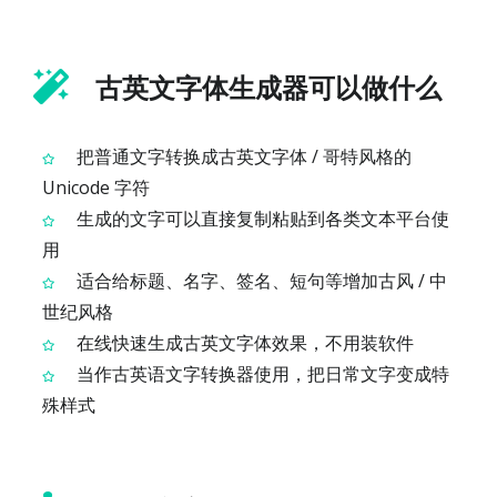
古英文字体生成器可以做什么
把普通文字转换成古英文字体 / 哥特风格的
Unicode 字符
生成的文字可以直接复制粘贴到各类文本平台使
用
适合给标题、名字、签名、短句等增加古风 / 中
世纪风格
在线快速生成古英文字体效果，不用装软件
当作古英语文字转换器使用，把日常文字变成特
殊样式