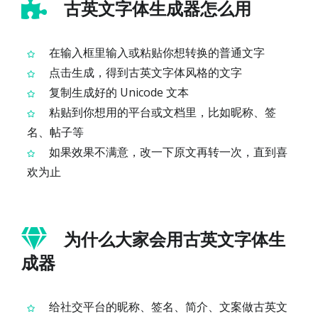
古英文字体生成器怎么用
在输入框里输入或粘贴你想转换的普通文字
点击生成，得到古英文字体风格的文字
复制生成好的 Unicode 文本
粘贴到你想用的平台或文档里，比如昵称、签
名、帖子等
如果效果不满意，改一下原文再转一次，直到喜
欢为止
为什么大家会用古英文字体生
成器
给社交平台的昵称、签名、简介、文案做古英文