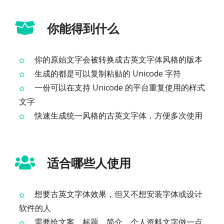
你能得到什么
你的原始文字会被转换成古英文字体风格的版本
生成的都是可以复制粘贴的 Unicode 字符
一份可以在支持 Unicode 的平台重复使用的样式
文字
快速生成统一风格的古英文字体，方便多次使用
适合哪些人使用
想要古英文字体效果，但又不想安装字体或设计
软件的人
需要给文案、标题、简介、个人资料文字做一点