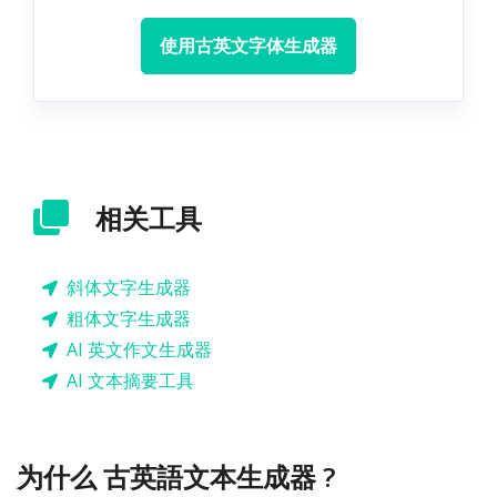
使用古英文字体生成器
相关工具
斜体文字生成器
粗体文字生成器
AI 英文作文生成器
AI 文本摘要工具
为什么 古英語文本生成器 ?