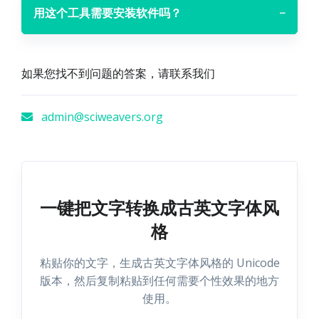
用这个工具需要安装软件吗？
−
如果您找不到问题的答案，请联系我们
admin@sciweavers.org
一键把文字转换成古英文字体风
格
粘贴你的文字，生成古英文字体风格的 Unicode
版本，然后复制粘贴到任何需要个性效果的地方
使用。