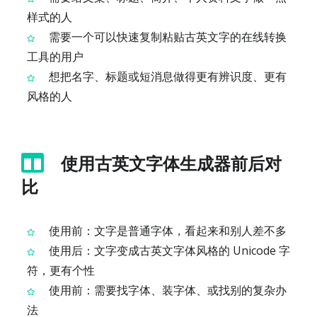
样式的人
需要一个可以快速复制粘贴古英文字的在线转换
工具的用户
想把名字、标题或短消息做得更有辨识度、更有
风格的人
使用古英文字体生成器前后对
比
使用前：文字是普通字体，看起来和别人差不多
使用后：文字变成古英文字体风格的 Unicode 字
符，更有个性
使用前：需要找字体、装字体、或找别的复杂办
法