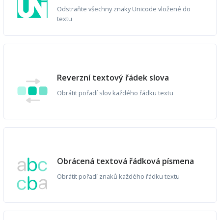
Odstraňte všechny znaky Unicode vložené do
textu
Reverzní textový řádek slova
Obrátit pořadí slov každého řádku textu
Obrácená textová řádková písmena
Obrátit pořadí znaků každého řádku textu