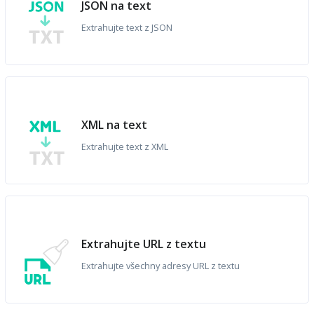
JSON na text
Extrahujte text z JSON
XML na text
Extrahujte text z XML
Extrahujte URL z textu
Extrahujte všechny adresy URL z textu