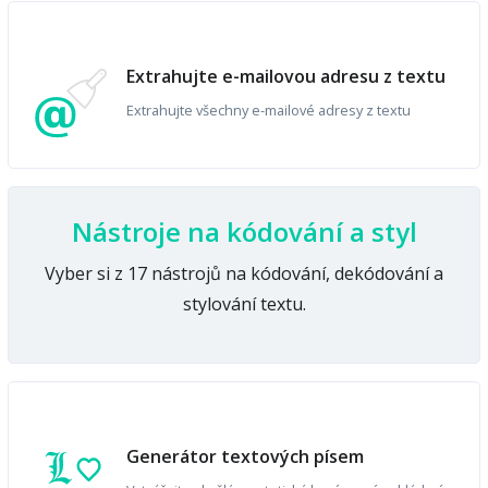
Extrahujte e-mailovou adresu z textu
Extrahujte všechny e-mailové adresy z textu
Nástroje na kódování a styl
Vyber si z 17 nástrojů na kódování, dekódování a
stylování textu.
Generátor textových písem