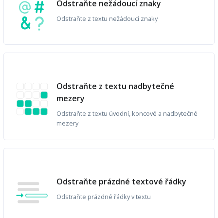
Odstraňte nežádoucí znaky
Odstraňte z textu nežádoucí znaky
Odstraňte z textu nadbytečné
mezery
Odstraňte z textu úvodní, koncové a nadbytečné
mezery
Odstraňte prázdné textové řádky
Odstraňte prázdné řádky v textu