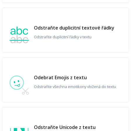
Odstraňte duplicitní textové řádky
Odstraňte duplicitní řádky v textu
Odebrat Emojis z textu
Odstraňte všechna emotikony vložená do textu
Odstraňte Unicode z textu