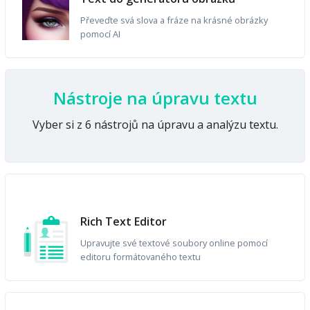
Převeďte svá slova a fráze na krásné obrázky
pomocí AI
Nástroje na úpravu textu
Vyber si z 6 nástrojů na úpravu a analýzu textu.
Rich Text Editor
Upravujte své textové soubory online pomocí
editoru formátovaného textu