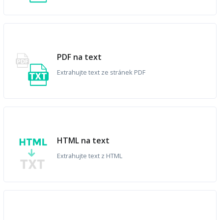
PDF na text
Extrahujte text ze stránek PDF
HTML na text
Extrahujte text z HTML