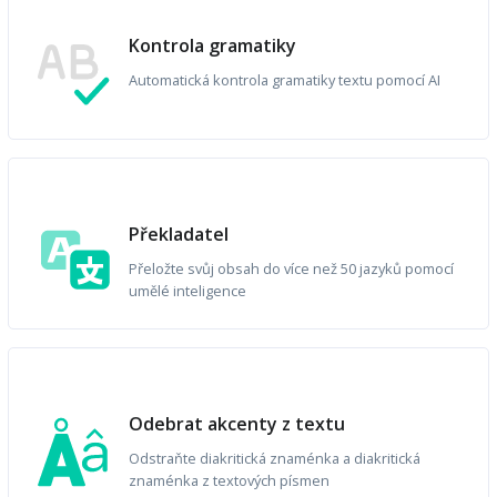
Kontrola gramatiky
Automatická kontrola gramatiky textu pomocí AI
Překladatel
Přeložte svůj obsah do více než 50 jazyků pomocí
umělé inteligence
Odebrat akcenty z textu
Odstraňte diakritická znaménka a diakritická
znaménka z textových písmen