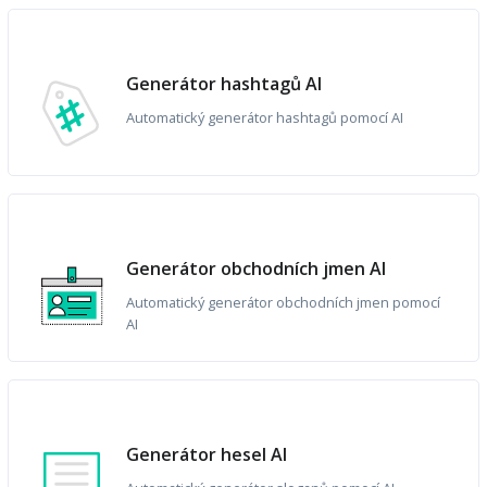
Generátor hashtagů AI
Automatický generátor hashtagů pomocí AI
Generátor obchodních jmen AI
Automatický generátor obchodních jmen pomocí
AI
Generátor hesel AI