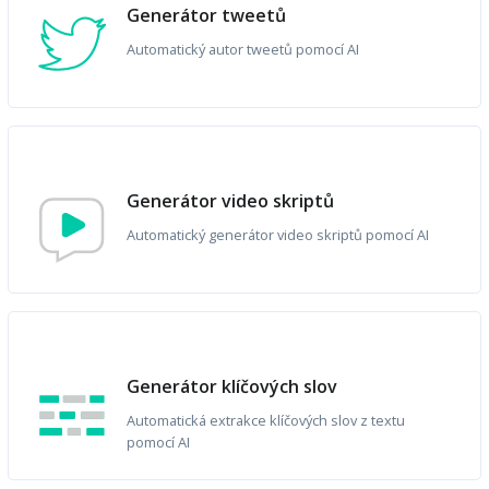
Generátor tweetů
Automatický autor tweetů pomocí AI
Generátor video skriptů
Automatický generátor video skriptů pomocí AI
Generátor klíčových slov
Automatická extrakce klíčových slov z textu
pomocí AI