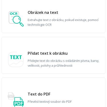
Obrázek na text
Extrahujte text z obrázku, pokud existuje, pomocí
technologie OCR
Přidat text k obrázku
Přidejte text do obrázku s ovládáním písma, barvy,
velikosti, polohy a průhlednosti
Text do PDF
Převést textový soubor do PDF