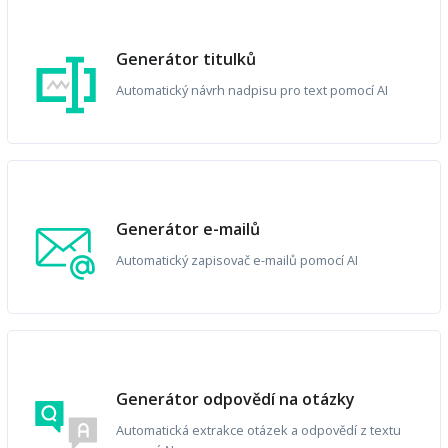
Generátor titulků
Automatický návrh nadpisu pro text pomocí AI
Generátor e-mailů
Automatický zapisovač e-mailů pomocí AI
Generátor odpovědí na otázky
Automatická extrakce otázek a odpovědí z textu