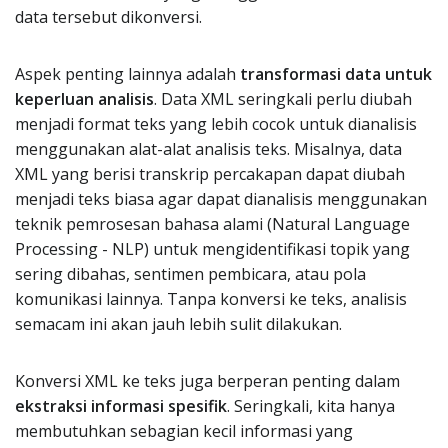
data tersebut dikonversi.
Aspek penting lainnya adalah
transformasi data untuk
keperluan analisis
. Data XML seringkali perlu diubah
menjadi format teks yang lebih cocok untuk dianalisis
menggunakan alat-alat analisis teks. Misalnya, data
XML yang berisi transkrip percakapan dapat diubah
menjadi teks biasa agar dapat dianalisis menggunakan
teknik pemrosesan bahasa alami (Natural Language
Processing - NLP) untuk mengidentifikasi topik yang
sering dibahas, sentimen pembicara, atau pola
komunikasi lainnya. Tanpa konversi ke teks, analisis
semacam ini akan jauh lebih sulit dilakukan.
Konversi XML ke teks juga berperan penting dalam
ekstraksi informasi spesifik
. Seringkali, kita hanya
membutuhkan sebagian kecil informasi yang