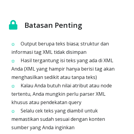
Batasan Penting
Output berupa teks biasa; struktur dan
informasi tag XML tidak disimpan
Hasil tergantung isi teks yang ada di XML
Anda (XML yang hampir hanya berisi tag akan
menghasilkan sedikit atau tanpa teks)
Kalau Anda butuh nilai atribut atau node
tertentu, Anda mungkin perlu parser XML
khusus atau pendekatan query
Selalu cek teks yang diambil untuk
memastikan sudah sesuai dengan konten
sumber yang Anda inginkan