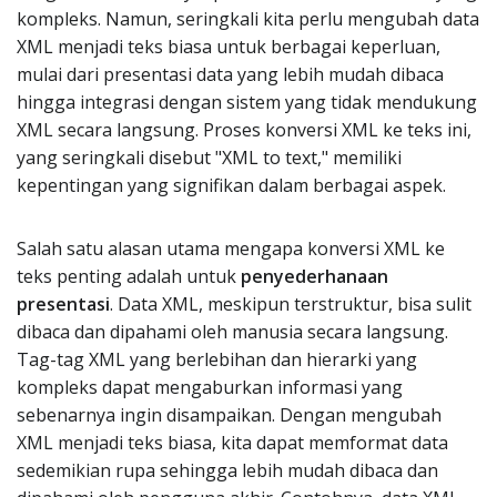
kompleks. Namun, seringkali kita perlu mengubah data
XML menjadi teks biasa untuk berbagai keperluan,
mulai dari presentasi data yang lebih mudah dibaca
hingga integrasi dengan sistem yang tidak mendukung
XML secara langsung. Proses konversi XML ke teks ini,
yang seringkali disebut "XML to text," memiliki
kepentingan yang signifikan dalam berbagai aspek.
Salah satu alasan utama mengapa konversi XML ke
teks penting adalah untuk
penyederhanaan
presentasi
. Data XML, meskipun terstruktur, bisa sulit
dibaca dan dipahami oleh manusia secara langsung.
Tag-tag XML yang berlebihan dan hierarki yang
kompleks dapat mengaburkan informasi yang
sebenarnya ingin disampaikan. Dengan mengubah
XML menjadi teks biasa, kita dapat memformat data
sedemikian rupa sehingga lebih mudah dibaca dan