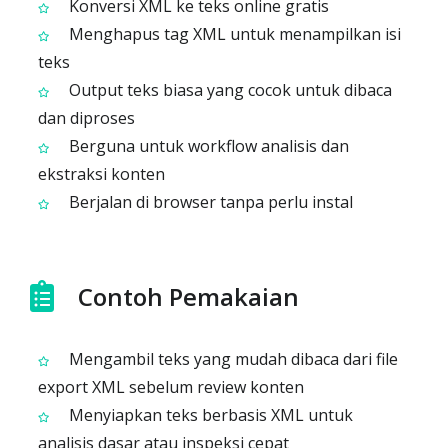
Konversi XML ke teks online gratis
Menghapus tag XML untuk menampilkan isi
teks
Output teks biasa yang cocok untuk dibaca
dan diproses
Berguna untuk workflow analisis dan
ekstraksi konten
Berjalan di browser tanpa perlu instal
Contoh Pemakaian
Mengambil teks yang mudah dibaca dari file
export XML sebelum review konten
Menyiapkan teks berbasis XML untuk
analisis dasar atau inspeksi cepat