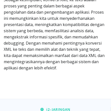
proses yang penting dalam berbagai aspek
pengolahan data dan pengembangan aplikasi. Proses
ini memungkinkan kita untuk menyederhanakan
presentasi data, meningkatkan kompatibilitas dengan
sistem yang berbeda, memfasilitasi analisis data,
mengekstrak informasi spesifik, dan memudahkan
debugging. Dengan memahami pentingnya konversi
XML ke teks dan memilih alat dan teknik yang tepat,
kita dapat memaksimalkan manfaat dari data XML dan
mengintegrasikannya dengan berbagai sistem dan
aplikasi dengan lebih efektif.
i2
-JARINGAN