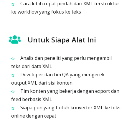
Cara lebih cepat pindah dari XML terstruktur
ke workflow yang fokus ke teks
Untuk Siapa Alat Ini
Analis dan peneliti yang perlu mengambil
teks dari data XML
Developer dan tim QA yang mengecek
output XML dari sisi konten
Tim konten yang bekerja dengan export dan
feed berbasis XML
Siapa pun yang butuh konverter XML ke teks
online dengan cepat