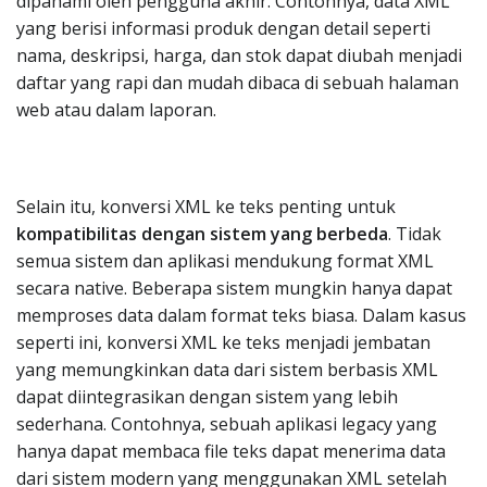
dipahami oleh pengguna akhir. Contohnya, data XML
yang berisi informasi produk dengan detail seperti
nama, deskripsi, harga, dan stok dapat diubah menjadi
daftar yang rapi dan mudah dibaca di sebuah halaman
web atau dalam laporan.
Selain itu, konversi XML ke teks penting untuk
kompatibilitas dengan sistem yang berbeda
. Tidak
semua sistem dan aplikasi mendukung format XML
secara native. Beberapa sistem mungkin hanya dapat
memproses data dalam format teks biasa. Dalam kasus
seperti ini, konversi XML ke teks menjadi jembatan
yang memungkinkan data dari sistem berbasis XML
dapat diintegrasikan dengan sistem yang lebih
sederhana. Contohnya, sebuah aplikasi legacy yang
hanya dapat membaca file teks dapat menerima data
dari sistem modern yang menggunakan XML setelah