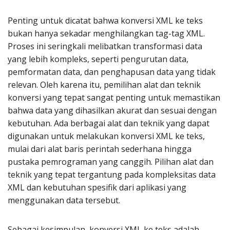
Penting untuk dicatat bahwa konversi XML ke teks
bukan hanya sekadar menghilangkan tag-tag XML.
Proses ini seringkali melibatkan transformasi data
yang lebih kompleks, seperti pengurutan data,
pemformatan data, dan penghapusan data yang tidak
relevan. Oleh karena itu, pemilihan alat dan teknik
konversi yang tepat sangat penting untuk memastikan
bahwa data yang dihasilkan akurat dan sesuai dengan
kebutuhan. Ada berbagai alat dan teknik yang dapat
digunakan untuk melakukan konversi XML ke teks,
mulai dari alat baris perintah sederhana hingga
pustaka pemrograman yang canggih. Pilihan alat dan
teknik yang tepat tergantung pada kompleksitas data
XML dan kebutuhan spesifik dari aplikasi yang
menggunakan data tersebut.
Sebagai kesimpulan, konversi XML ke teks adalah