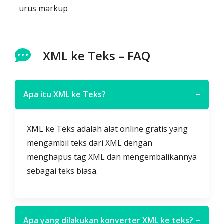
urus markup
XML ke Teks – FAQ
Apa itu XML ke Teks?
−
XML ke Teks adalah alat online gratis yang
mengambil teks dari XML dengan
menghapus tag XML dan mengembalikannya
sebagai teks biasa.
Apa yang dilakukan konverter XML ke teks?
−