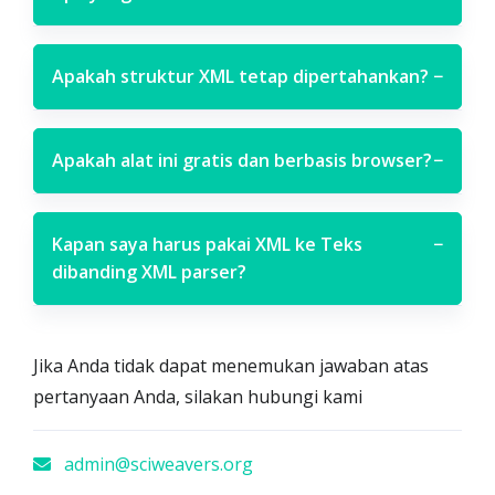
Apakah struktur XML tetap dipertahankan?
−
Apakah alat ini gratis dan berbasis browser?
−
Kapan saya harus pakai XML ke Teks
−
dibanding XML parser?
Jika Anda tidak dapat menemukan jawaban atas
pertanyaan Anda, silakan hubungi kami
admin@sciweavers.org