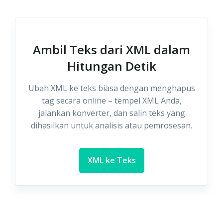
Ambil Teks dari XML dalam
Hitungan Detik
Ubah XML ke teks biasa dengan menghapus
tag secara online – tempel XML Anda,
jalankan konverter, dan salin teks yang
dihasilkan untuk analisis atau pemrosesan.
XML ke Teks