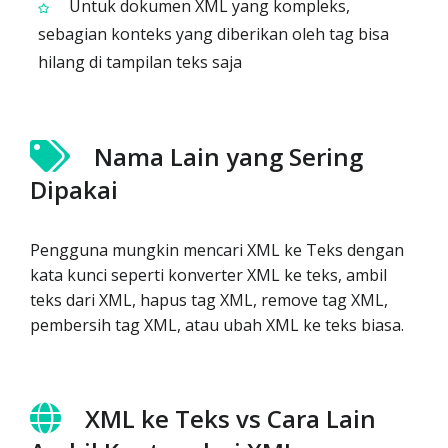
Untuk dokumen XML yang kompleks,
sebagian konteks yang diberikan oleh tag bisa
hilang di tampilan teks saja
Nama Lain yang Sering
Dipakai
Pengguna mungkin mencari XML ke Teks dengan
kata kunci seperti konverter XML ke teks, ambil
teks dari XML, hapus tag XML, remove tag XML,
pembersih tag XML, atau ubah XML ke teks biasa.
XML ke Teks vs Cara Lain