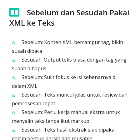
Sebelum dan Sesudah Pakai
XML ke Teks
Sebelum: Konten XML bercampur tag, bikin
susah dibaca
Sesudah: Output teks biasa dengan tag yang
sudah dihapus
Sebelum: Sulit fokus ke isi sebenarnya di
dalam XML
Sesudah: Teks muncul jelas untuk review dan
pemrosesan cepat
Sebelum: Perlu kerja manual ekstra untuk
menyalin teks tanpa ikut markup
Sesudah: Teks hasil ekstrak siap dipakai
dalam bentuk bersih dan reusable