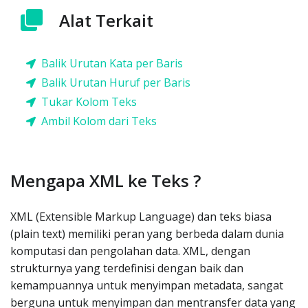
Alat Terkait
Balik Urutan Kata per Baris
Balik Urutan Huruf per Baris
Tukar Kolom Teks
Ambil Kolom dari Teks
Mengapa XML ke Teks ?
XML (Extensible Markup Language) dan teks biasa
(plain text) memiliki peran yang berbeda dalam dunia
komputasi dan pengolahan data. XML, dengan
strukturnya yang terdefinisi dengan baik dan
kemampuannya untuk menyimpan metadata, sangat
berguna untuk menyimpan dan mentransfer data yang