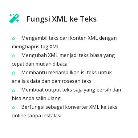
Fungsi XML ke Teks
Mengambil teks dari konten XML dengan
menghapus tag XML
Mengubah XML menjadi teks biasa yang
cepat dan mudah dibaca
Membantu menampilkan isi teks untuk
analisis data dan pemrosesan teks
Membuat output teks saja yang bersih dan
bisa Anda salin ulang
Berfungsi sebagai konverter XML ke teks
online tanpa instalasi