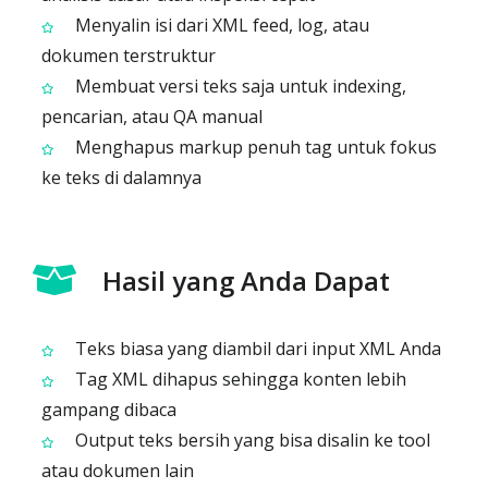
Menyalin isi dari XML feed, log, atau
dokumen terstruktur
Membuat versi teks saja untuk indexing,
pencarian, atau QA manual
Menghapus markup penuh tag untuk fokus
ke teks di dalamnya
Hasil yang Anda Dapat
Teks biasa yang diambil dari input XML Anda
Tag XML dihapus sehingga konten lebih
gampang dibaca
Output teks bersih yang bisa disalin ke tool
atau dokumen lain