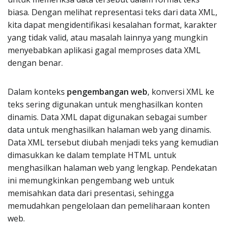
biasa. Dengan melihat representasi teks dari data XML,
kita dapat mengidentifikasi kesalahan format, karakter
yang tidak valid, atau masalah lainnya yang mungkin
menyebabkan aplikasi gagal memproses data XML
dengan benar.
Dalam konteks
pengembangan web
, konversi XML ke
teks sering digunakan untuk menghasilkan konten
dinamis. Data XML dapat digunakan sebagai sumber
data untuk menghasilkan halaman web yang dinamis.
Data XML tersebut diubah menjadi teks yang kemudian
dimasukkan ke dalam template HTML untuk
menghasilkan halaman web yang lengkap. Pendekatan
ini memungkinkan pengembang web untuk
memisahkan data dari presentasi, sehingga
memudahkan pengelolaan dan pemeliharaan konten
web.