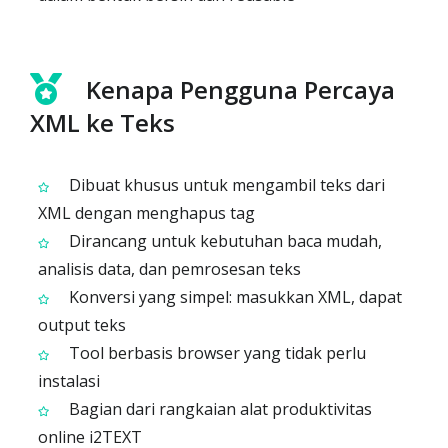
Kenapa Pengguna Percaya
XML ke Teks
Dibuat khusus untuk mengambil teks dari
XML dengan menghapus tag
Dirancang untuk kebutuhan baca mudah,
analisis data, dan pemrosesan teks
Konversi yang simpel: masukkan XML, dapat
output teks
Tool berbasis browser yang tidak perlu
instalasi
Bagian dari rangkaian alat produktivitas
online i2TEXT