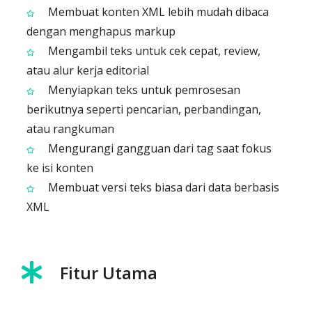
Membuat konten XML lebih mudah dibaca
dengan menghapus markup
Mengambil teks untuk cek cepat, review,
atau alur kerja editorial
Menyiapkan teks untuk pemrosesan
berikutnya seperti pencarian, perbandingan,
atau rangkuman
Mengurangi gangguan dari tag saat fokus
ke isi konten
Membuat versi teks biasa dari data berbasis
XML
Fitur Utama