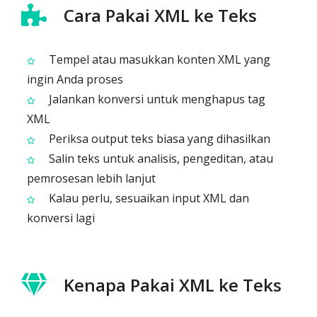
Cara Pakai XML ke Teks
Tempel atau masukkan konten XML yang
ingin Anda proses
Jalankan konversi untuk menghapus tag
XML
Periksa output teks biasa yang dihasilkan
Salin teks untuk analisis, pengeditan, atau
pemrosesan lebih lanjut
Kalau perlu, sesuaikan input XML dan
konversi lagi
Kenapa Pakai XML ke Teks