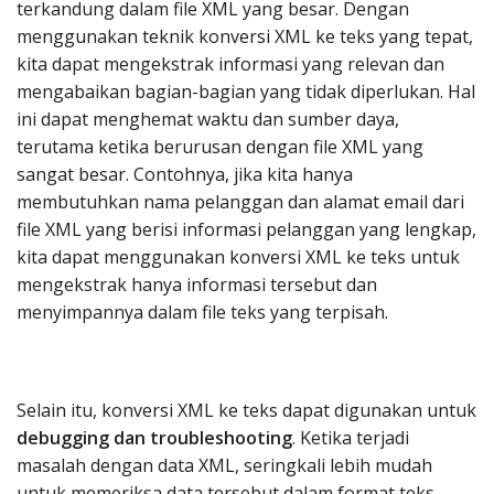
terkandung dalam file XML yang besar. Dengan
menggunakan teknik konversi XML ke teks yang tepat,
kita dapat mengekstrak informasi yang relevan dan
mengabaikan bagian-bagian yang tidak diperlukan. Hal
ini dapat menghemat waktu dan sumber daya,
terutama ketika berurusan dengan file XML yang
sangat besar. Contohnya, jika kita hanya
membutuhkan nama pelanggan dan alamat email dari
file XML yang berisi informasi pelanggan yang lengkap,
kita dapat menggunakan konversi XML ke teks untuk
mengekstrak hanya informasi tersebut dan
menyimpannya dalam file teks yang terpisah.
Selain itu, konversi XML ke teks dapat digunakan untuk
debugging dan troubleshooting
. Ketika terjadi
masalah dengan data XML, seringkali lebih mudah
untuk memeriksa data tersebut dalam format teks