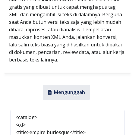
gratis yang dibuat untuk cepat menghapus tag
XML dan mengambil isi teks di dalamnya. Berguna
saat Anda butuh versi teks saja yang lebih mudah
dibaca, diproses, atau dianalisis. Tempel atau
masukkan konten XML Anda, jalankan konversi,
lalu salin teks biasa yang dihasilkan untuk dipakai
di dokumen, pencarian, review data, atau alur kerja
berbasis teks lainnya.
Mengunggah