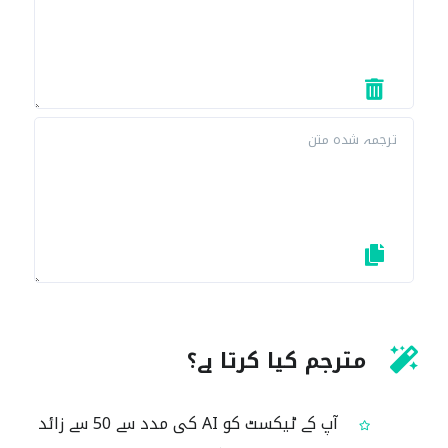
مترجم کیا کرتا ہے؟
آپ کے ٹیکسٹ کو AI کی مدد سے 50 سے زائد