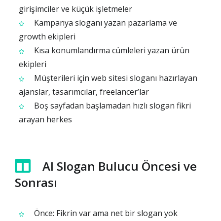
girişimciler ve küçük işletmeler
Kampanya sloganı yazan pazarlama ve
growth ekipleri
Kısa konumlandırma cümleleri yazan ürün
ekipleri
Müşterileri için web sitesi sloganı hazırlayan
ajanslar, tasarımcılar, freelancer’lar
Boş sayfadan başlamadan hızlı slogan fikri
arayan herkes
AI Slogan Bulucu Öncesi ve
Sonrası
Önce: Fikrin var ama net bir slogan yok