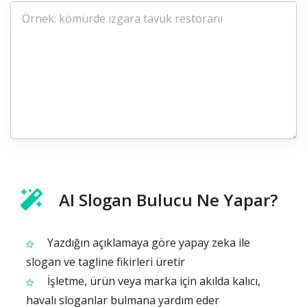
AI Slogan Bulucu Ne Yapar?
Yazdığın açıklamaya göre yapay zeka ile
slogan ve tagline fikirleri üretir
İşletme, ürün veya marka için akılda kalıcı,
havalı sloganlar bulmana yardım eder