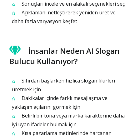
Sonuçları incele ve en alakalı seçenekleri seç
Açıklamanı netleştirerek yeniden üret ve
daha fazla varyasyon keşfet
İnsanlar Neden AI Slogan
Bulucu Kullanıyor?
Sıfırdan başlarken hızlıca slogan fikirleri
üretmek için
Dakikalar içinde farklı mesajlaşma ve
yaklaşım açılarını görmek için
Belirli bir tona veya marka karakterine daha
iyi uyan ifadeler bulmak için
Kısa pazarlama metinlerinde harcanan