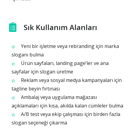
Sık Kullanım Alanları
Yeni bir işletme veya rebranding için marka
sloganı bulma
Ürün sayfaları, landing page’ler ve ana
sayfalar için slogan üretme
Reklam veya sosyal medya kampanyaları için
tagline beyin fırtınası
Ambalaj veya uygulama mağazası
açıklamaları için kısa, akılda kalan cümleler bulma
A/B test veya ekip çalışması için birden fazla
slogan seçeneği çıkarma