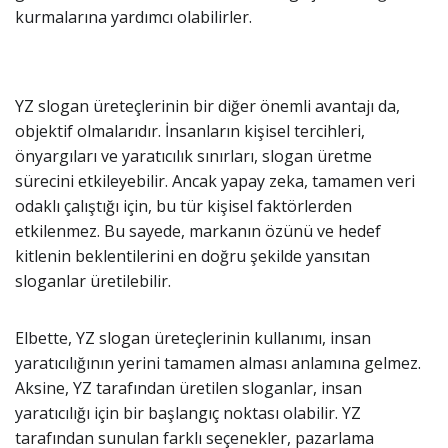
kurmalarına yardımcı olabilirler.
YZ slogan üreteçlerinin bir diğer önemli avantajı da,
objektif olmalarıdır. İnsanların kişisel tercihleri,
önyargıları ve yaratıcılık sınırları, slogan üretme
sürecini etkileyebilir. Ancak yapay zeka, tamamen veri
odaklı çalıştığı için, bu tür kişisel faktörlerden
etkilenmez. Bu sayede, markanın özünü ve hedef
kitlenin beklentilerini en doğru şekilde yansıtan
sloganlar üretilebilir.
Elbette, YZ slogan üreteçlerinin kullanımı, insan
yaratıcılığının yerini tamamen alması anlamına gelmez.
Aksine, YZ tarafından üretilen sloganlar, insan
yaratıcılığı için bir başlangıç noktası olabilir. YZ
tarafından sunulan farklı seçenekler, pazarlama