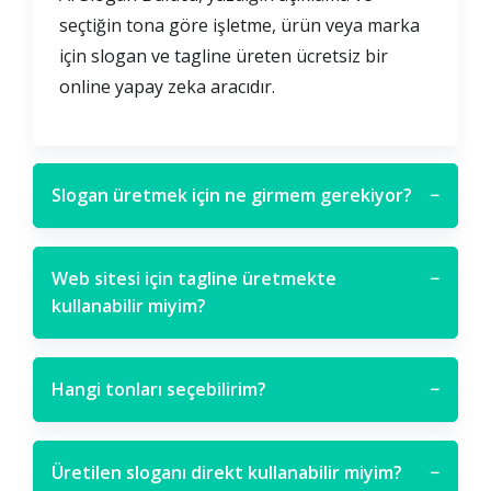
seçtiğin tona göre işletme, ürün veya marka
için slogan ve tagline üreten ücretsiz bir
online yapay zeka aracıdır.
Slogan üretmek için ne girmem gerekiyor?
−
Web sitesi için tagline üretmekte
−
kullanabilir miyim?
Hangi tonları seçebilirim?
−
Üretilen sloganı direkt kullanabilir miyim?
−