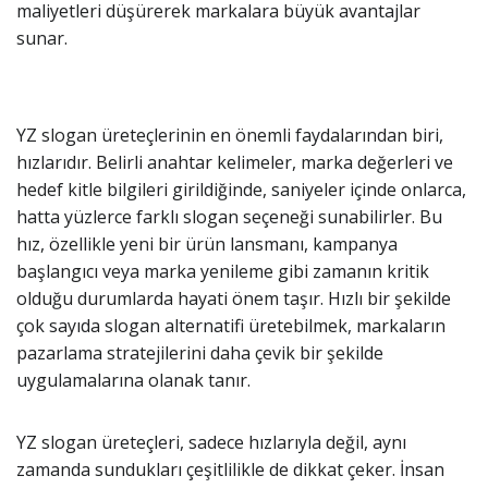
maliyetleri düşürerek markalara büyük avantajlar
sunar.
YZ slogan üreteçlerinin en önemli faydalarından biri,
hızlarıdır. Belirli anahtar kelimeler, marka değerleri ve
hedef kitle bilgileri girildiğinde, saniyeler içinde onlarca,
hatta yüzlerce farklı slogan seçeneği sunabilirler. Bu
hız, özellikle yeni bir ürün lansmanı, kampanya
başlangıcı veya marka yenileme gibi zamanın kritik
olduğu durumlarda hayati önem taşır. Hızlı bir şekilde
çok sayıda slogan alternatifi üretebilmek, markaların
pazarlama stratejilerini daha çevik bir şekilde
uygulamalarına olanak tanır.
YZ slogan üreteçleri, sadece hızlarıyla değil, aynı
zamanda sundukları çeşitlilikle de dikkat çeker. İnsan