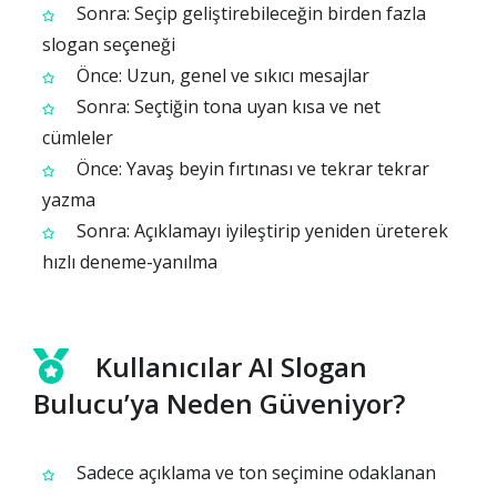
Sonra: Seçip geliştirebileceğin birden fazla
slogan seçeneği
Önce: Uzun, genel ve sıkıcı mesajlar
Sonra: Seçtiğin tona uyan kısa ve net
cümleler
Önce: Yavaş beyin fırtınası ve tekrar tekrar
yazma
Sonra: Açıklamayı iyileştirip yeniden üreterek
hızlı deneme-yanılma
Kullanıcılar AI Slogan
Bulucu’ya Neden Güveniyor?
Sadece açıklama ve ton seçimine odaklanan