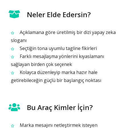
Neler Elde Edersin?
Açıklamana göre üretilmiş bir dizi yapay zeka
sloganı
Seçtiğin tona uyumlu tagline fikirleri
Farklı mesajlaşma yönlerini kıyaslamanı
sağlayan birden çok seçenek
Kolayca düzenleyip marka hazır hale
getirebileceğin güçlü bir başlangıç noktası
Bu Araç Kimler İçin?
Marka mesajını netleştirmek isteyen