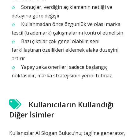
Sonuçlar, verdiğin açıklamanın netliği ve
detayına göre değişir
Kullanmadan önce özgünlük ve olası marka
tescil (trademark) çakışmalarını kontrol etmelisin
Bazı çıktılar çok genel olabilir; seni
farklılaştıran özellikleri eklemek alaka düzeyini
artırır
Yapay zeka önerileri sadece başlangıç
noktasıdır, marka stratejisinin yerini tutmaz
Kullanıcıların Kullandığı
Diğer İsimler
Kullanıcılar AI Slogan Bulucu’nu; tagline generator,