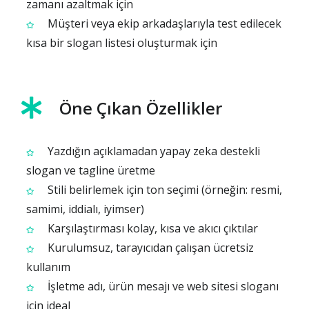
zamanı azaltmak için
Müşteri veya ekip arkadaşlarıyla test edilecek
kısa bir slogan listesi oluşturmak için
Öne Çıkan Özellikler
Yazdığın açıklamadan yapay zeka destekli
slogan ve tagline üretme
Stili belirlemek için ton seçimi (örneğin: resmi,
samimi, iddialı, iyimser)
Karşılaştırması kolay, kısa ve akıcı çıktılar
Kurulumsuz, tarayıcıdan çalışan ücretsiz
kullanım
İşletme adı, ürün mesajı ve web sitesi sloganı
için ideal