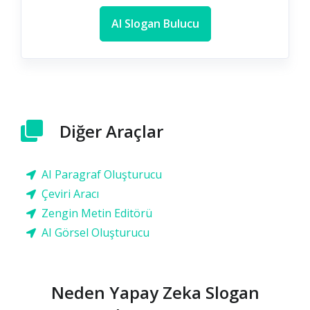
AI Slogan Bulucu
Diğer Araçlar
AI Paragraf Oluşturucu
Çeviri Aracı
Zengin Metin Editörü
AI Görsel Oluşturucu
Neden Yapay Zeka Slogan