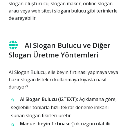
slogan oluşturucu, slogan maker, online slogan
aracı veya web sitesi sloganı bulucu gibi terimlerle
de arayabilir.
AI Slogan Bulucu ve Diğer
Slogan Üretme Yöntemleri
AI Slogan Bulucu, elle beyin fırtınası yapmaya veya
hazır slogan listeleri kullanmaya kıyasla nasıl
duruyor?
AI Slogan Bulucu (i2TEXT):
Açıklamana göre,
seçilebilir tonlarla hızlı tekrar deneme imkanı
sunan slogan fikirleri üretir
Manuel beyin fırtınası:
Çok özgün olabilir