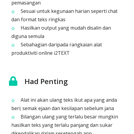
pemasangan
Sesuai untuk kegunaan harian seperti chat
dan format teks ringkas
Hasilkan output yang mudah disalin dan
diguna semula
Sebahagian daripada rangkaian alat
produktiviti online i2TEXT
Had Penting
Alat ini akan ulang teks ikut apa yang anda
beri; semak ejaan dan kesilapan sebelum jana
Bilangan ulang yang terlalu besar mungkin
hasilkan teks yang terlalu panjang dan sukar
dikendalikan dalam sesetengah app