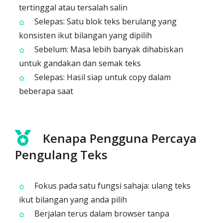
tertinggal atau tersalah salin
Selepas: Satu blok teks berulang yang
konsisten ikut bilangan yang dipilih
Sebelum: Masa lebih banyak dihabiskan
untuk gandakan dan semak teks
Selepas: Hasil siap untuk copy dalam
beberapa saat
Kenapa Pengguna Percaya
Pengulang Teks
Fokus pada satu fungsi sahaja: ulang teks
ikut bilangan yang anda pilih
Berjalan terus dalam browser tanpa