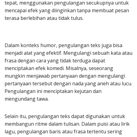
tepat, menggunakan pengulangan secukupnya untuk
mencapai efek yang diinginkan tanpa membuat pesan
terasa berlebihan atau tidak tulus.
Dalam konteks humor, pengulangan teks juga bisa
menjadi alat yang efektif. Mengulangi sebuah kata atau
frasa dengan cara yang tidak terduga dapat
menciptakan efek komedi. Misalnya, seseorang
mungkin menjawab pertanyaan dengan mengulangi
pertanyaan tersebut dengan nada yang aneh atau lucu.
Pengulangan ini menciptakan kejutan dan
mengundang tawa.
Selain itu, pengulangan teks dapat digunakan untuk
membangun ritme dalam tulisan. Dalam puisi atau lirik
lagu, pengulangan baris atau frasa tertentu sering