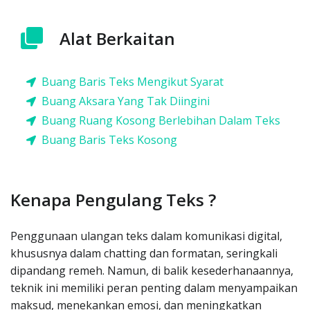
Alat Berkaitan
Buang Baris Teks Mengikut Syarat
Buang Aksara Yang Tak Diingini
Buang Ruang Kosong Berlebihan Dalam Teks
Buang Baris Teks Kosong
Kenapa Pengulang Teks ?
Penggunaan ulangan teks dalam komunikasi digital,
khususnya dalam chatting dan formatan, seringkali
dipandang remeh. Namun, di balik kesederhanaannya,
teknik ini memiliki peran penting dalam menyampaikan
maksud, menekankan emosi, dan meningkatkan