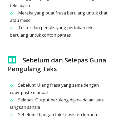
teks biasa
Mereka yang buat frasa berulang untuk chat
atau mesej
Tester dan penulis yang perlukan teks
berulang untuk contoh pantas
Sebelum dan Selepas Guna
Pengulang Teks
Sebelum: Ulang frasa yang sama dengan
copy-paste manual
Selepas: Output berulang dijana dalam satu
langkah sahaja
Sebelum: Ulangan tak konsisten kerana