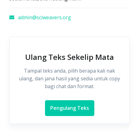
admin@sciweavers.org
Ulang Teks Sekelip Mata
Tampal teks anda, pilih berapa kali nak
ulang, dan jana hasil yang sedia untuk copy
bagi chat dan format.
Pengulang Teks