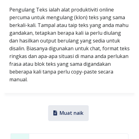
Pengulang Teks ialah alat produktiviti online
percuma untuk mengulang (klon) teks yang sama
berkali-kali. Tampal atau taip teks yang anda mahu
gandakan, tetapkan berapa kali ia perlu diulang
dan hasilkan output berulang yang sedia untuk
disalin. Biasanya digunakan untuk chat, format teks
ringkas dan apa-apa situasi di mana anda perlukan
frasa atau blok teks yang sama digandakan
beberapa kali tanpa perlu copy-paste secara
manual.
Muat naik