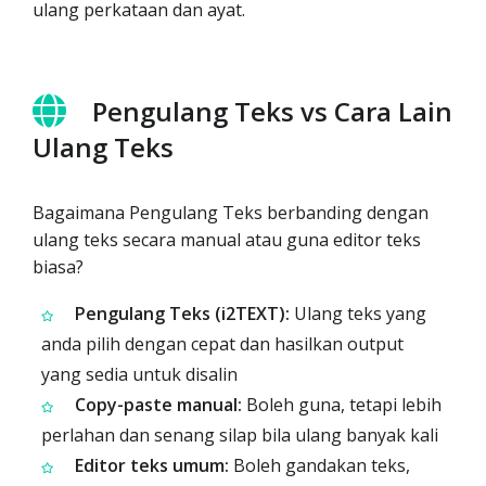
ulang perkataan dan ayat.
Pengulang Teks vs Cara Lain
Ulang Teks
Bagaimana Pengulang Teks berbanding dengan
ulang teks secara manual atau guna editor teks
biasa?
Pengulang Teks (i2TEXT):
Ulang teks yang
anda pilih dengan cepat dan hasilkan output
yang sedia untuk disalin
Copy-paste manual:
Boleh guna, tetapi lebih
perlahan dan senang silap bila ulang banyak kali
Editor teks umum:
Boleh gandakan teks,