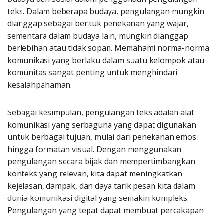
teks. Dalam beberapa budaya, pengulangan mungkin
dianggap sebagai bentuk penekanan yang wajar,
sementara dalam budaya lain, mungkin dianggap
berlebihan atau tidak sopan. Memahami norma-norma
komunikasi yang berlaku dalam suatu kelompok atau
komunitas sangat penting untuk menghindari
kesalahpahaman.
Sebagai kesimpulan, pengulangan teks adalah alat
komunikasi yang serbaguna yang dapat digunakan
untuk berbagai tujuan, mulai dari penekanan emosi
hingga formatan visual. Dengan menggunakan
pengulangan secara bijak dan mempertimbangkan
konteks yang relevan, kita dapat meningkatkan
kejelasan, dampak, dan daya tarik pesan kita dalam
dunia komunikasi digital yang semakin kompleks.
Pengulangan yang tepat dapat membuat percakapan