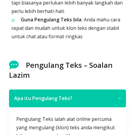
tapi biasanya perlukan lebih banyak langkah dan
perlu lebih berhati-hati
Guna Pengulang Teks bila:
Anda mahu cara
cepat dan mudah untuk klon teks dengan stabil
untuk chat atau format ringkas
Pengulang Teks – Soalan
Lazim
Apa itu Pengulang Teks?
−
Pengulang Teks ialah alat online percuma
yang mengulang (klon) teks anda mengikut