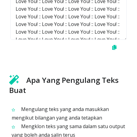
Apa Yang Pengulang Teks
Buat
Mengulang teks yang anda masukkan
mengikut bilangan yang anda tetapkan
Mengklon teks yang sama dalam satu output
yang boleh anda salin terus