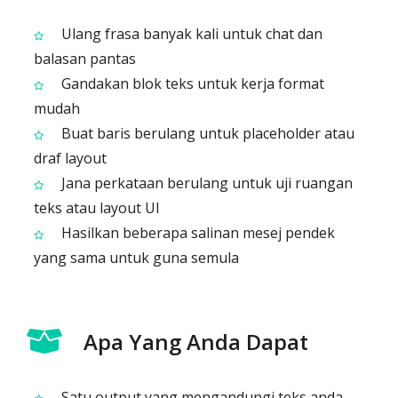
Ulang frasa banyak kali untuk chat dan
balasan pantas
Gandakan blok teks untuk kerja format
mudah
Buat baris berulang untuk placeholder atau
draf layout
Jana perkataan berulang untuk uji ruangan
teks atau layout UI
Hasilkan beberapa salinan mesej pendek
yang sama untuk guna semula
Apa Yang Anda Dapat
Satu output yang mengandungi teks anda