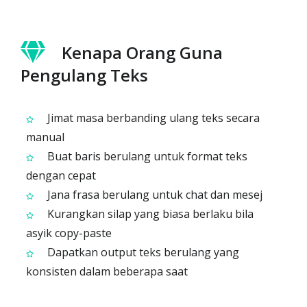
Kenapa Orang Guna
Pengulang Teks
Jimat masa berbanding ulang teks secara
manual
Buat baris berulang untuk format teks
dengan cepat
Jana frasa berulang untuk chat dan mesej
Kurangkan silap yang biasa berlaku bila
asyik copy-paste
Dapatkan output teks berulang yang
konsisten dalam beberapa saat