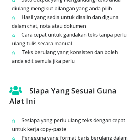
diulang mengikut bilangan yang anda pilih
Hasil yang sedia untuk disalin dan diguna
dalam chat, nota atau dokumen
Cara cepat untuk gandakan teks tanpa perlu
ulang tulis secara manual
Teks berulang yang konsisten dan boleh
anda edit semula jika perlu
Siapa Yang Sesuai Guna
Alat Ini
Sesiapa yang perlu ulang teks dengan cepat
untuk kerja copy-paste
Pengguna yang format baris berulang dalam