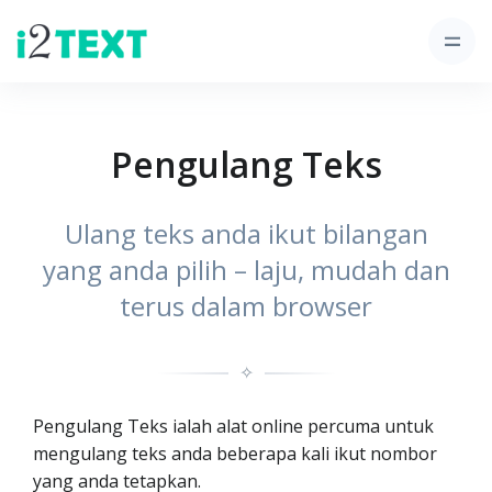
Pengulang Teks
Ulang teks anda ikut bilangan
yang anda pilih – laju, mudah dan
terus dalam browser
✧
Pengulang Teks ialah alat online percuma untuk
mengulang teks anda beberapa kali ikut nombor
yang anda tetapkan.