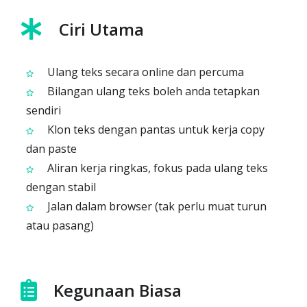
Ciri Utama
Ulang teks secara online dan percuma
Bilangan ulang teks boleh anda tetapkan
sendiri
Klon teks dengan pantas untuk kerja copy
dan paste
Aliran kerja ringkas, fokus pada ulang teks
dengan stabil
Jalan dalam browser (tak perlu muat turun
atau pasang)
Kegunaan Biasa