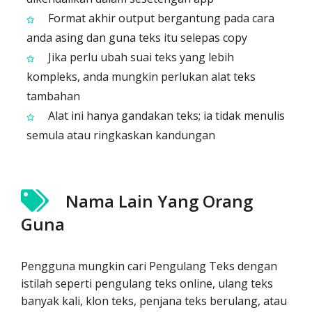
Format akhir output bergantung pada cara
anda asing dan guna teks itu selepas copy
Jika perlu ubah suai teks yang lebih
kompleks, anda mungkin perlukan alat teks
tambahan
Alat ini hanya gandakan teks; ia tidak menulis
semula atau ringkaskan kandungan
Nama Lain Yang Orang
Guna
Pengguna mungkin cari Pengulang Teks dengan
istilah seperti pengulang teks online, ulang teks
banyak kali, klon teks, penjana teks berulang, atau