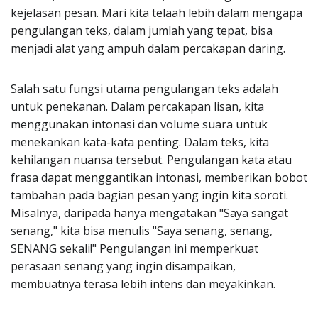
kejelasan pesan. Mari kita telaah lebih dalam mengapa
pengulangan teks, dalam jumlah yang tepat, bisa
menjadi alat yang ampuh dalam percakapan daring.
Salah satu fungsi utama pengulangan teks adalah
untuk penekanan. Dalam percakapan lisan, kita
menggunakan intonasi dan volume suara untuk
menekankan kata-kata penting. Dalam teks, kita
kehilangan nuansa tersebut. Pengulangan kata atau
frasa dapat menggantikan intonasi, memberikan bobot
tambahan pada bagian pesan yang ingin kita soroti.
Misalnya, daripada hanya mengatakan "Saya sangat
senang," kita bisa menulis "Saya senang, senang,
SENANG sekali!" Pengulangan ini memperkuat
perasaan senang yang ingin disampaikan,
membuatnya terasa lebih intens dan meyakinkan.