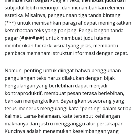
memisahkan bagian-bagian teks, membuat judul dan
subjudul lebih menonjol, dan menambahkan elemen
estetika. Misalnya, penggunaan tiga tanda bintang
(***) untuk memisahkan paragraf dapat meningkatkan
keterbacaan teks yang panjang. Pengulangan tanda
pagar (######) untuk membuat judul utama
memberikan hierarki visual yang jelas, membantu
pembaca memahami struktur informasi dengan cepat.
Namun, penting untuk diingat bahwa penggunaan
pengulangan teks harus dilakukan dengan bijak.
Pengulangan yang berlebihan dapat menjadi
kontraproduktif, membuat pesan terasa berlebihan,
bahkan menjengkelkan. Bayangkan seseorang yang
terus-menerus mengulangi kata "penting" dalam setiap
kalimat. Lama-kelamaan, kata tersebut kehilangan
maknanya dan justru mengganggu alur percakapan.
Kuncinya adalah menemukan keseimbangan yang