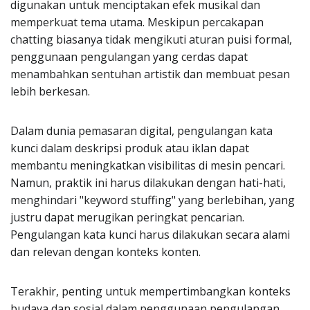
digunakan untuk menciptakan efek musikal dan
memperkuat tema utama. Meskipun percakapan
chatting biasanya tidak mengikuti aturan puisi formal,
penggunaan pengulangan yang cerdas dapat
menambahkan sentuhan artistik dan membuat pesan
lebih berkesan.
Dalam dunia pemasaran digital, pengulangan kata
kunci dalam deskripsi produk atau iklan dapat
membantu meningkatkan visibilitas di mesin pencari.
Namun, praktik ini harus dilakukan dengan hati-hati,
menghindari "keyword stuffing" yang berlebihan, yang
justru dapat merugikan peringkat pencarian.
Pengulangan kata kunci harus dilakukan secara alami
dan relevan dengan konteks konten.
Terakhir, penting untuk mempertimbangkan konteks
budaya dan sosial dalam penggunaan pengulangan