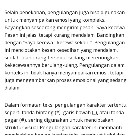
Selain penekanan, pengulangan juga bisa digunakan
untuk menyampaikan emosi yang kompleks.
Bayangkan seseorang mengirim pesan "Saya kecewa".
Pesan ini jelas, tetapi kurang mendalam. Bandingkan
dengan "Saya kecewa... kecewa sekali...". Pengulangan
ini menciptakan kesan kesedihan yang mendalam,
seolah-olah orang tersebut sedang merenungkan
kekecewaannya berulang-ulang. Pengulangan dalam
konteks ini tidak hanya menyampaikan emosi, tetapi
juga menggambarkan proses emosional yang sedang
dialami.
Dalam formatan teks, pengulangan karakter tertentu,
seperti tanda bintang (*), garis bawah (_), atau tanda
pagar (#), sering digunakan untuk menciptakan
struktur visual. Pengulangan karakter ini membantu