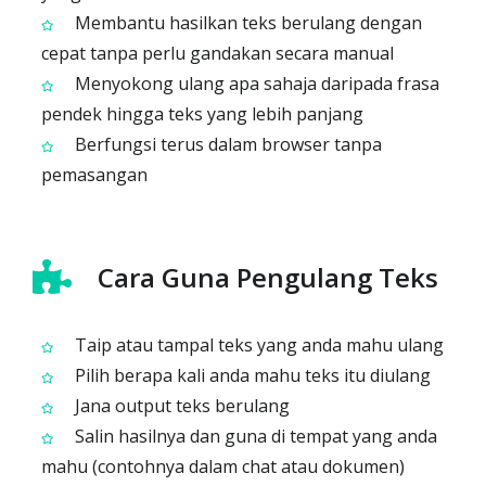
Membantu hasilkan teks berulang dengan
cepat tanpa perlu gandakan secara manual
Menyokong ulang apa sahaja daripada frasa
pendek hingga teks yang lebih panjang
Berfungsi terus dalam browser tanpa
pemasangan
Cara Guna Pengulang Teks
Taip atau tampal teks yang anda mahu ulang
Pilih berapa kali anda mahu teks itu diulang
Jana output teks berulang
Salin hasilnya dan guna di tempat yang anda
mahu (contohnya dalam chat atau dokumen)