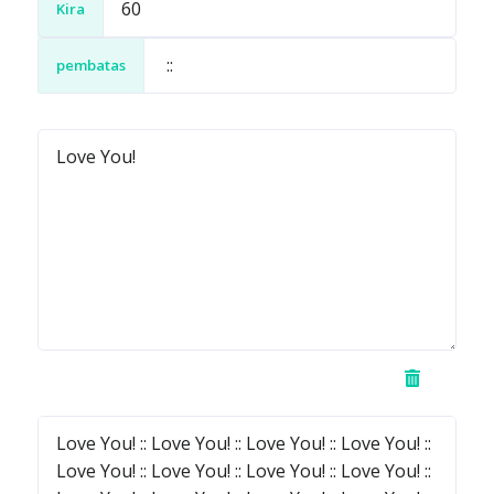
Kira
pembatas