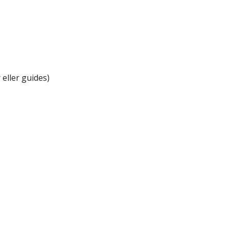
eller guides)