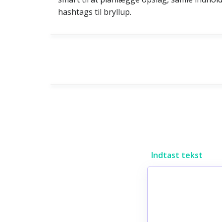
hashtags til bryllup.
Indtast tekst