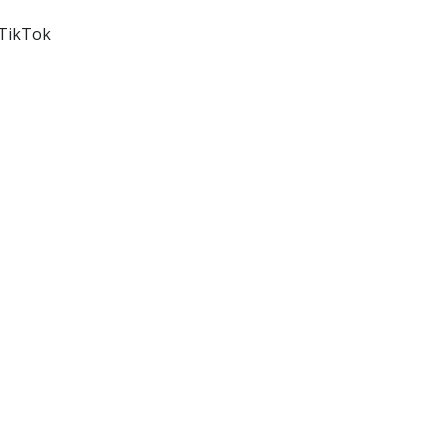
 TikTok