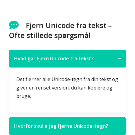
Fjern Unicode fra tekst –
Ofte stillede spørgsmål
Hvad gør Fjern Unicode fra tekst?
−
Det fjerner alle Unicode-tegn fra din tekst og
giver en renset version, du kan kopiere og
bruge.
Hvorfor skulle jeg fjerne Unicode-tegn?
−