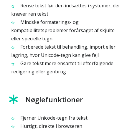
Rense tekst før den indsættes i systemer, der
kræver ren tekst
Mindske formaterings- og
kompatibilitetsproblemer forårsaget af skjulte
eller specielle tegn
Forberede tekst til behandling, import eller
lagring, hvor Unicode-tegn kan give fejl
Gøre tekst mere ensartet til efterfølgende
redigering eller genbrug
Nøglefunktioner
Fjerner Unicode-tegn fra tekst
Hurtigt, direkte i browseren