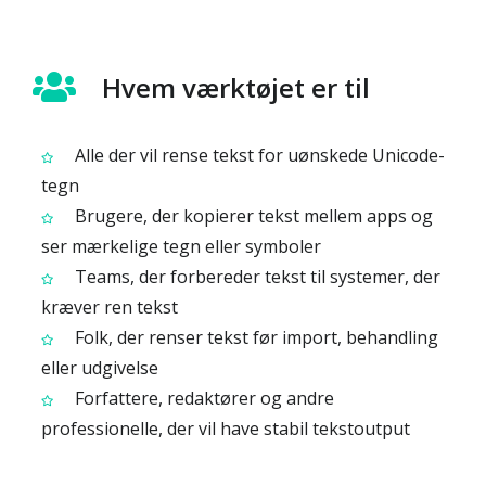
Hvem værktøjet er til
Alle der vil rense tekst for uønskede Unicode-
tegn
Brugere, der kopierer tekst mellem apps og
ser mærkelige tegn eller symboler
Teams, der forbereder tekst til systemer, der
kræver ren tekst
Folk, der renser tekst før import, behandling
eller udgivelse
Forfattere, redaktører og andre
professionelle, der vil have stabil tekstoutput