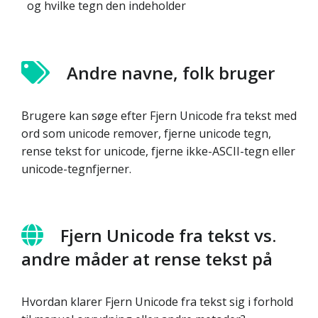
og hvilke tegn den indeholder
Andre navne, folk bruger
Brugere kan søge efter Fjern Unicode fra tekst med
ord som unicode remover, fjerne unicode tegn,
rense tekst for unicode, fjerne ikke-ASCII-tegn eller
unicode-tegnfjerner.
Fjern Unicode fra tekst vs.
andre måder at rense tekst på
Hvordan klarer Fjern Unicode fra tekst sig i forhold