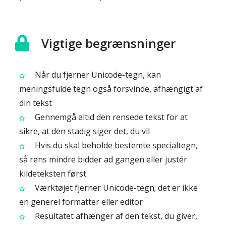
Vigtige begrænsninger
Når du fjerner Unicode-tegn, kan
meningsfulde tegn også forsvinde, afhængigt af
din tekst
Gennemgå altid den rensede tekst for at
sikre, at den stadig siger det, du vil
Hvis du skal beholde bestemte specialtegn,
så rens mindre bidder ad gangen eller justér
kildeteksten først
Værktøjet fjerner Unicode-tegn; det er ikke
en generel formatter eller editor
Resultatet afhænger af den tekst, du giver,