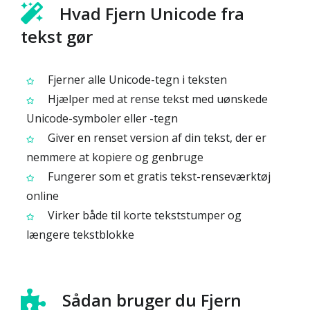
Hvad Fjern Unicode fra
tekst gør
Fjerner alle Unicode-tegn i teksten
Hjælper med at rense tekst med uønskede
Unicode-symboler eller -tegn
Giver en renset version af din tekst, der er
nemmere at kopiere og genbruge
Fungerer som et gratis tekst-renseværktøj
online
Virker både til korte tekststumper og
længere tekstblokke
Sådan bruger du Fjern