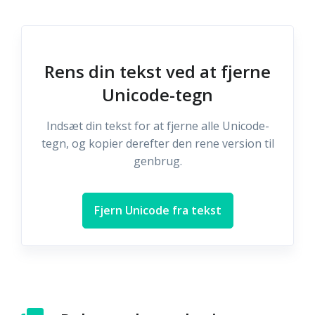
Rens din tekst ved at fjerne
Unicode-tegn
Indsæt din tekst for at fjerne alle Unicode-
tegn, og kopier derefter den rene version til
genbrug.
Fjern Unicode fra tekst