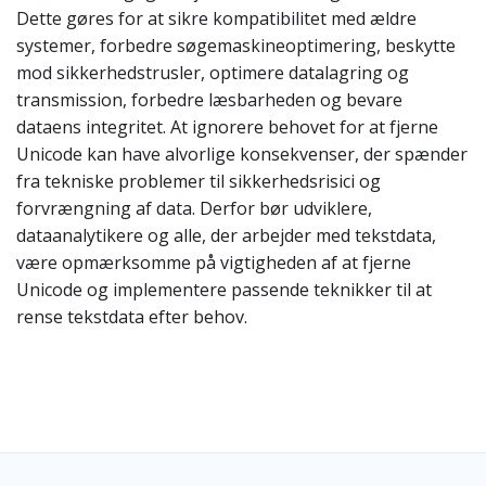
Dette gøres for at sikre kompatibilitet med ældre
systemer, forbedre søgemaskineoptimering, beskytte
mod sikkerhedstrusler, optimere datalagring og
transmission, forbedre læsbarheden og bevare
dataens integritet. At ignorere behovet for at fjerne
Unicode kan have alvorlige konsekvenser, der spænder
fra tekniske problemer til sikkerhedsrisici og
forvrængning af data. Derfor bør udviklere,
dataanalytikere og alle, der arbejder med tekstdata,
være opmærksomme på vigtigheden af at fjerne
Unicode og implementere passende teknikker til at
rense tekstdata efter behov.