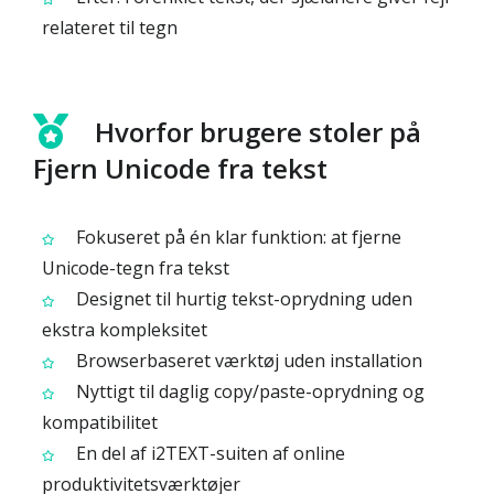
relateret til tegn
Hvorfor brugere stoler på
Fjern Unicode fra tekst
Fokuseret på én klar funktion: at fjerne
Unicode-tegn fra tekst
Designet til hurtig tekst-oprydning uden
ekstra kompleksitet
Browserbaseret værktøj uden installation
Nyttigt til daglig copy/paste-oprydning og
kompatibilitet
En del af i2TEXT-suiten af online
produktivitetsværktøjer