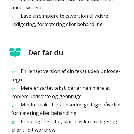
andet system
Lave en simplere tekstversion til videre
redigering, formatering eller behandling
Det får du
En renset version af din tekst uden Unicode-
tegn
Mere ensartet tekst, der er nemmere at
kopiere, indsætte og genbruge
Mindre risiko for at mærkelige tegn påvirker
formatering eller behandling
Et hurtigt resultat, klar til videre redigering
eller til dit workflow