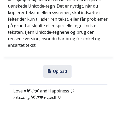
uønskede Unicode-tegn. Det er nyttigt, når du
kopierer tekst mellem systemer, skal indsætte i
felter der kun tillader ren tekst, eller får problemer
på grund af skjulte eller specielle tegn. Indsæt
teksten, fjern Unicode-tegnene og brug den
rensede version, hvor du har brug for enkel og
ensartet tekst.
Upload