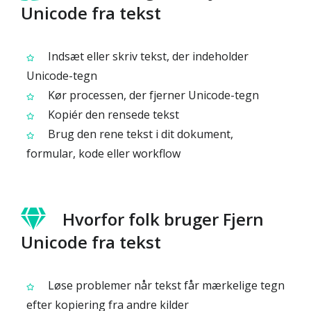
Unicode fra tekst
Indsæt eller skriv tekst, der indeholder
Unicode-tegn
Kør processen, der fjerner Unicode-tegn
Kopiér den rensede tekst
Brug den rene tekst i dit dokument,
formular, kode eller workflow
Hvorfor folk bruger Fjern
Unicode fra tekst
Løse problemer når tekst får mærkelige tegn
efter kopiering fra andre kilder