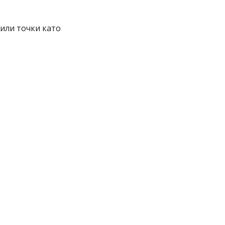
или точки като