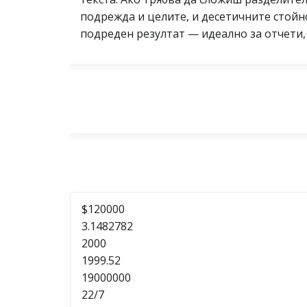
подрежда и целите, и десетичните стойн
подреден резултат — идеално за отчети, 